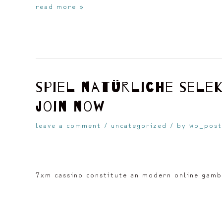
dépôt
read more »
di
options
spiel natürliche sele
join now
leave a comment
/
uncategorized
/ by
wp_post
i
et
7xm cassino constitute an modern online gambl
requisiti