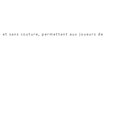
e et sans couture, permettant aux joueurs de