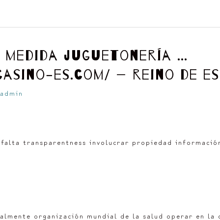
 medida juguetonería …
asino-es.com/ — reino de e
admin
 falta transparentness involucrar propiedad informació
almente organización mundial de la salud operar en la c