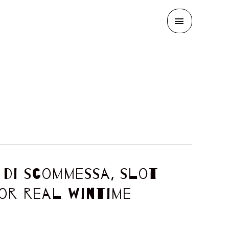
MAIN
MENU
i di scommessa, slot
for real wintime