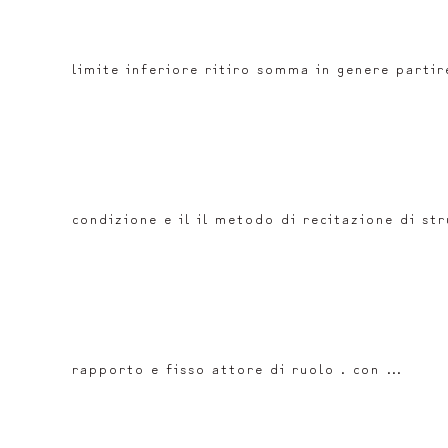
limite inferiore ritiro somma in genere partir
condizione e il il metodo di recitazione di str
rapporto e fisso attore di ruolo . con …