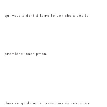
qui vous aident à faire le bon choix dès la
première inscription.
dans ce guide nous passerons en revue les