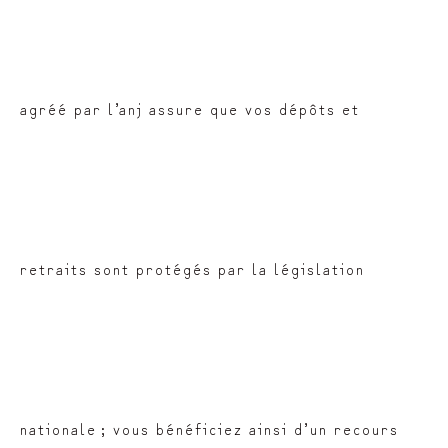
agréé par l’anj assure que vos dépôts et
retraits sont protégés par la législation
nationale ; vous bénéficiez ainsi d’un recours