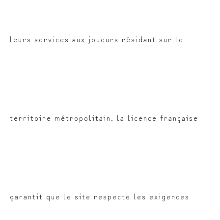
leurs services aux joueurs résidant sur le
territoire métropolitain. la licence française
garantit que le site respecte les exigences