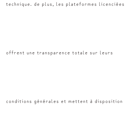
technique. de plus, les plateformes licenciées
offrent une transparence totale sur leurs
conditions générales et mettent à disposition