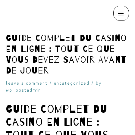
MAI
skip
ME
Guide Complet Du Casino
En Ligne : Tout Ce Que
Vous Devez Savoir Avant
De Jouer
to
leave a comment
/
uncategorized
/ by
wp_postadmin
Guide Complet Du
Casino En Ligne :
content