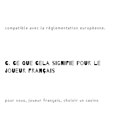
compatible avec la réglementation européenne.
c. ce que cela signifie pour le
joueur français
pour vous, joueur français, choisir un casino