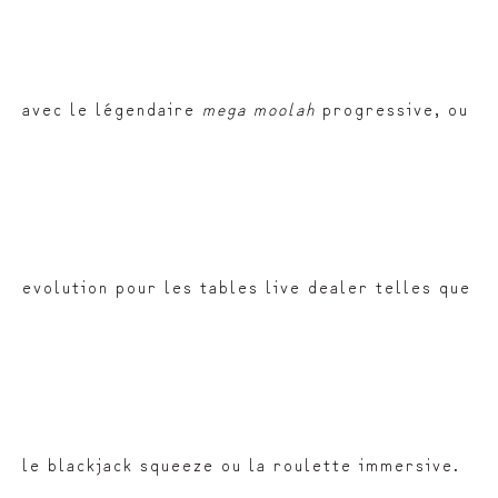
avec le légendaire
mega moolah
progressive, ou
evolution pour les tables live dealer telles que
le blackjack squeeze ou la roulette immersive.