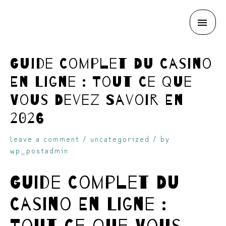
MAI
skip
ME
Guide Complet Du Casino
En Ligne : Tout Ce Que
Vous Devez Savoir En
2026
to
leave a comment
/
uncategorized
/ by
wp_postadmin
Guide Complet Du
Casino En Ligne :
content