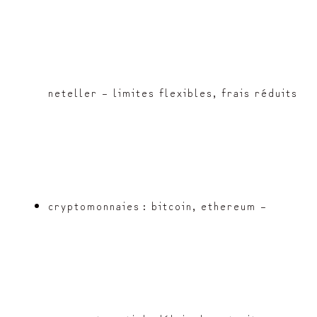
neteller – limites flexibles, frais réduits
cryptomonnaies : bitcoin, ethereum –