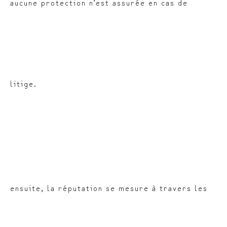
aucune protection n’est assurée en cas de
litige.
ensuite, la réputation se mesure à travers les