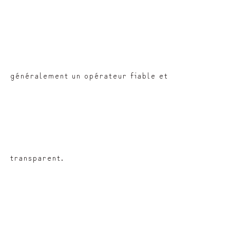
généralement un opérateur fiable et
transparent.