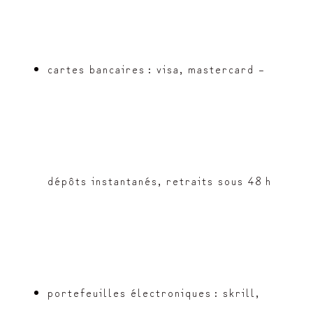
cartes bancaires : visa, mastercard –
dépôts instantanés, retraits sous 48 h
portefeuilles électroniques : skrill,