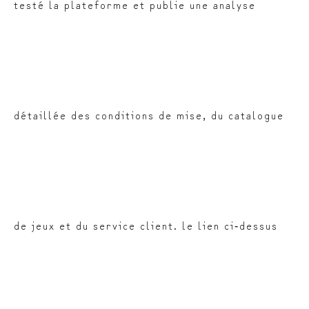
testé la plateforme et publie une analyse
détaillée des conditions de mise, du catalogue
de jeux et du service client. le lien ci‑dessus