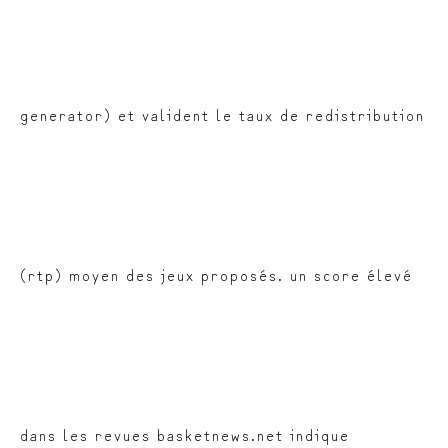
generator) et valident le taux de redistribution
(rtp) moyen des jeux proposés. un score élevé
dans les revues basketnews.net indique