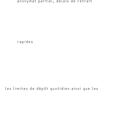
anonymat partiel, délais de retrait
rapides
les limites de dépôt quotidien ainsi que les