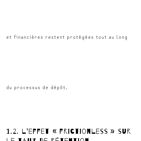
et financières restent protégées tout au long
du processus de dépôt.
1.2. l’effet « frictionless » sur