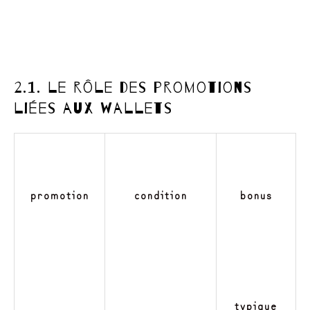
2.1. le rôle des promotions
liées aux wallets
promotion
condition
bonus
typique