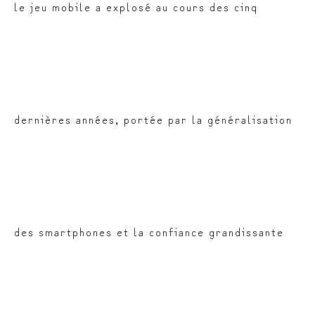
le jeu mobile a explosé au cours des cinq
dernières années, portée par la généralisation
des smartphones et la confiance grandissante