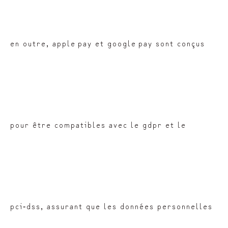
en outre, apple pay et google pay sont conçus
pour être compatibles avec le gdpr et le
pci‑dss, assurant que les données personnelles