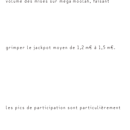
volume des mises sur mega moolah, faisant
grimper le jackpot moyen de 1,2 m€ à 1,5 m€.
les pics de participation sont particulièrement