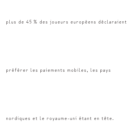
plus de 45 % des joueurs européens déclaraient
préférer les paiements mobiles, les pays
nordiques et le royaume-uni étant en tête.