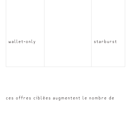
wallet‑only
starburst
ces offres ciblées augmentent le nombre de