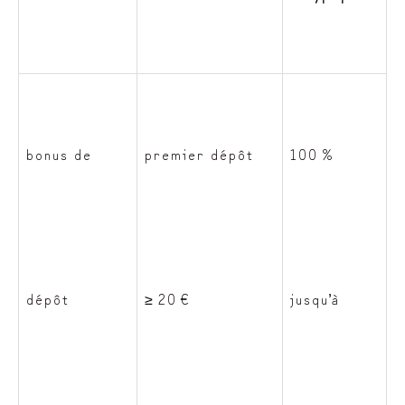
bonus de
premier dépôt
100 %
dépôt
≥ 20 €
jusqu’à