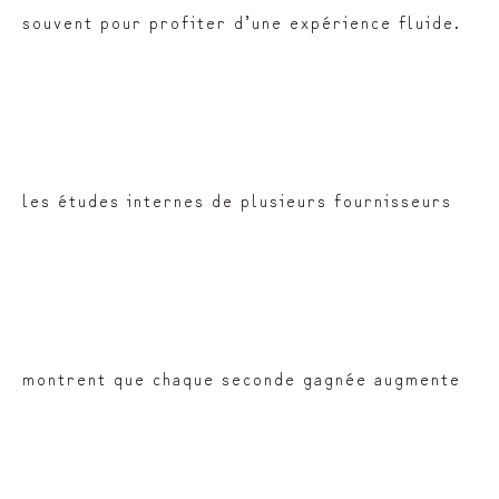
souvent pour profiter d’une expérience fluide.
les études internes de plusieurs fournisseurs
montrent que chaque seconde gagnée augmente