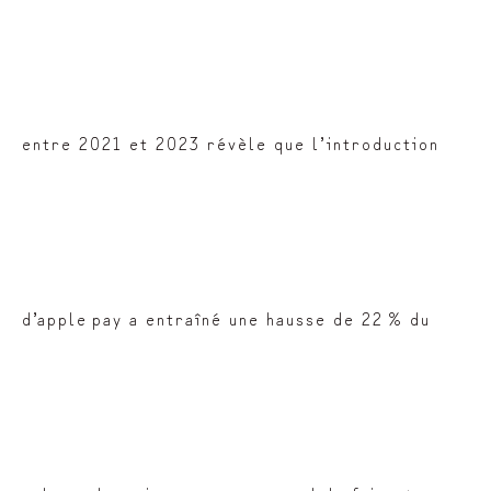
entre 2021 et 2023 révèle que l’introduction
d’apple pay a entraîné une hausse de 22 % du