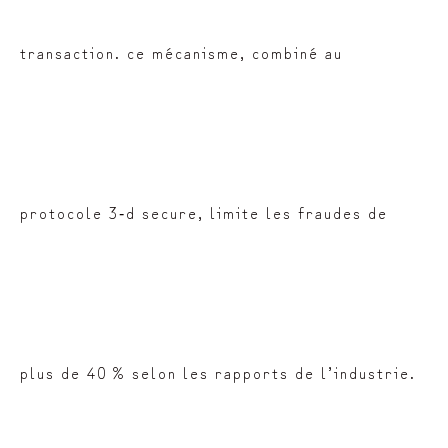
transaction. ce mécanisme, combiné au
protocole 3‑d secure, limite les fraudes de
plus de 40 % selon les rapports de l’industrie.