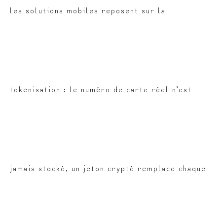
les solutions mobiles reposent sur la
tokenisation : le numéro de carte réel n’est
jamais stocké, un jeton crypté remplace chaque