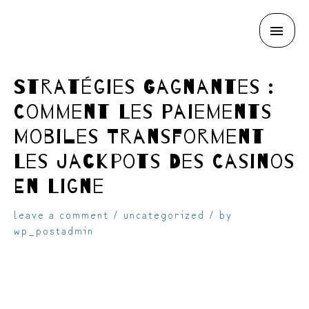
MAI
skip
ME
Stratégies Gagnantes :
Comment Les Paiements
Mobiles Transforment
Les Jackpots Des Casinos
to
En Ligne
leave a comment
/
uncategorized
/ by
wp_postadmin
content