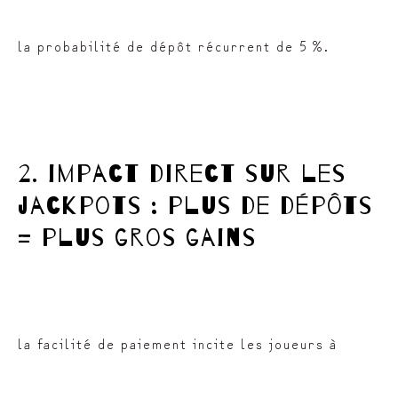
la probabilité de dépôt récurrent de 5 %.
2. impact direct sur les
jackpots : plus de dépôts
= plus gros gains
la facilité de paiement incite les joueurs à