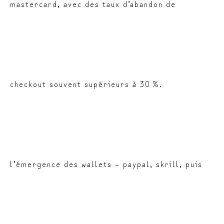
mastercard, avec des taux d’abandon de
checkout souvent supérieurs à 30 %.
l’émergence des wallets – paypal, skrill, puis