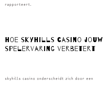
rapporteert.
hoe skyhills casino jouw
spelervaring verbetert
skyhills casino onderscheidt zich door een