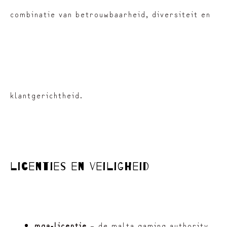
combinatie van betrouwbaarheid, diversiteit en
klantgerichtheid.
licenties en veiligheid
mga‑licentie
– de malta gaming authority