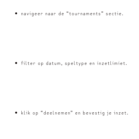
navigeer naar de “tournaments” sectie.
filter op datum, speltype en inzetlimiet.
klik op “deelnemen” en bevestig je inzet.