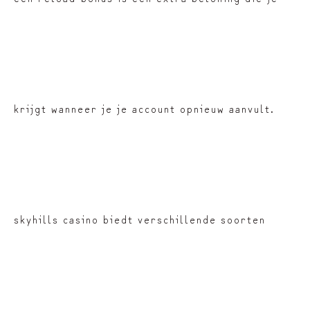
krijgt wanneer je je account opnieuw aanvult.
skyhills casino biedt verschillende soorten