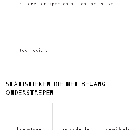
hogere bonuspercentage en exclusieve
toernooien.
statistieken die het belang
onderstrepen
bonustype
gemiddelde
gemiddel