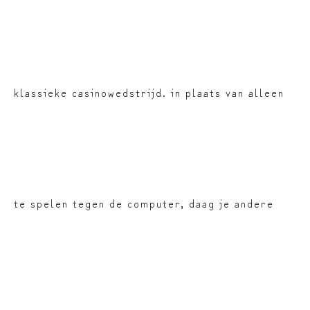
klassieke casinowedstrijd. in plaats van alleen
te spelen tegen de computer, daag je andere