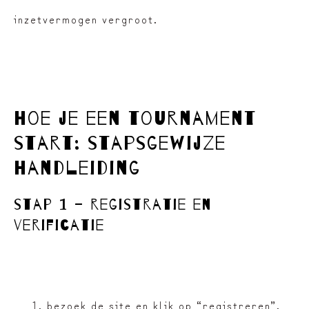
inzetvermogen vergroot.
hoe je een tournament
start: stapsgewijze
handleiding
stap 1 – registratie en
verificatie
bezoek de site en klik op “registreren”.