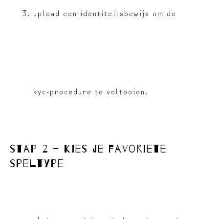
upload een identiteitsbewijs om de
kyc‑procedure te voltooien.
stap 2 – kies je favoriete
speltype