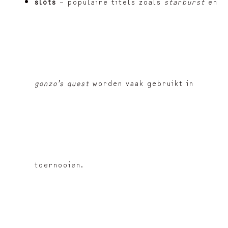
slots
– populaire titels zoals
starburst
en
gonzo’s quest
worden vaak gebruikt in
toernooien.