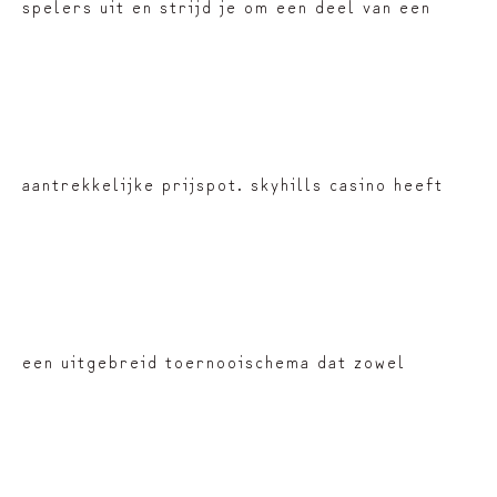
spelers uit en strijd je om een deel van een
aantrekkelijke prijs­pot. skyhills casino heeft
een uitgebreid toernooischema dat zowel