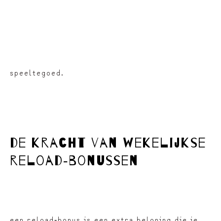
speeltegoed.
de kracht van wekelijkse
reload‑bonussen
een reload‑bonus is een extra beloning die je