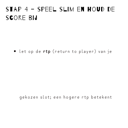
stap 4 – speel slim en houd de
score bij
let op de
rtp
(return to player) van je
gekozen slot; een hogere rtp betekent