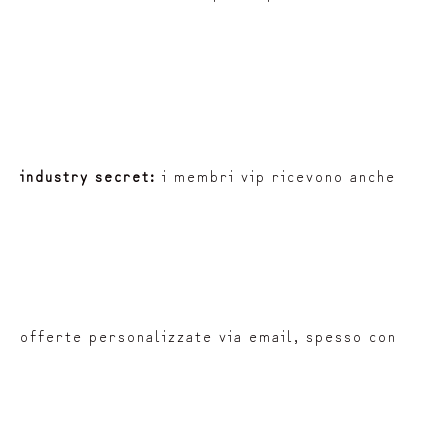
industry secret:
i membri vip ricevono anche
offerte personalizzate via email, spesso con