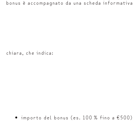
bonus è accompagnato da una scheda informativa
chiara, che indica:
importo del bonus (es. 100 % fino a €500)