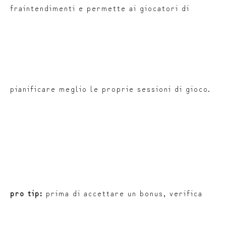
fraintendimenti e permette ai giocatori di
pianificare meglio le proprie sessioni di gioco.
pro tip:
prima di accettare un bonus, verifica