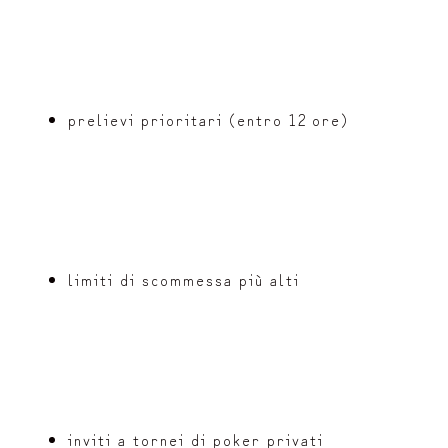
prelievi prioritari (entro 12 ore)
limiti di scommessa più alti
inviti a tornei di poker privati