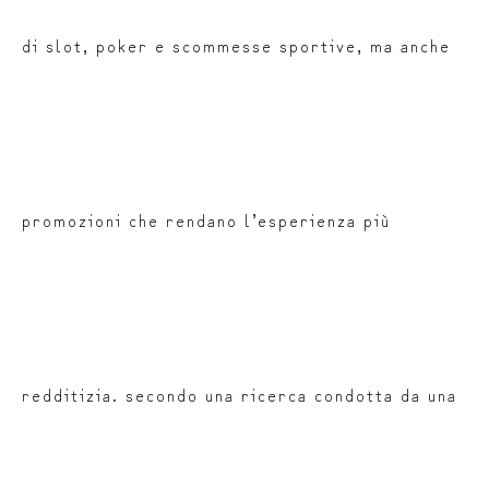
di slot, poker e scommesse sportive, ma anche
promozioni che rendano l’esperienza più
redditizia. secondo una ricerca condotta da una