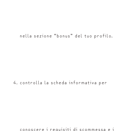
nella sezione “bonus” del tuo profilo.
controlla la scheda informativa per
conoscere i requisiti di scommessa e i