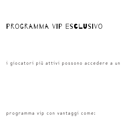
programma vip esclusivo
i giocatori più attivi possono accedere a un
programma vip con vantaggi come: