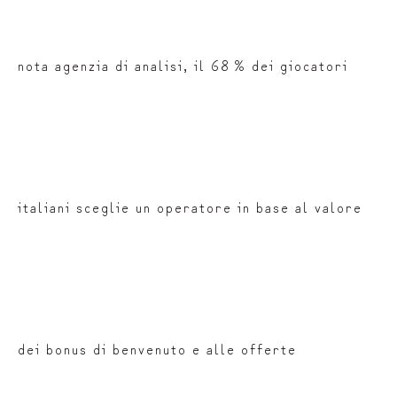
nota agenzia di analisi, il 68 % dei giocatori
italiani sceglie un operatore in base al valore
dei bonus di benvenuto e alle offerte