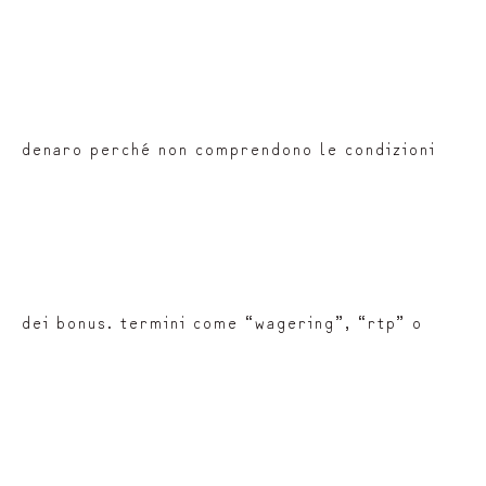
denaro perché non comprendono le condizioni
dei bonus. termini come “wagering”, “rtp” o