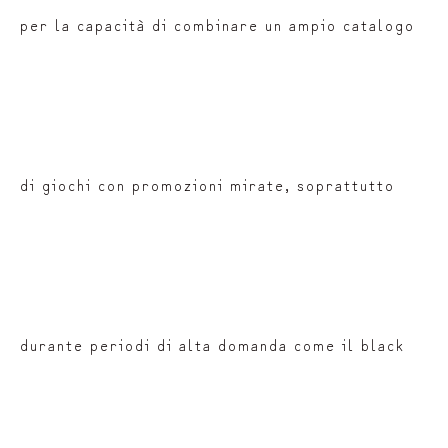
per la capacità di combinare un ampio catalogo
di giochi con promozioni mirate, soprattutto
durante periodi di alta domanda come il black