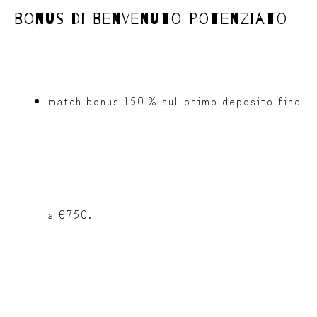
bonus di benvenuto potenziato
match bonus 150 % sul primo deposito fino
a €750.