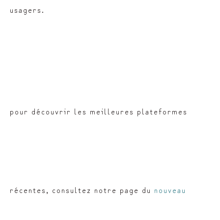
usagers.
pour découvrir les meilleures plateformes
récentes, consultez notre page du
nouveau