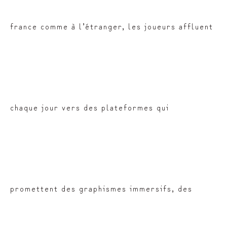
france comme à l’étranger, les joueurs affluent
chaque jour vers des plateformes qui
promettent des graphismes immersifs, des