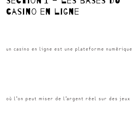
section 1 – les bases du
casino en ligne
un casino en ligne est une plateforme numérique
où l’on peut miser de l’argent réel sur des jeux