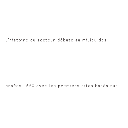
l’histoire du secteur débute au milieu des
années 1990 avec les premiers sites basés sur