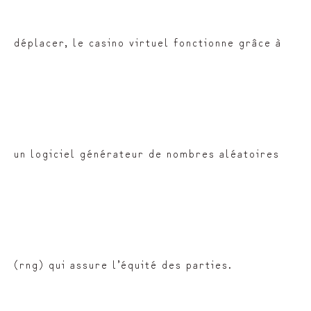
déplacer, le casino virtuel fonctionne grâce à
un logiciel générateur de nombres aléatoires
(rng) qui assure l’équité des parties.