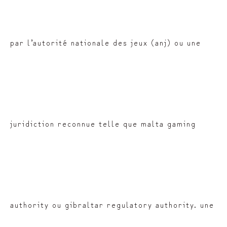
par l’autorité nationale des jeux (anj) ou une
juridiction reconnue telle que malta gaming
authority ou gibraltar regulatory authority. une