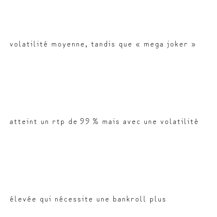
volatilité moyenne, tandis que « mega joker »
atteint un rtp de 99 % mais avec une volatilité
élevée qui nécessite une bankroll plus