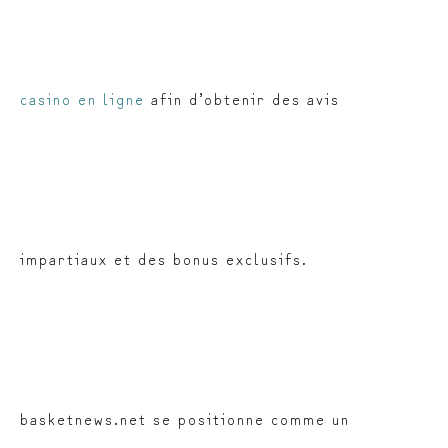
casino en ligne
afin d’obtenir des avis
impartiaux et des bonus exclusifs.
basketnews.net se positionne comme un