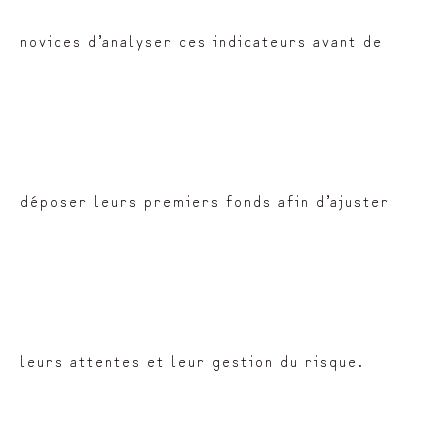
novices d’analyser ces indicateurs avant de
déposer leurs premiers fonds afin d’ajuster
leurs attentes et leur gestion du risque.