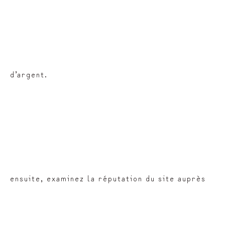
d’argent.
ensuite, examinez la réputation du site auprès