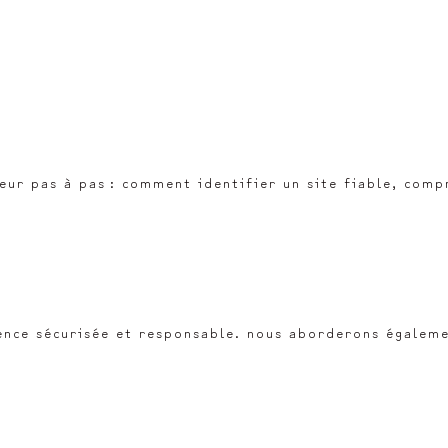
eur pas à pas : comment identifier un site fiable, comp
nce sécurisée et responsable. nous aborderons égalemen