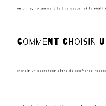
en ligne, notamment le live dealer et la réalité
comment choisir u
choisir un opérateur digne de confiance repose
authority (mga), gibraltar regulatory authorit