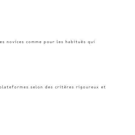
es novices comme pour les habitués qui
 plateformes selon des critères rigoureux et