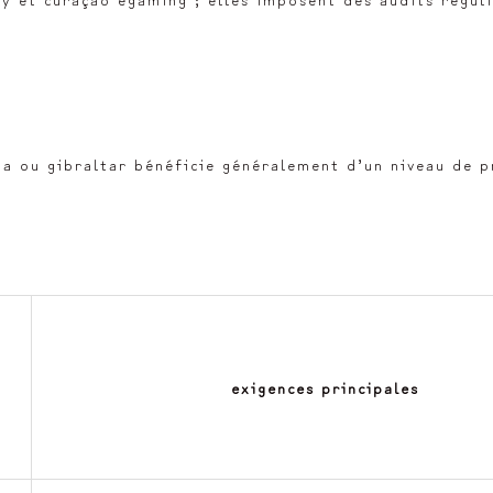
ga ou gibraltar bénéficie généralement d’un niveau de p
exigences principales