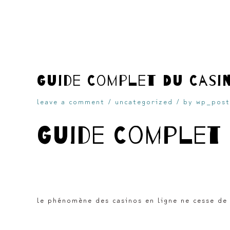
skip
Guide Complet Du Casin
leave a comment
/
uncategorized
/ by
wp_post
to
Guide Complet 
content
le phénomène des casinos en ligne ne cesse de 