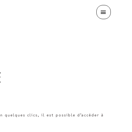
MAIN
MENU
e
 quelques clics, il est possible d’accéder à