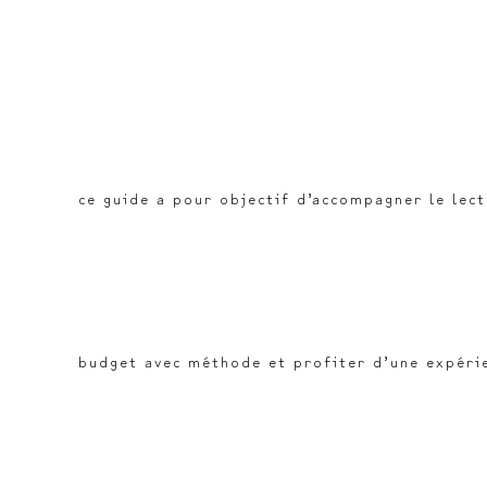
ce guide a pour objectif d’accompagner le lect
budget avec méthode et profiter d’une expérie