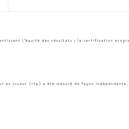
tissent l’équité des résultats ; la certification ecogr
ur au joueur (rtp) a été mesuré de façon indépendante.