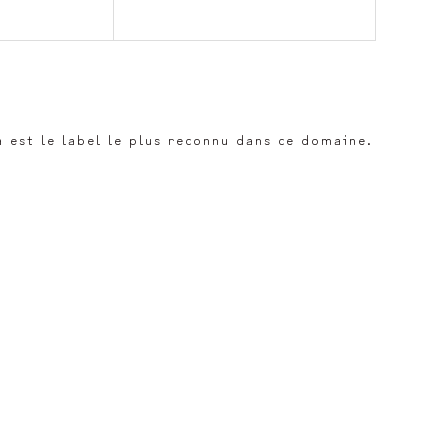
a est le label le plus reconnu dans ce domaine.