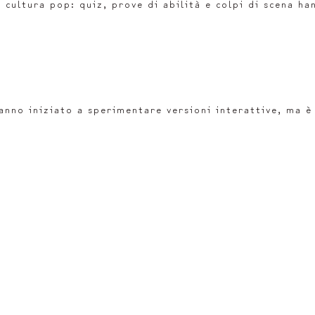
 cultura pop: quiz, prove di abilità e colpi di scena han
anno iniziato a sperimentare versioni interattive, ma è 