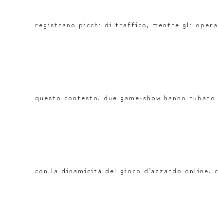
registrano picchi di traffico, mentre gli opera
questo contesto, due game‑show hanno rubato la
con la dinamicità del gioco d’azzardo online, 