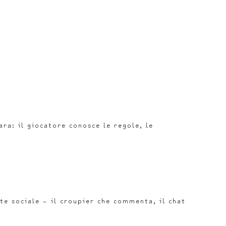
ra: il giocatore conosce le regole, le
te sociale – il croupier che commenta, il chat