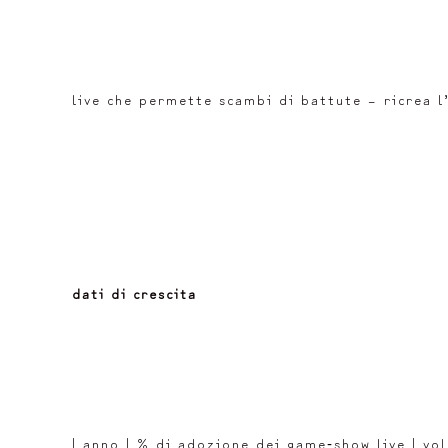
live che permette scambi di battute – ricrea l
dati di crescita
| anno | % di adozione dei game‑show live | v