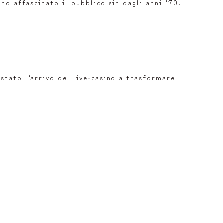
no affascinato il pubblico sin dagli anni ’70.
stato l’arrivo del live‑casino a trasformare