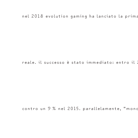
nel 2018 evolution gaming ha lanciato la prima
reale. il successo è stato immediato: entro il 
contro un 9 % nel 2015. parallelamente, “mono