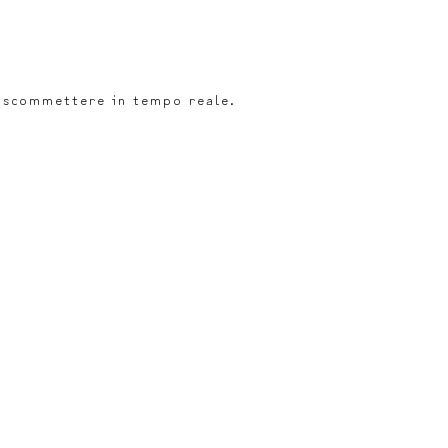
di scommettere in tempo reale.