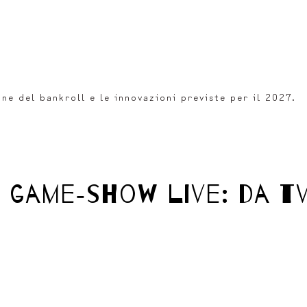
ne del bankroll e le innovazioni previste per il 2027.
i game‑show live: da t