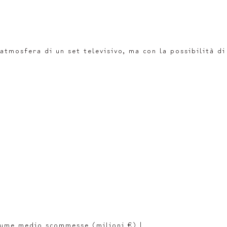
’atmosfera di un set televisivo, ma con la possibilità 
olume medio scommesse (milioni €) |