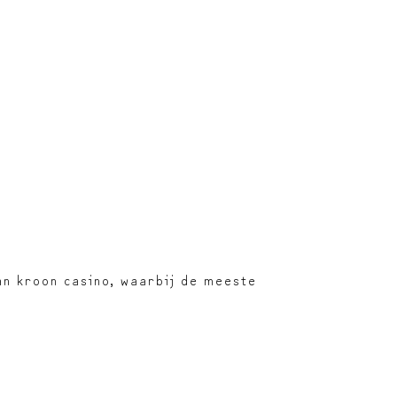
an kroon casino, waarbij de meeste