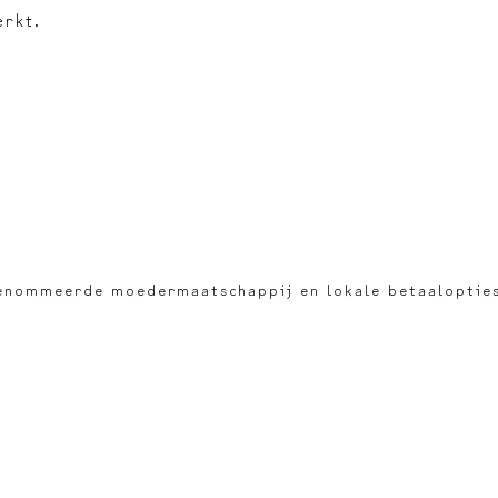
erkt.
renommeerde moedermaatschappij en lokale betaalopties