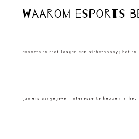
waarom esports be
esports is niet langer een niche‑hobby; het i
gamers aangegeven interesse te hebben in het