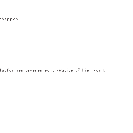
schappen.
latformen leveren echt kwaliteit? hier komt