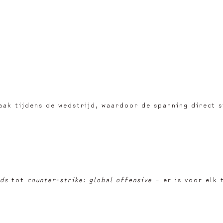
ak tijdens de wedstrijd, waardoor de spanning direct s
nds
tot
counter‑strike: global offensive
– er is voor elk 