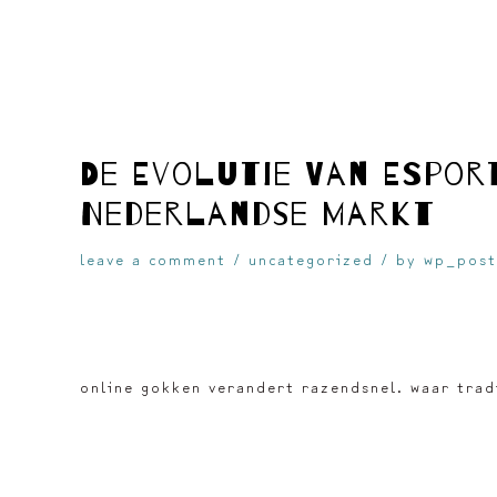
skip
De Evolutie Van ESpor
Nederlandse Markt
to
leave a comment
/
uncategorized
/ by
wp_post
online gokken verandert razendsnel. waar trad
content