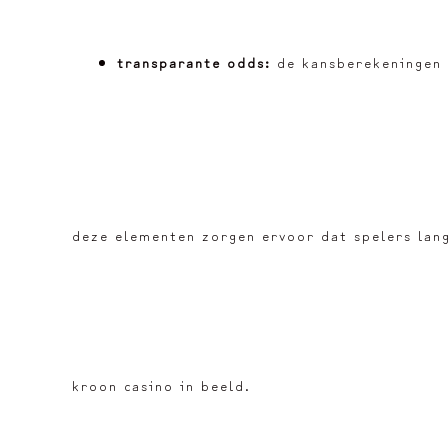
transparante odds:
de kansberekeningen z
deze elementen zorgen ervoor dat spelers lang
kroon casino in beeld.