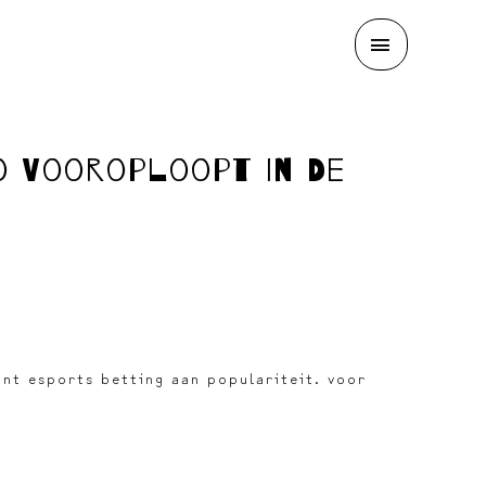
MAIN
MENU
o Vooroploopt In De
int esports betting aan populariteit. voor