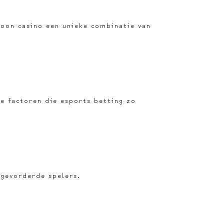
roon casino een unieke combinatie van
de factoren die esports betting zo
 gevorderde spelers.