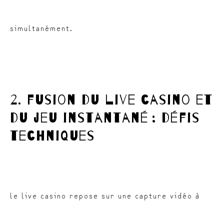
simultanément.
2. fusion du live casino et
du jeu instantané : défis
techniques
le live casino repose sur une capture vidéo à