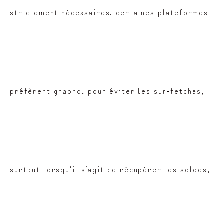
strictement nécessaires. certaines plateformes
préfèrent graphql pour éviter les sur‑fetches,
surtout lorsqu’il s’agit de récupérer les soldes,