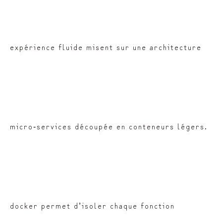
expérience fluide misent sur une architecture
micro‑services découpée en conteneurs légers.
docker permet d’isoler chaque fonction