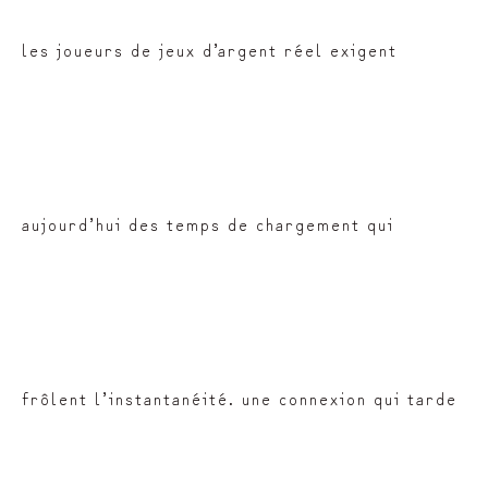
les joueurs de jeux d’argent réel exigent
aujourd’hui des temps de chargement qui
frôlent l’instantanéité. une connexion qui tarde