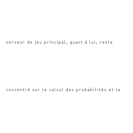
serveur de jeu principal, quant à lui, reste
concentré sur le calcul des probabilités et la