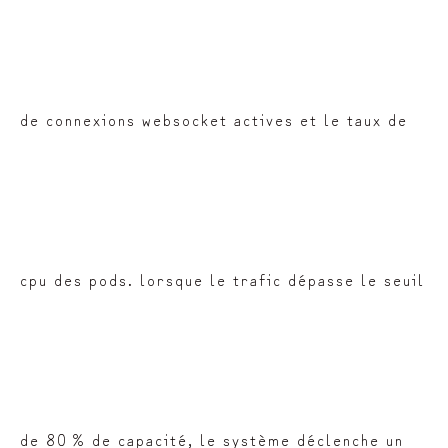
de connexions websocket actives et le taux de
cpu des pods. lorsque le trafic dépasse le seuil
de 80 % de capacité, le système déclenche un