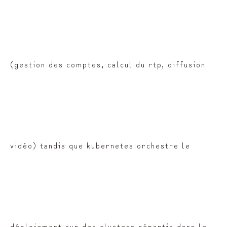
(gestion des comptes, calcul du rtp, diffusion
vidéo) tandis que kubernetes orchestre le
déploiement sur des clusters répartis dans le