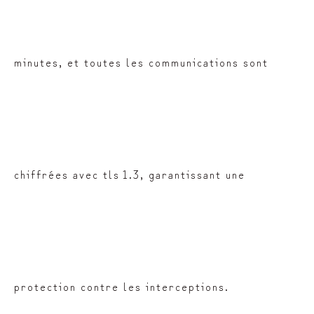
minutes, et toutes les communications sont
chiffrées avec tls 1.3, garantissant une
protection contre les interceptions.