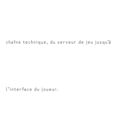
chaîne technique, du serveur de jeu jusqu’à
l’interface du joueur.