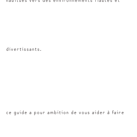
divertissants.
ce guide a pour ambition de vous aider à faire