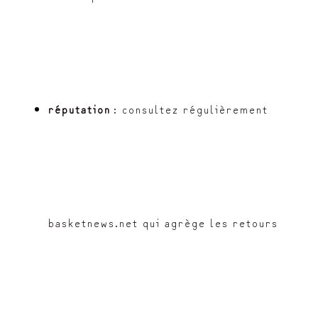
réputation
: consultez régulièrement
basketnews.net qui agrège les retours