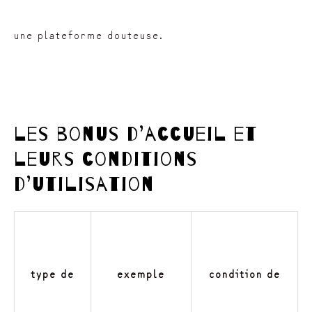
une plateforme douteuse.
les bonus d’accueil et
leurs conditions
d’utilisation
type de
exemple
condition de