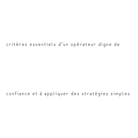
critères essentiels d’un opérateur digne de
confiance et à appliquer des stratégies simples