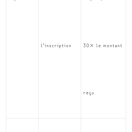
l’inscription
30× le montant
reçu