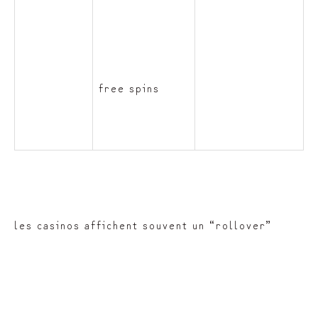
free spins
les casinos affichent souvent un “rollover”