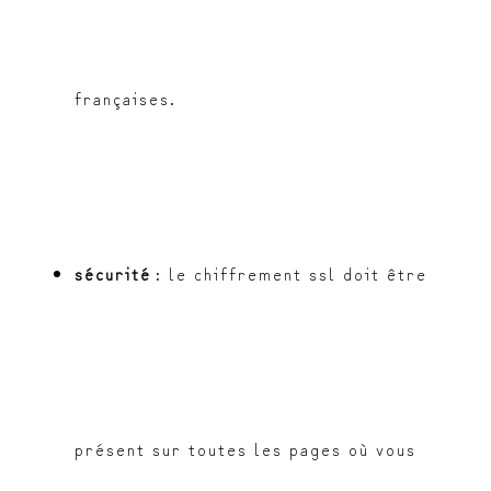
françaises.
sécurité
: le chiffrement ssl doit être
présent sur toutes les pages où vous