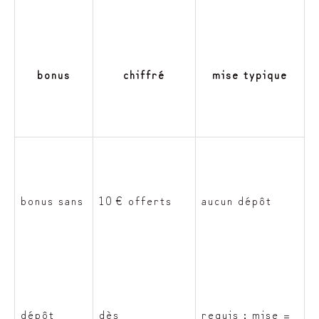
bonus
chiffré
mise typique
bonus sans
10 € offerts
aucun dépôt
dépôt
dès
requis ; mise =