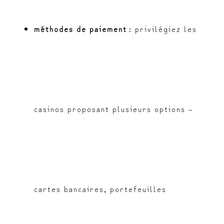
méthodes de paiement
: privilégiez les
casinos proposant plusieurs options –
cartes bancaires, portefeuilles