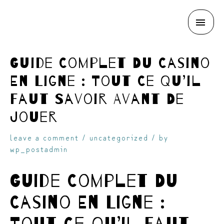
MAI
skip
ME
Guide Complet Du Casino
En Ligne : Tout Ce Qu’il
Faut Savoir Avant De
Jouer
to
leave a comment
/
uncategorized
/ by
wp_postadmin
Guide Complet Du
Casino En Ligne :
content