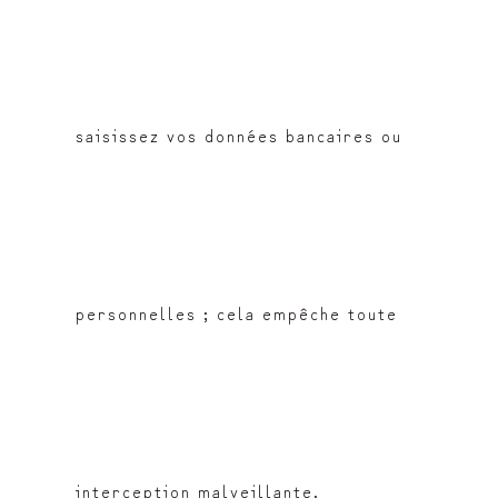
saisissez vos données bancaires ou
personnelles ; cela empêche toute
interception malveillante.