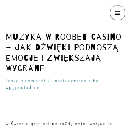
MAI
skip
ME
Muzyka W Roobet Casino
– Jak Dźwięki Podnoszą
Emocje I Zwiększają
Wygrane
to
leave a comment
/
uncategorized
/ by
wp_postadmin
content
w świecie gier online każdy detal wpływa na