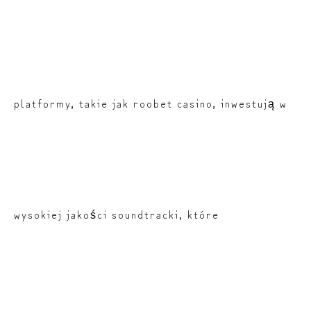
platformy, takie jak roobet casino, inwestują w
wysokiej jakości soundtracki, które