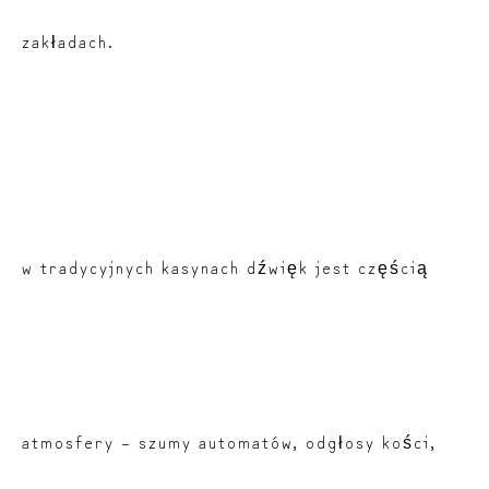
zakładach.
w tradycyjnych kasynach dźwięk jest częścią
atmosfery – szumy automatów, odgłosy kości,