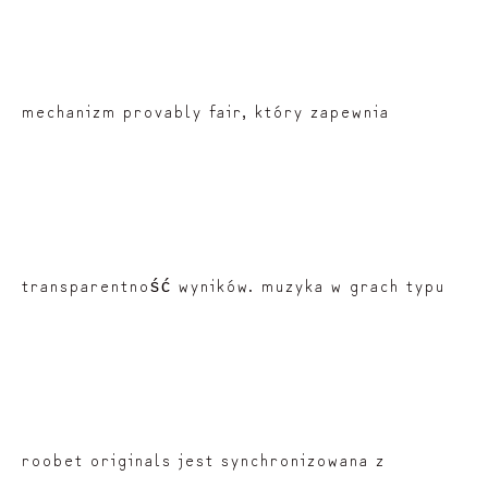
mechanizm provably fair, który zapewnia
transparentność wyników. muzyka w grach typu
roobet originals jest synchronizowana z