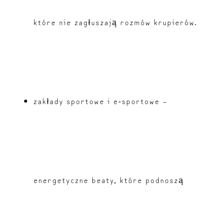
które nie zagłuszają rozmów krupierów.
zakłady sportowe i e‑sportowe –
energetyczne beaty, które podnoszą