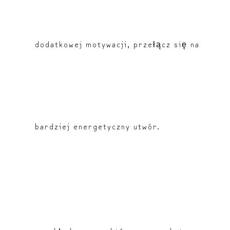
dodatkowej motywacji, przełącz się na
bardziej energetyczny utwór.