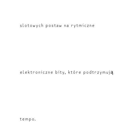
slotowych postaw na rytmiczne
elektroniczne bity, które podtrzymują
tempo.