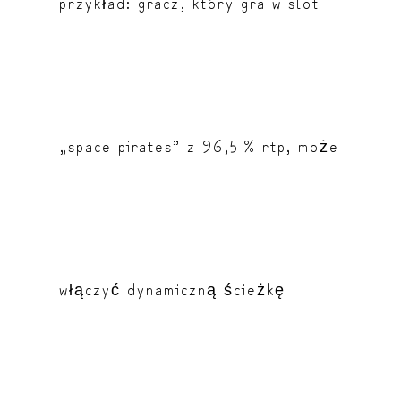
przykład: gracz, który gra w slot
„space pirates” z 96,5 % rtp, może
włączyć dynamiczną ścieżkę