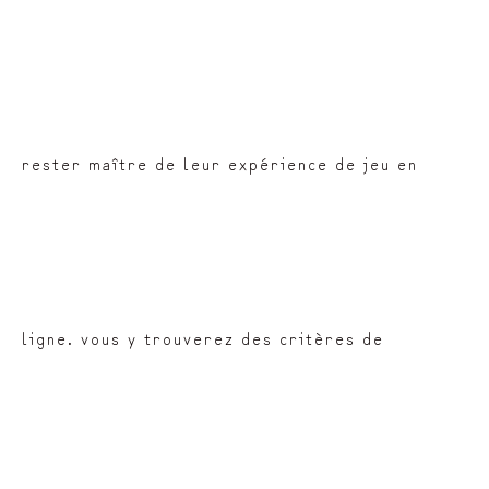
rester maître de leur expérience de jeu en
ligne. vous y trouverez des critères de