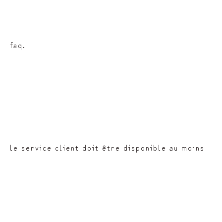
faq.
le service client doit être disponible au moins