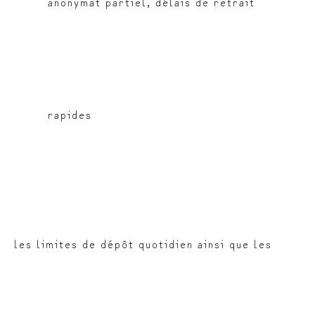
anonymat partiel, délais de retrait
rapides
les limites de dépôt quotidien ainsi que les