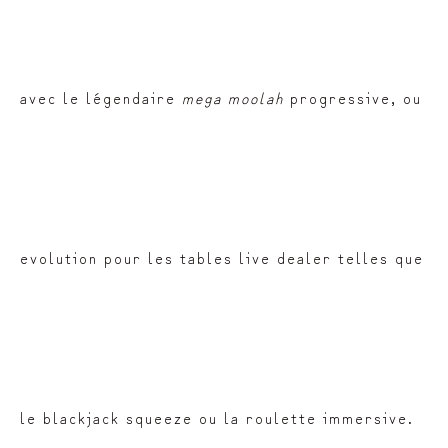
avec le légendaire
mega moolah
progressive, ou
evolution pour les tables live dealer telles que
le blackjack squeeze ou la roulette immersive.