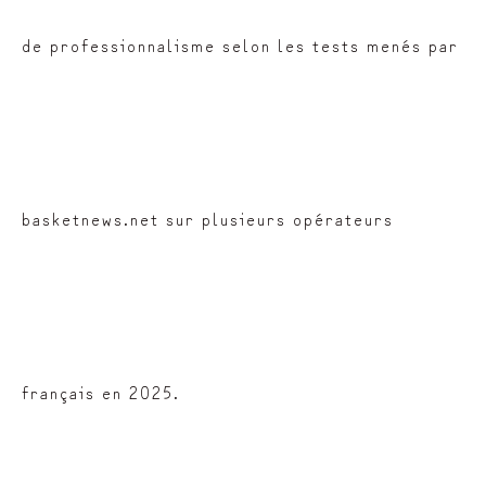
de professionnalisme selon les tests menés par
basketnews.net sur plusieurs opérateurs
français en 2025.