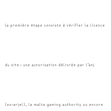
la première étape consiste à vérifier la licence
du site : une autorisation délivrée par l’anj
(ex‑arjel), la malta gaming authority ou encore