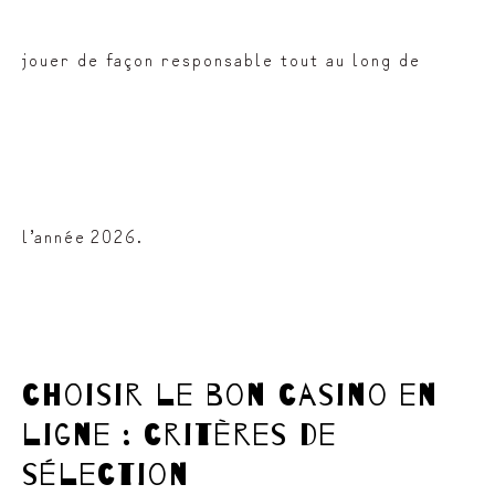
jouer de façon responsable tout au long de
l’année 2026.
choisir le bon casino en
ligne : critères de
sélection