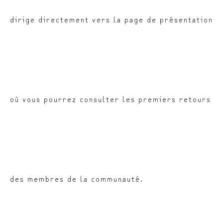
dirige directement vers la page de présentation
où vous pourrez consulter les premiers retours
des membres de la communauté.