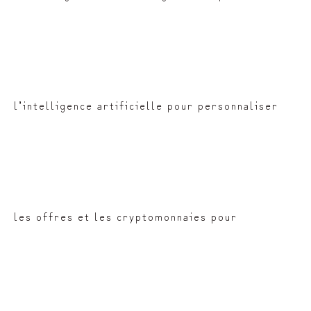
l’intelligence artificielle pour personnaliser
les offres et les cryptomonnaies pour