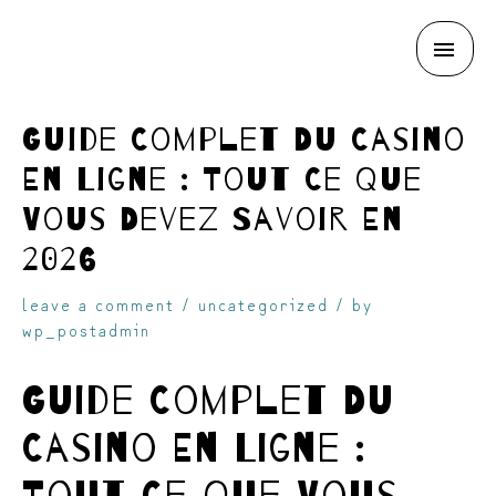
MAI
skip
ME
Guide Complet Du Casino
En Ligne : Tout Ce Que
Vous Devez Savoir En
2026
to
leave a comment
/
uncategorized
/ by
wp_postadmin
Guide Complet Du
Casino En Ligne :
content