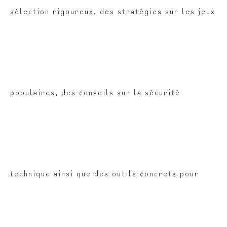
sélection rigoureux, des stratégies sur les jeux
populaires, des conseils sur la sécurité
technique ainsi que des outils concrets pour