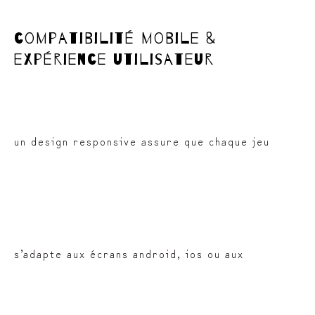
compatibilité mobile &
expérience utilisateur
un design responsive assure que chaque jeu
s’adapte aux écrans android, ios ou aux