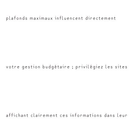
plafonds maximaux influencent directement
votre gestion budgétaire ; privilégiez les sites
affichant clairement ces informations dans leur