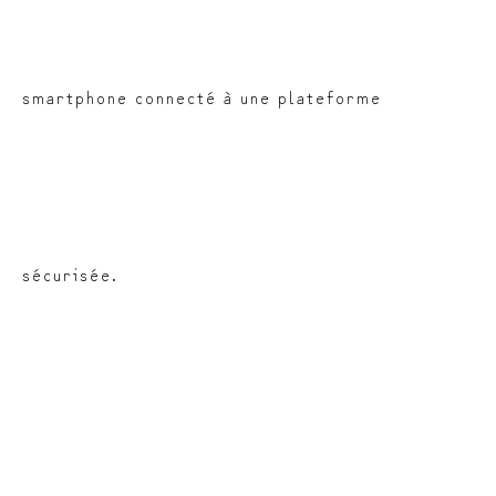
smartphone connecté à une plateforme
sécurisée.