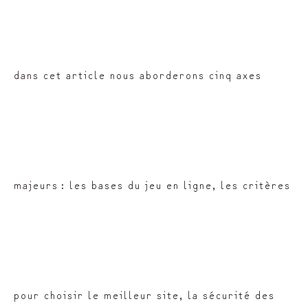
dans cet article nous aborderons cinq axes
majeurs : les bases du jeu en ligne, les critères
pour choisir le meilleur site, la sécurité des