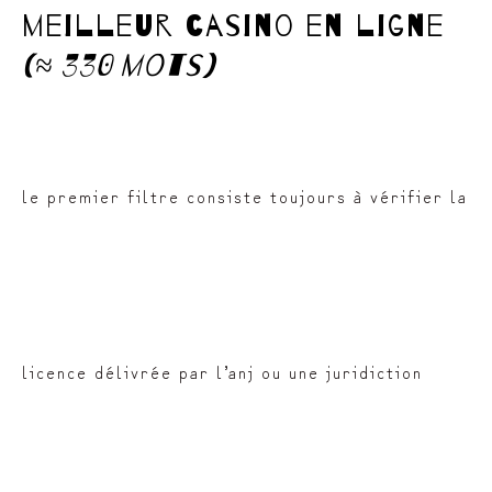
meilleur casino en ligne
(≈ 330 mots)
le premier filtre consiste toujours à vérifier la
licence délivrée par l’anj ou une juridiction