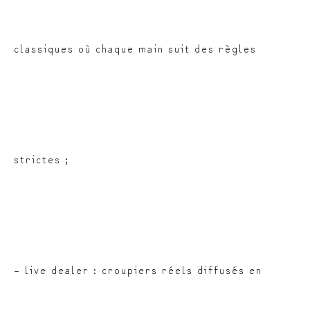
classiques où chaque main suit des règles
strictes ;
– live dealer : croupiers réels diffusés en