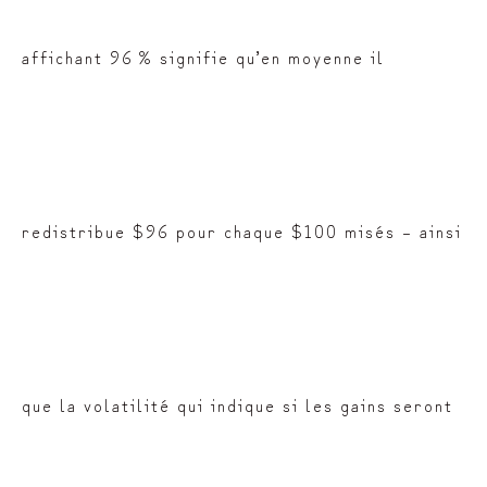
affichant 96 % signifie qu’en moyenne il
redistribue $96 pour chaque $100 misés – ainsi
que la volatilité qui indique si les gains seront