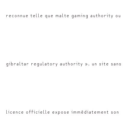
reconnue telle que malte gaming authority ou
gibraltar regulatory authority ». un site sans
licence officielle expose immédiatement son