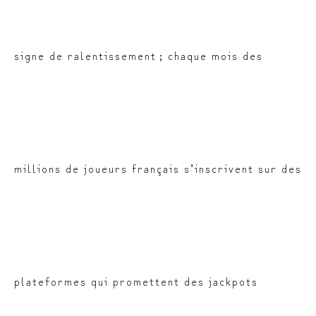
signe de ralentissement ; chaque mois des
millions de joueurs français s’inscrivent sur des
plateformes qui promettent des jackpots