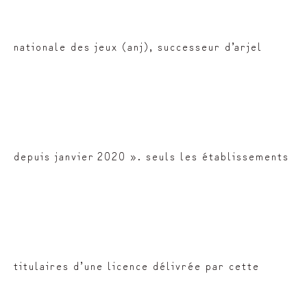
nationale des jeux (anj), successeur d’arjel
depuis janvier 2020 ». seuls les établissements
titulaires d’une licence délivrée par cette