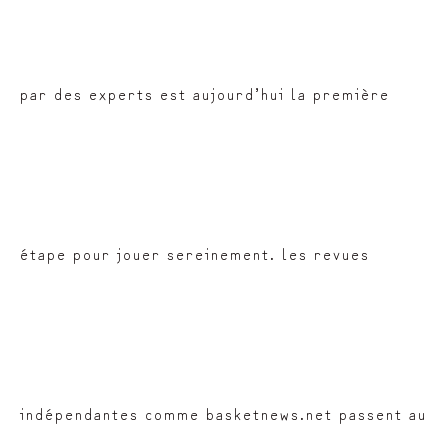
par des experts est aujourd’hui la première
étape pour jouer sereinement. les revues
indépendantes comme basketnews.net passent au