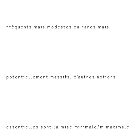
fréquents mais modestes ou rares mais
potentiellement massifs. d’autres notions
essentielles sont la mise minimale/m maximale