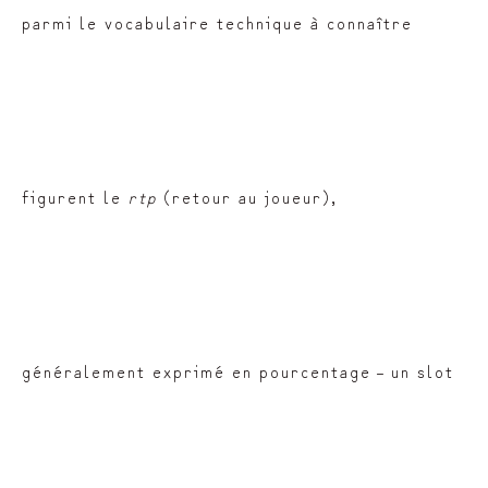
parmi le vocabulaire technique à connaître
figurent le
rtp
(retour au joueur),
généralement exprimé en pourcentage – un slot