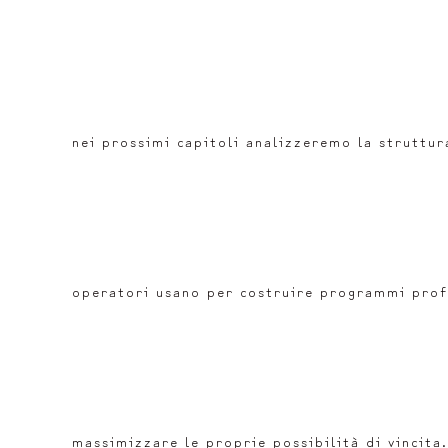
nei prossimi capitoli analizzeremo la struttura
operatori usano per costruire programmi profitt
massimizzare le proprie possibilità di vincita.