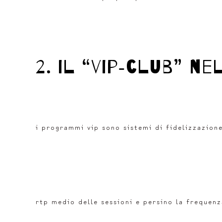
2. il “vip‑club” ne
i programmi vip sono sistemi di fidelizzazione
rtp medio delle sessioni e persino la frequen