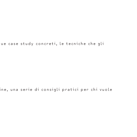
ue case study concreti, le tecniche che gli
e, una serie di consigli pratici per chi vuole