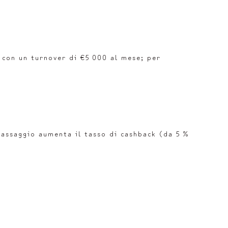
e con un turnover di €5 000 al mese; per
passaggio aumenta il tasso di cashback (da 5 %