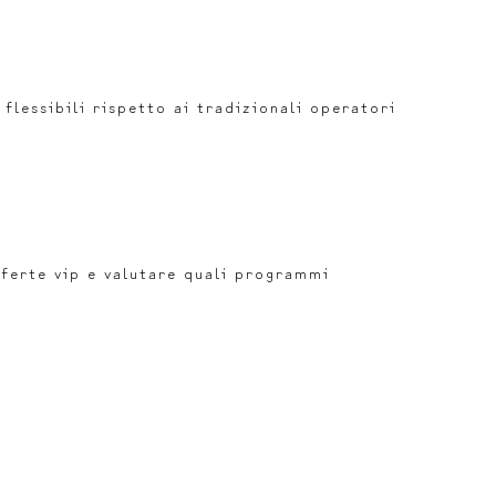
lessibili rispetto ai tradizionali operatori
fferte vip e valutare quali programmi