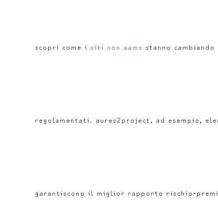
scopri come i
siti non aams
stanno cambiando il
regolamentati. aures2project, ad esempio, ele
garantiscono il miglior rapporto rischio‑prem