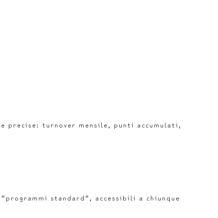
he precise: turnover mensile, punti accumulati,
a “programmi standard”, accessibili a chiunque