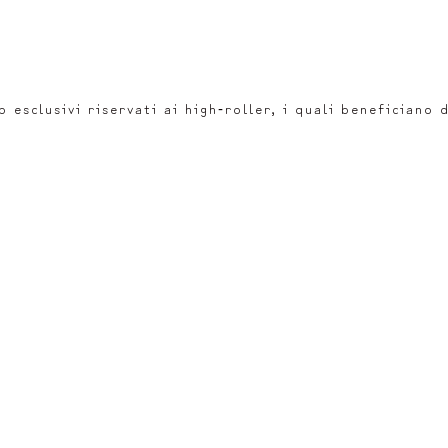
 esclusivi riservati ai high‑roller, i quali beneficiano