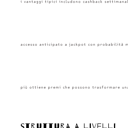
i vantaggi tipici includono cashback settimana
accesso anticipato a jackpot con probabilità m
più ottiene premi che possono trasformare una
struttura a livelli