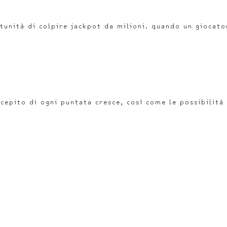
tunità di colpire jackpot da milioni. quando un giocator
rcepito di ogni puntata cresce, così come le possibilità