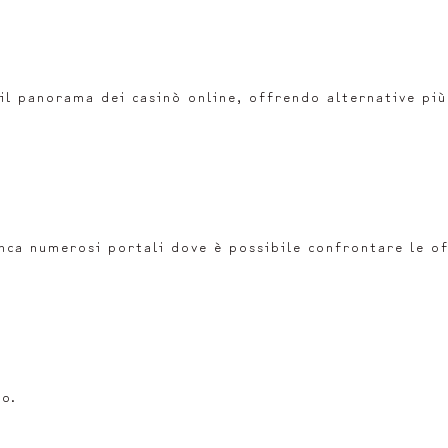
 panorama dei casinò online, offrendo alternative più f
nca numerosi portali dove è possibile confrontare le o
io.