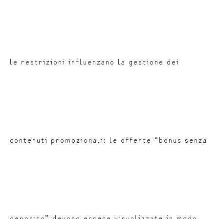
le restrizioni influenzano la gestione dei
contenuti promozionali: le offerte “bonus senza
deposito” devono essere visualizzate in modo