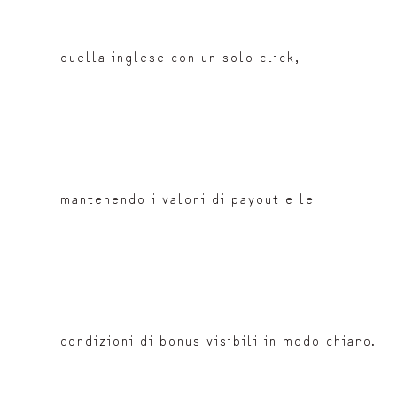
quella inglese con un solo click,
mantenendo i valori di payout e le
condizioni di bonus visibili in modo chiaro.