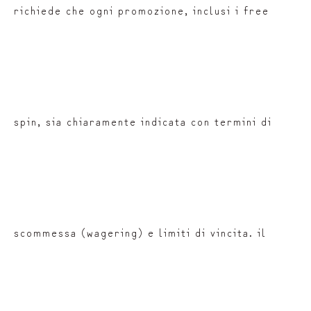
richiede che ogni promozione, inclusi i free
spin, sia chiaramente indicata con termini di
scommessa (wagering) e limiti di vincita. il