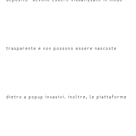
trasparente e non possono essere nascoste
dietro a popup invasivi. inoltre, le piattaforme