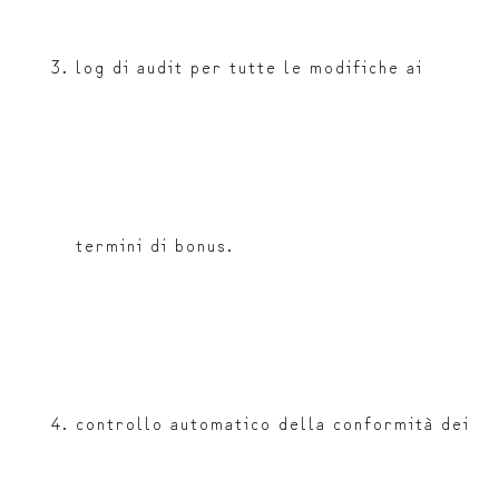
log di audit per tutte le modifiche ai
termini di bonus.
controllo automatico della conformità dei