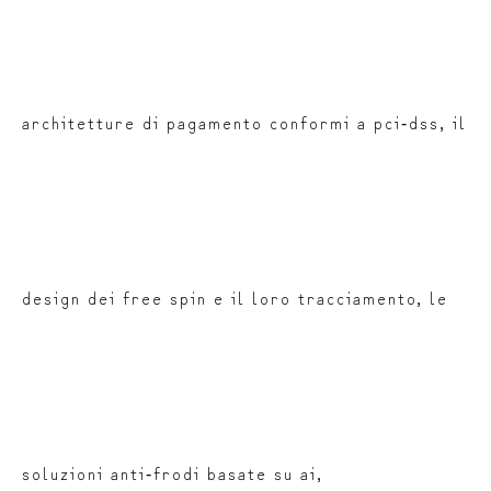
architetture di pagamento conformi a pci‑dss, il
design dei free spin e il loro tracciamento, le
soluzioni anti‑frodi basate su ai,