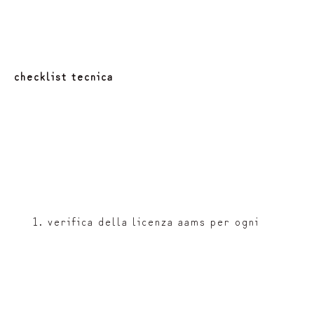
checklist tecnica
verifica della licenza aams per ogni