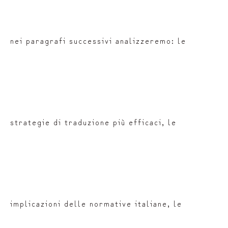
nei paragrafi successivi analizzeremo: le
strategie di traduzione più efficaci, le
implicazioni delle normative italiane, le