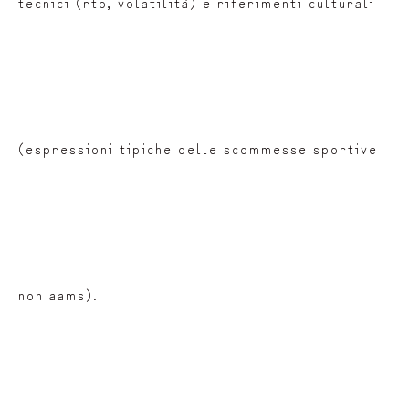
tecnici (rtp, volatilità) e riferimenti culturali
(espressioni tipiche delle scommesse sportive
non aams).