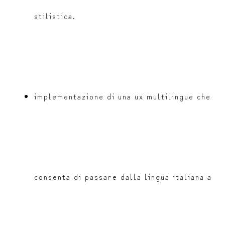
stilistica.
implementazione di una ux multilingue che
consenta di passare dalla lingua italiana a