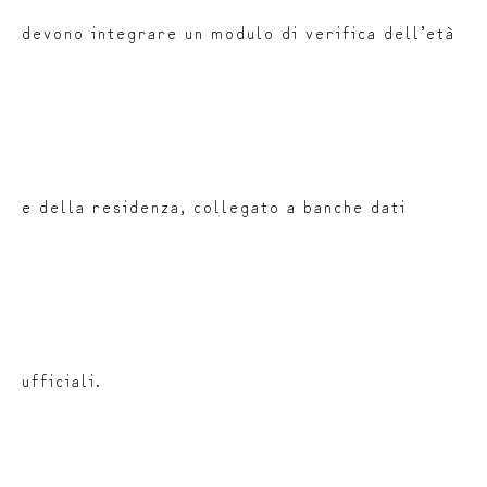
devono integrare un modulo di verifica dell’età
e della residenza, collegato a banche dati
ufficiali.