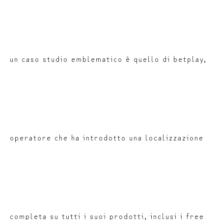
un caso studio emblematico è quello di betplay,
operatore che ha introdotto una localizzazione
completa su tutti i suoi prodotti, inclusi i free