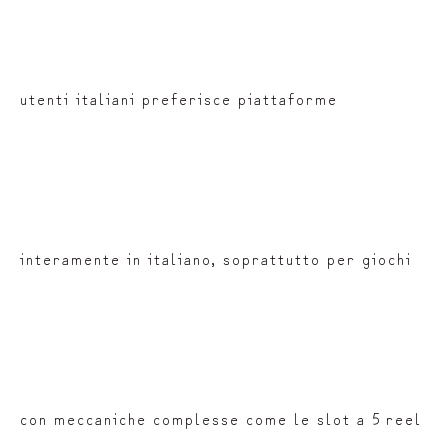
utenti italiani preferisce piattaforme
interamente in italiano, soprattutto per giochi
con meccaniche complesse come le slot a 5 reel