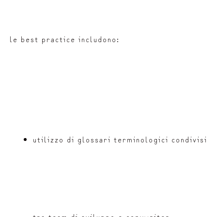
le best practice includono:
utilizzo di glossari terminologici condivisi
tra team di sviluppo e copywriter.