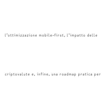
l’ottimizzazione mobile‑first, l’impatto delle
criptovalute e, infine, una roadmap pratica per