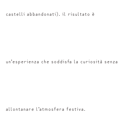
castelli abbandonati). il risultato è
un’esperienza che soddisfa la curiosità senza
allontanare l’atmosfera festiva.