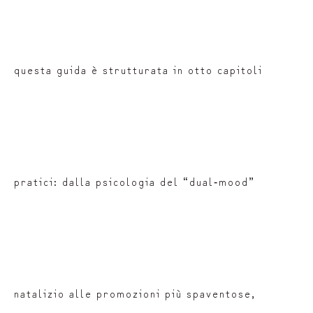
questa guida è strutturata in otto capitoli
pratici: dalla psicologia del “dual‑mood”
natalizio alle promozioni più spaventose,