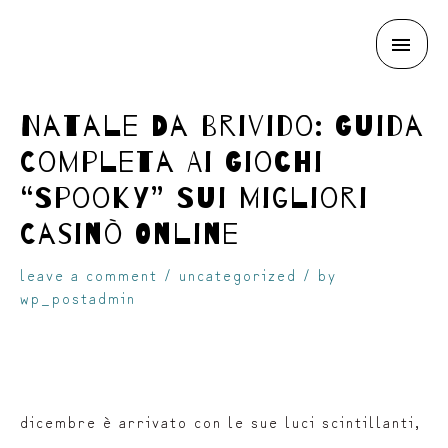
MAI
skip
ME
Natale Da Brivido: Guida
Completa Ai Giochi
“Spooky” Sui Migliori
Casinò Online
to
leave a comment
/
uncategorized
/ by
wp_postadmin
content
dicembre è arrivato con le sue luci scintillanti,