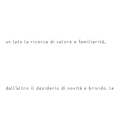
un lato la ricerca di calore e familiarità,
dall’altro il desiderio di novità e brivido. le