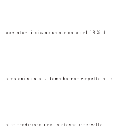
operatori indicano un aumento del 18 % di
sessioni su slot a tema horror rispetto alle
slot tradizionali nello stesso intervallo