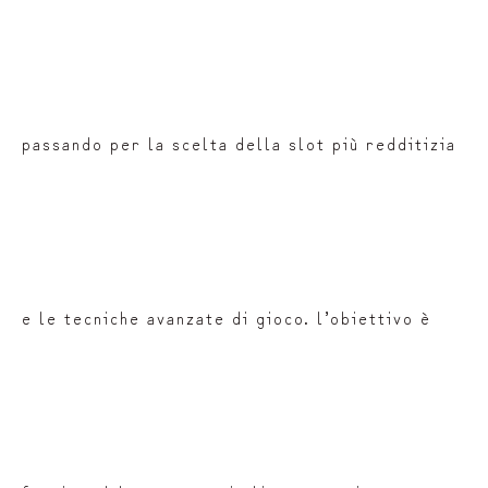
passando per la scelta della slot più redditizia
e le tecniche avanzate di gioco. l’obiettivo è