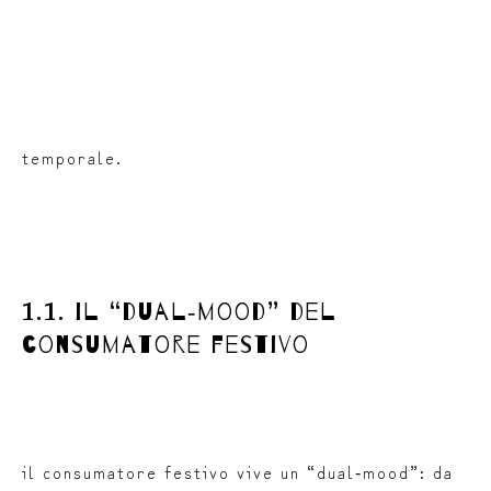
temporale.
1.1. il “dual‑mood” del
consumatore festivo
il consumatore festivo vive un “dual‑mood”: da