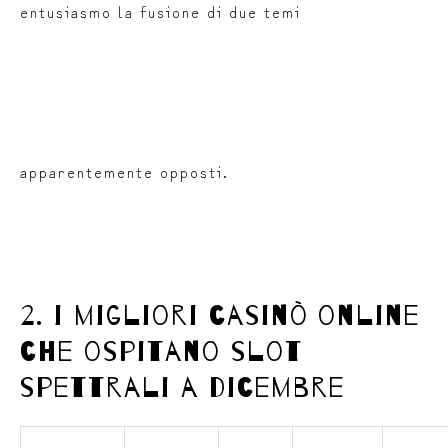
entusiasmo la fusione di due temi
apparentemente opposti.
2. i migliori casinò online
che ospitano slot
spettrali a dicembre