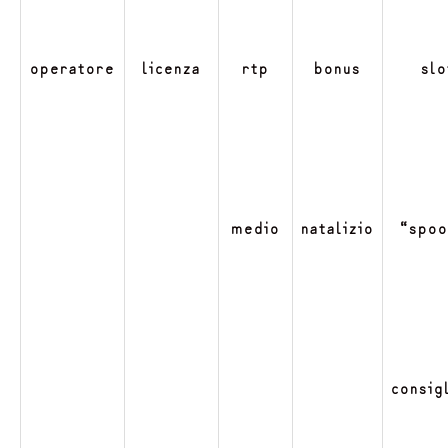
operatore
licenza
rtp
bonus
slo
medio
natalizio
“spoo
consig