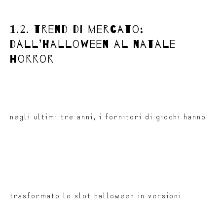
1.2. trend di mercato:
dall’halloween al natale
horror
negli ultimi tre anni, i fornitori di giochi hanno
trasformato le slot halloween in versioni