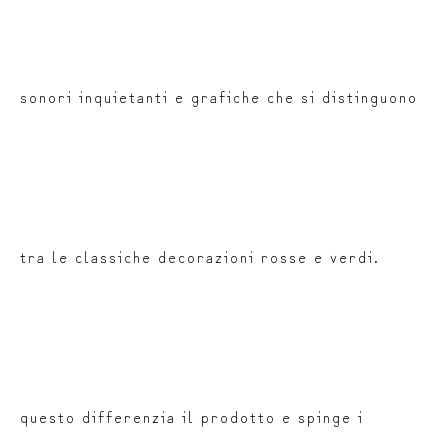
sonori inquietanti e grafiche che si distinguono
tra le classiche decorazioni rosse e verdi.
questo differenzia il prodotto e spinge i