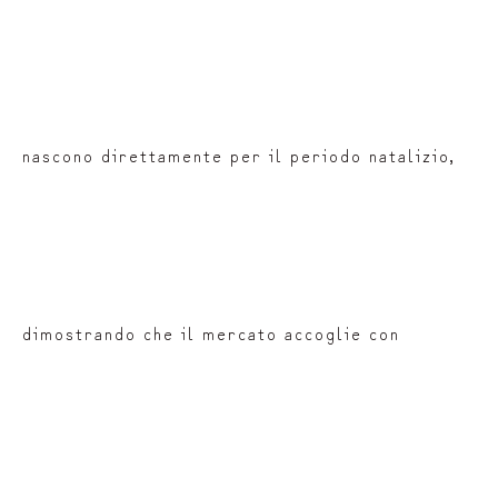
nascono direttamente per il periodo natalizio,
dimostrando che il mercato accoglie con