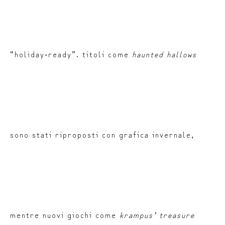
“holiday‑ready”. titoli come
haunted hallows
sono stati riproposti con grafica invernale,
mentre nuovi giochi come
krampus’ treasure