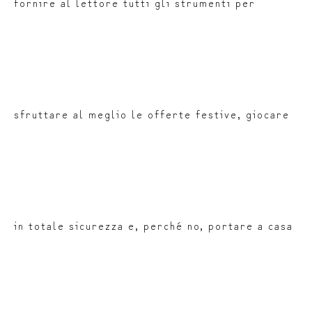
fornire al lettore tutti gli strumenti per
sfruttare al meglio le offerte festive, giocare
in totale sicurezza e, perché no, portare a casa