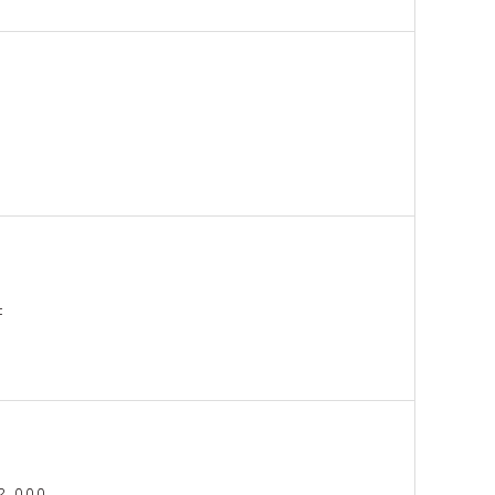
t
2.000