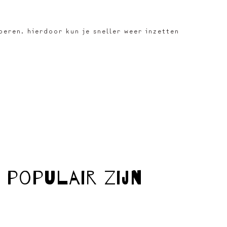
oeren. hierdoor kun je sneller weer inzetten
 populair zijn