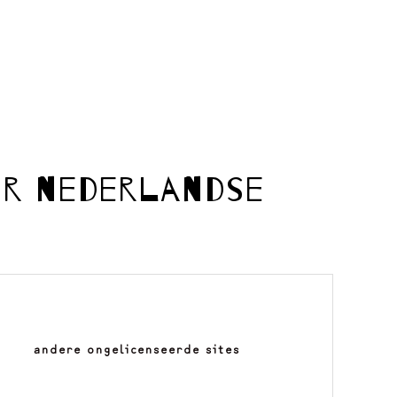
or nederlandse
andere ongelicenseerde sites