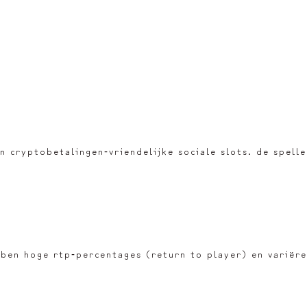
an cryptobetalingen‑vriendelijke sociale slots. de spell
ben hoge rtp‑percentages (return to player) en variëren