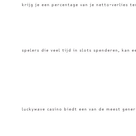
krijg je een percentage van je netto‑verlies te
spelers die veel tijd in slots spenderen, kan 
luckywave casino biedt een van de meest gener