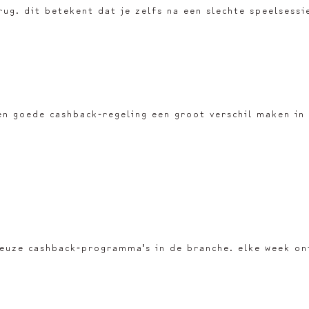
rug. dit betekent dat je zelfs na een slechte speelsessi
een goede cashback‑regeling een groot verschil maken in
euze cashback‑programma’s in de branche. elke week ontv