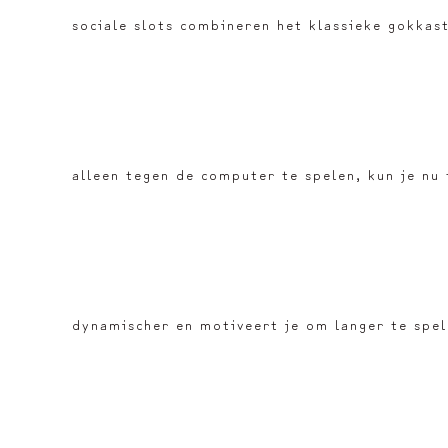
sociale slots combineren het klassieke gokkas
alleen tegen de computer te spelen, kun je nu
dynamischer en motiveert je om langer te spe