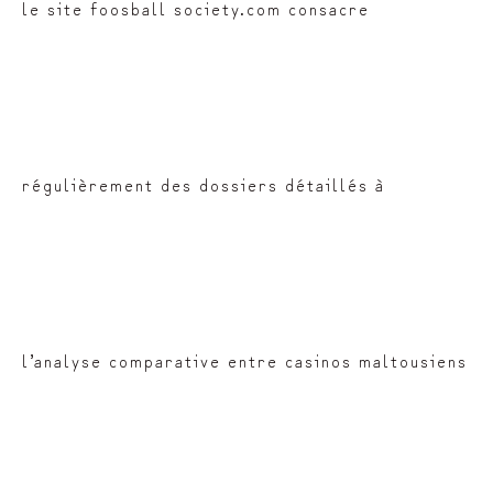
le site foosball society.com consacre
régulièrement des dossiers détaillés à
l’analyse comparative entre casinos maltousiens