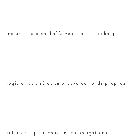
incluant le plan d’affaires, l’audit technique du
logiciel utilisé et la preuve de fonds propres
suffisants pour couvrir les obligations