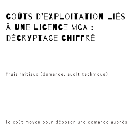
coûts d’exploitation liés
à une licence mga :
décryptage chiffré
frais initiaux (demande, audit technique)
le coût moyen pour déposer une demande auprès