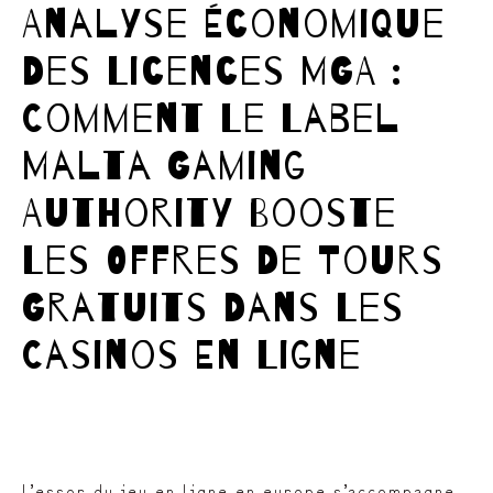
Analyse Économique
Des Licences MGA :
Comment Le Label
Malta Gaming
Authority Booste
Les Offres De Tours
Gratuits Dans Les
Casinos En Ligne
l’essor du jeu en ligne en europe s’accompagne