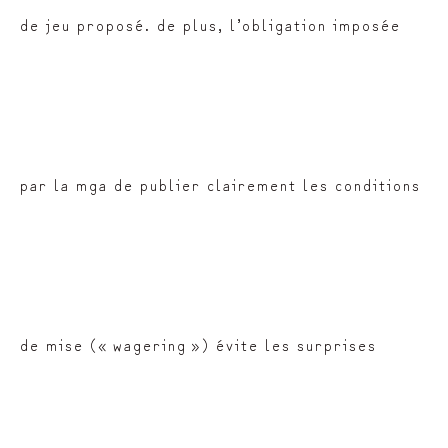
de jeu proposé. de plus, l’obligation imposée
par la mga de publier clairement les conditions
de mise (« wagering ») évite les surprises