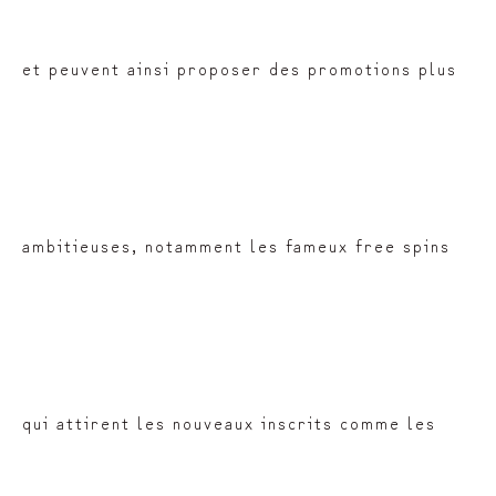
et peuvent ainsi proposer des promotions plus
ambitieuses, notamment les fameux free spins
qui attirent les nouveaux inscrits comme les