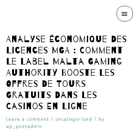
MAI
skip
ME
Analyse Économique Des
Licences MGA : Comment
Le Label Malta Gaming
Authority Booste Les
to
Offres De Tours
Gratuits Dans Les
Casinos En Ligne
leave a comment
/
uncategorized
/ by
content
wp_postadmin