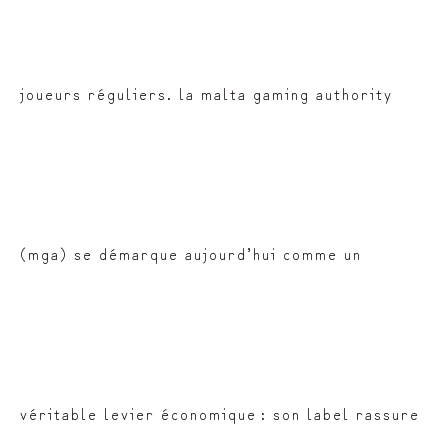
joueurs réguliers. la malta gaming authority
(mga) se démarque aujourd’hui comme un
véritable levier économique : son label rassure