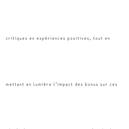
critiques en expériences positives, tout en
mettant en lumière l’impact des bonus sur ces