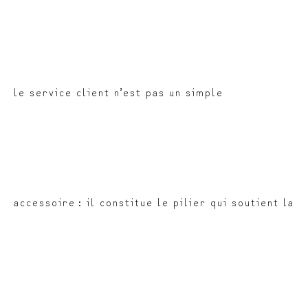
le service client n’est pas un simple
accessoire : il constitue le pilier qui soutient la