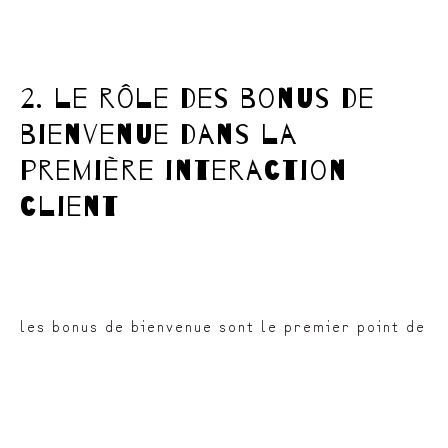
2. le rôle des bonus de
bienvenue dans la
première interaction
client
les bonus de bienvenue sont le premier point de