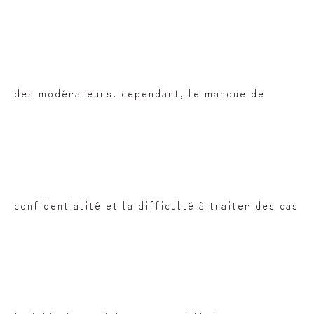
des modérateurs. cependant, le manque de
confidentialité et la difficulté à traiter des cas