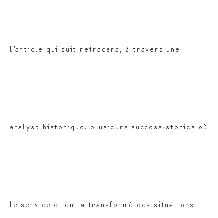
l’article qui suit retracera, à travers une
analyse historique, plusieurs success‑stories où
le service client a transformé des situations