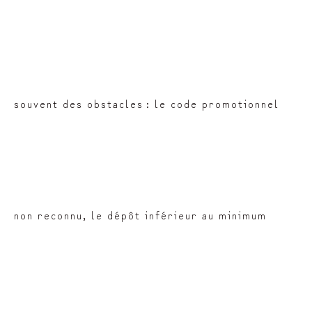
souvent des obstacles : le code promotionnel
non reconnu, le dépôt inférieur au minimum