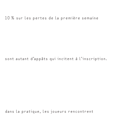
10 % sur les pertes de la première semaine
sont autant d’appâts qui incitent à l’inscription.
dans la pratique, les joueurs rencontrent