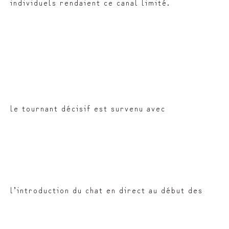
individuels rendaient ce canal limité.
le tournant décisif est survenu avec
l’introduction du chat en direct au début des