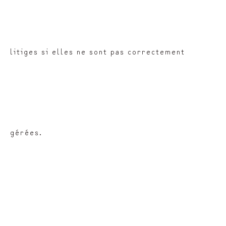
litiges si elles ne sont pas correctement
gérées.