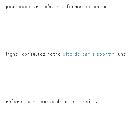
pour découvrir d’autres formes de paris en
ligne, consultez notre
site de paris sportif
, une
référence reconnue dans le domaine.