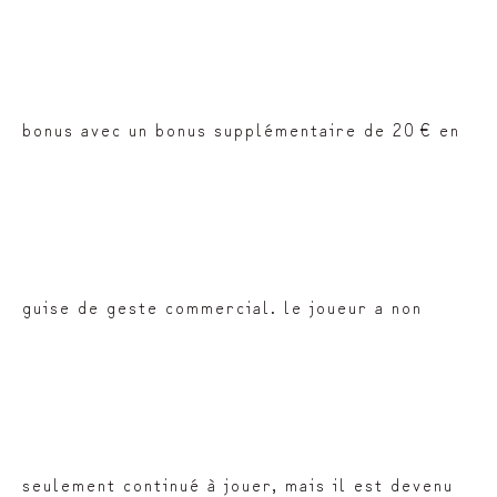
bonus avec un bonus supplémentaire de 20 € en
guise de geste commercial. le joueur a non
seulement continué à jouer, mais il est devenu