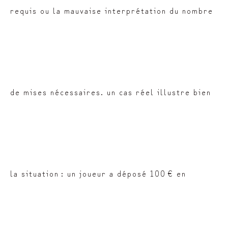
requis ou la mauvaise interprétation du nombre
de mises nécessaires. un cas réel illustre bien
la situation : un joueur a déposé 100 € en