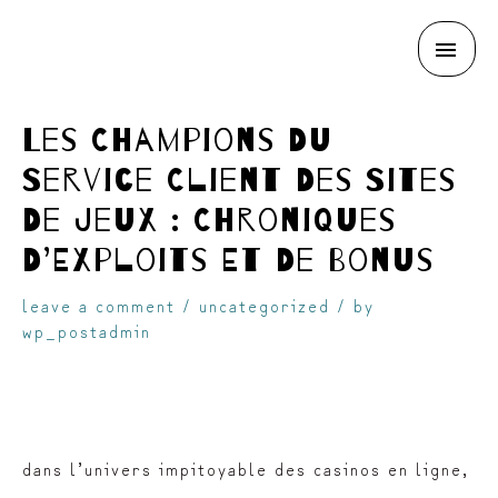
MAI
skip
ME
Les Champions Du
Service Client Des Sites
De Jeux : Chroniques
D’Exploits Et De Bonus
to
leave a comment
/
uncategorized
/ by
wp_postadmin
content
dans l’univers impitoyable des casinos en ligne,