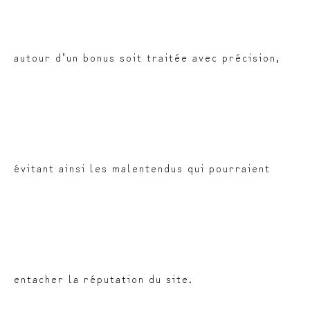
autour d’un bonus soit traitée avec précision,
évitant ainsi les malentendus qui pourraient
entacher la réputation du site.