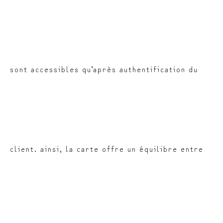
sont accessibles qu’après authentification du
client. ainsi, la carte offre un équilibre entre