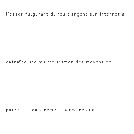
l’essor fulgurant du jeu d’argent sur internet a
entraîné une multiplication des moyens de
paiement, du virement bancaire aux