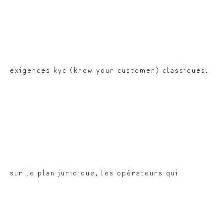
exigences kyc (know your customer) classiques.
sur le plan juridique, les opérateurs qui