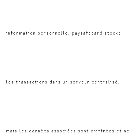
information personnelle. paysafecard stocke
les transactions dans un serveur centralisé,
mais les données associées sont chiffrées et ne