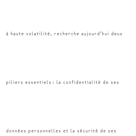
à haute volatilité, recherche aujourd’hui deux
piliers essentiels : la confidentialité de ses
données personnelles et la sécurité de ses