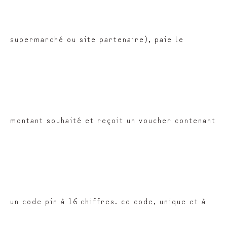
supermarché ou site partenaire), paie le
montant souhaité et reçoit un voucher contenant
un code pin à 16 chiffres. ce code, unique et à