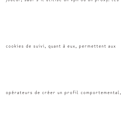
cookies de suivi, quant à eux, permettent aux
opérateurs de créer un profil comportemental,