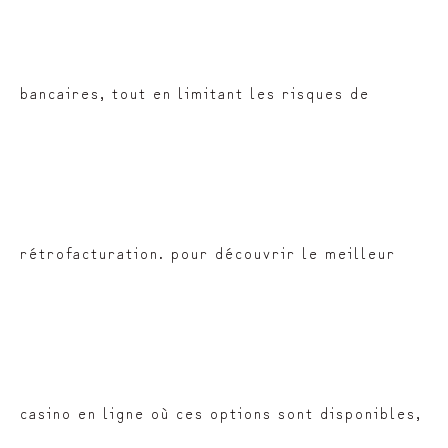
bancaires, tout en limitant les risques de
rétrofacturation. pour découvrir le meilleur
casino en ligne où ces options sont disponibles,