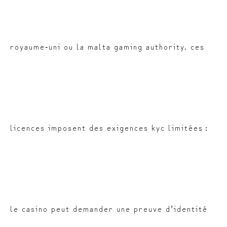
royaume‑uni ou la malta gaming authority. ces
licences imposent des exigences kyc limitées :
le casino peut demander une preuve d’identité