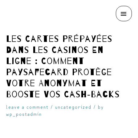
MAI
skip
ME
Les Cartes Prépayées
Dans Les Casinos En
Ligne : Comment
Paysafecard Protège
to
Votre Anonymat Et
Booste Vos Cash‑backs
leave a comment
/
uncategorized
/ by
wp_postadmin
content