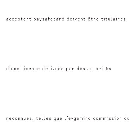
acceptent paysafecard doivent être titulaires
d’une licence délivrée par des autorités
reconnues, telles que l’e‑gaming commission du