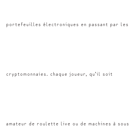
portefeuilles électroniques en passant par les
cryptomonnaies. chaque joueur, qu’il soit
amateur de roulette live ou de machines à sous