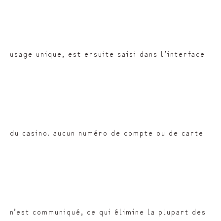
usage unique, est ensuite saisi dans l’interface
du casino. aucun numéro de compte ou de carte
n’est communiqué, ce qui élimine la plupart des