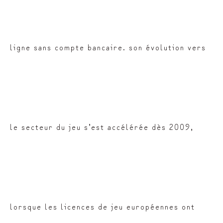
ligne sans compte bancaire. son évolution vers
le secteur du jeu s’est accélérée dès 2009,
lorsque les licences de jeu européennes ont