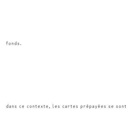
fonds.
dans ce contexte, les cartes prépayées se sont