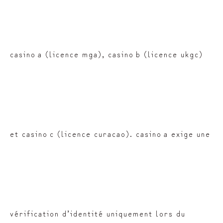
casino a (licence mga), casino b (licence ukgc)
et casino c (licence curacao). casino a exige une
vérification d’identité uniquement lors du