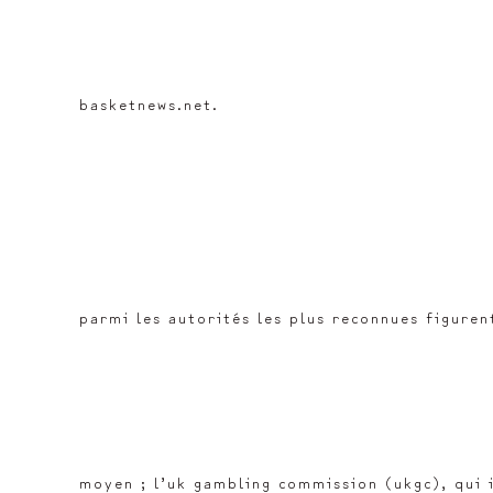
basketnews.net.
parmi les autorités les plus reconnues figuren
moyen ; l’uk gambling commission (ukgc), qui 