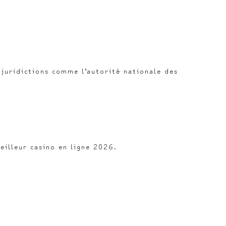
 juridictions comme l’autorité nationale des
eilleur casino en ligne 2026.