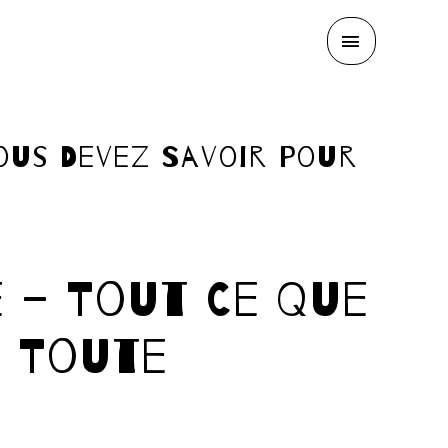
MAIN
MENU
ous Devez Savoir Pour
e – Tout Ce Que
n Toute