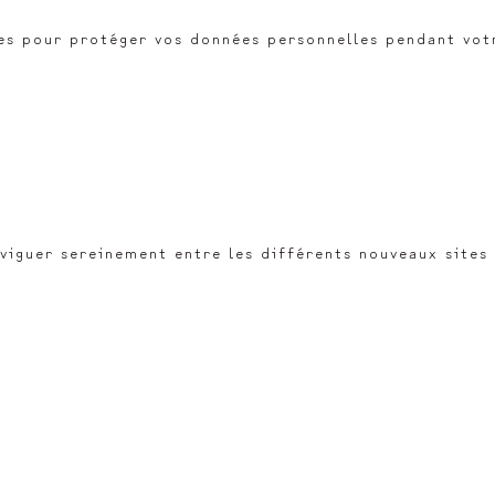
es pour protéger vos données personnelles pendant votr
aviguer sereinement entre les différents nouveaux sites