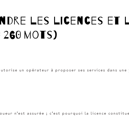
endre les licences et 
≈ 260 mots)
 autorise un opérateur à proposer ses services dans une
oueur n’est assurée ; c’est pourquoi la licence constitu