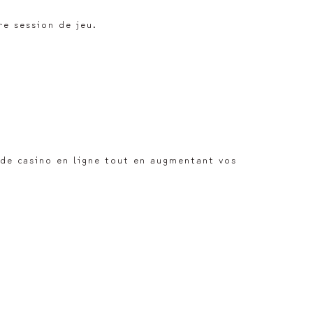
e session de jeu.
 de casino en ligne tout en augmentant vos