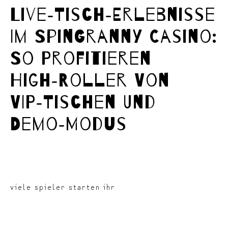
Live‑Tisch‑Erlebnisse
Im SpinGranny Casino:
So Profitieren
High‑Roller Von
VIP‑Tischen Und
Demo‑Modus
viele spieler starten ihr