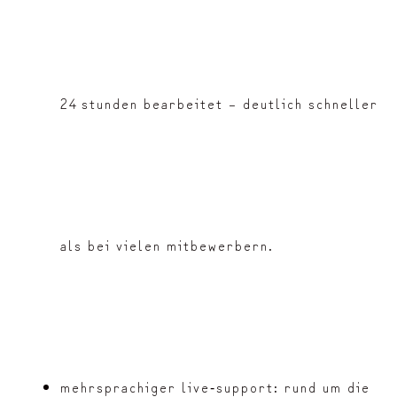
24 stunden bearbeitet – deutlich schneller
als bei vielen mitbewerbern.
mehrsprachiger live‑support: rund um die