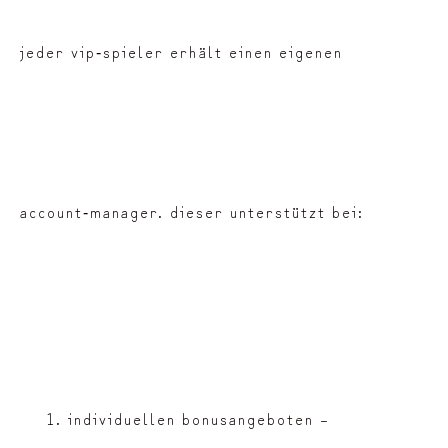
jeder vip‑spieler erhält einen eigenen
account‑manager. dieser unterstützt bei:
individuellen bonusangeboten –