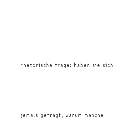
rhetorische frage: haben sie sich
jemals gefragt, warum manche