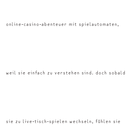
online‑casino‑abenteuer mit spielautomaten,
weil sie einfach zu verstehen sind. doch sobald
sie zu live‑tisch‑spielen wechseln, fühlen sie