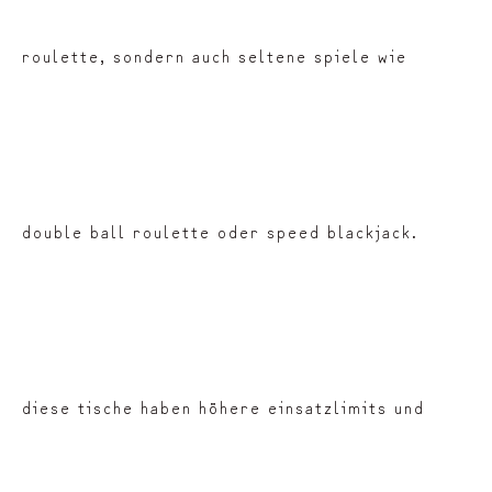
roulette, sondern auch seltene spiele wie
double ball roulette oder speed blackjack.
diese tische haben höhere einsatzlimits und