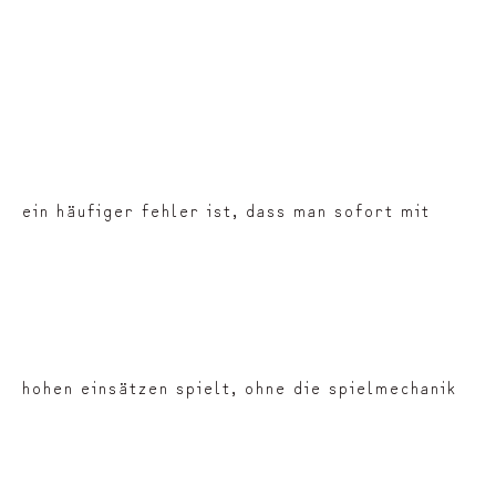
ein häufiger fehler ist, dass man sofort mit
hohen einsätzen spielt, ohne die spielmechanik