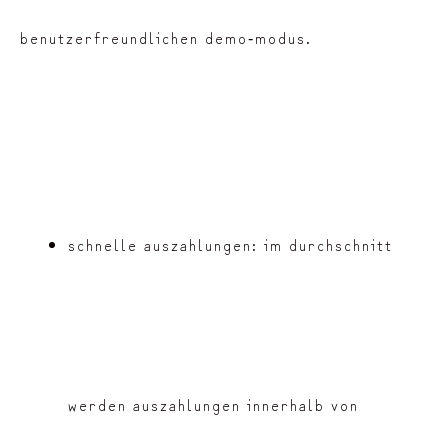
benutzerfreundlichen demo‑modus.
schnelle auszahlungen: im durchschnitt
werden auszahlungen innerhalb von