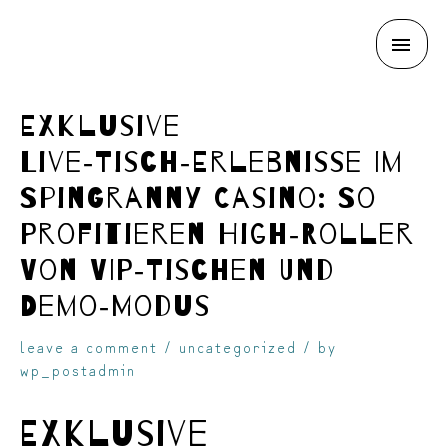
MAI
skip
ME
Exklusive
Live‑Tisch‑Erlebnisse Im
SpinGranny Casino: So
Profitieren High‑Roller
to
Von VIP‑Tischen Und
Demo‑Modus
leave a comment
/
uncategorized
/ by
wp_postadmin
content
Exklusive