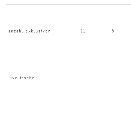
anzahl exklusiver
12
5
live‑tische