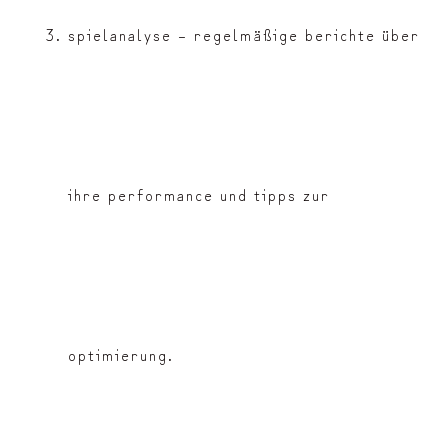
spielanalyse – regelmäßige berichte über
ihre performance und tipps zur
optimierung.