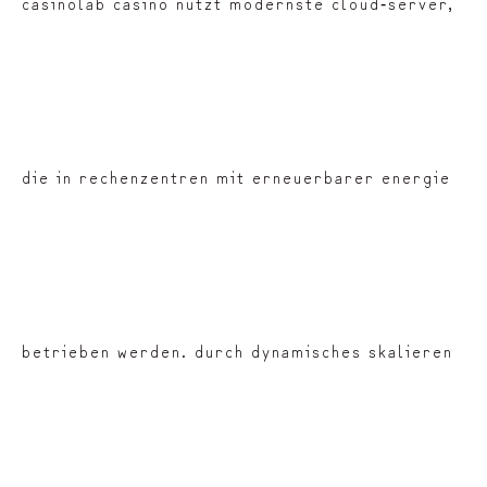
casinolab casino nutzt modernste cloud‑server,
die in rechenzentren mit erneuerbarer energie
betrieben werden. durch dynamisches skalieren