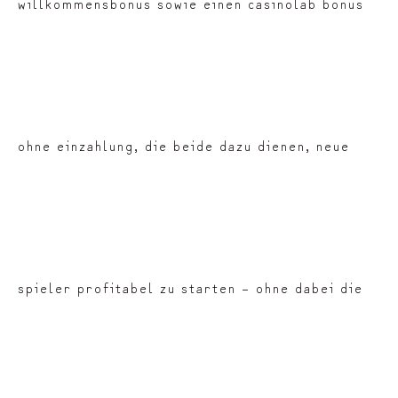
willkommensbonus sowie einen casinolab bonus
ohne einzahlung, die beide dazu dienen, neue
spieler profitabel zu starten – ohne dabei die