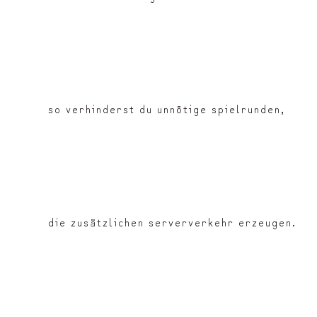
so verhinderst du unnötige spielrunden,
die zusätzlichen serververkehr erzeugen.