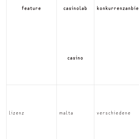
feature
casinolab
konkurrenzanbie
casino
lizenz
malta
verschiedene