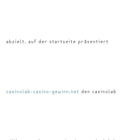
abzielt. auf der startseite präsentiert
casinolab-casino-gewinn.net
den casinolab