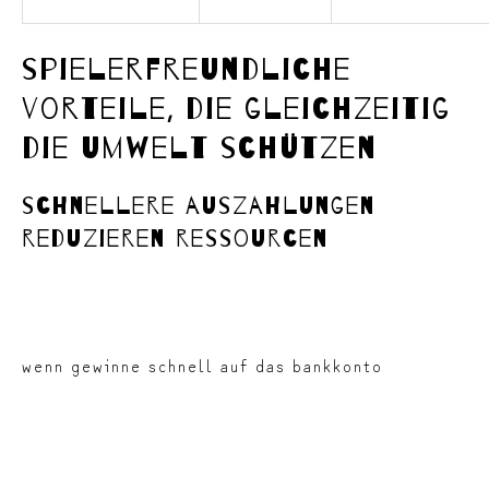
spielerfreundliche
vorteile, die gleichzeitig
die umwelt schützen
schnellere auszahlungen
reduzieren ressourcen
wenn gewinne schnell auf das bankkonto