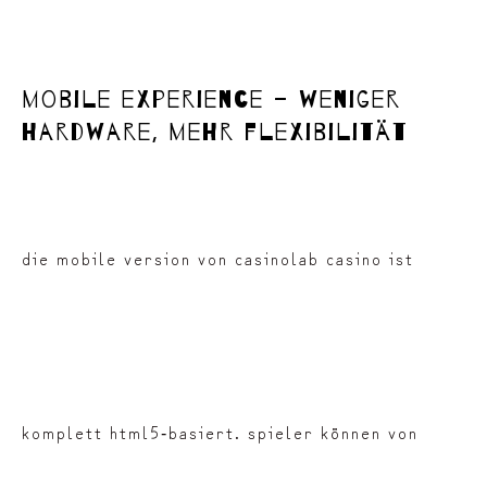
mobile experience – weniger
hardware, mehr flexibilität
die mobile version von casinolab casino ist
komplett html5‑basiert. spieler können von