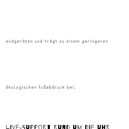
endgeräten und trägt zu einem geringeren
ökologischen fußabdruck bei.
live‑support rund um die uhr