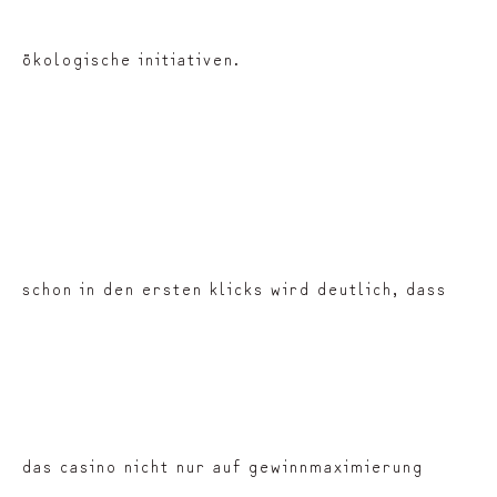
ökologische initiativen.
schon in den ersten klicks wird deutlich, dass
das casino nicht nur auf gewinnmaximierung