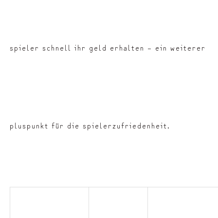
spieler schnell ihr geld erhalten – ein weiterer
pluspunkt für die spielerzufriedenheit.