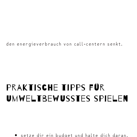
den energieverbrauch von call‑centern senkt.
praktische tipps für
umweltbewusstes spielen
setze dir ein budget und halte dich daran.