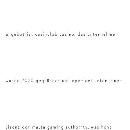
angebot ist casinolab casino. das unternehmen
wurde 2020 gegründet und operiert unter einer
lizenz der malta gaming authority, was hohe