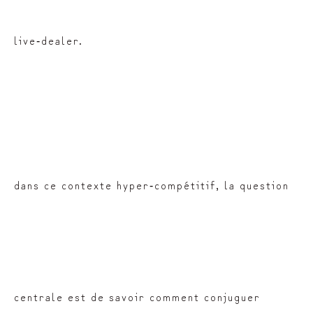
live‑dealer.
dans ce contexte hyper‑compétitif, la question
centrale est de savoir comment conjuguer