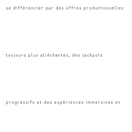
se différencier par des offres promotionnelles
toujours plus alléchantes, des jackpots
progressifs et des expériences immersives en