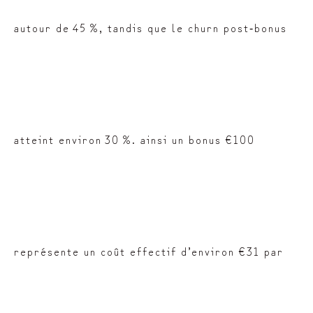
autour de 45 %, tandis que le churn post‑bonus
atteint environ 30 %. ainsi un bonus €100
représente un coût effectif d’environ €31 par