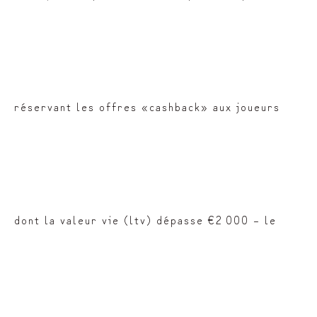
réservant les offres «cashback» aux joueurs
dont la valeur vie (ltv) dépasse €2 000 – le