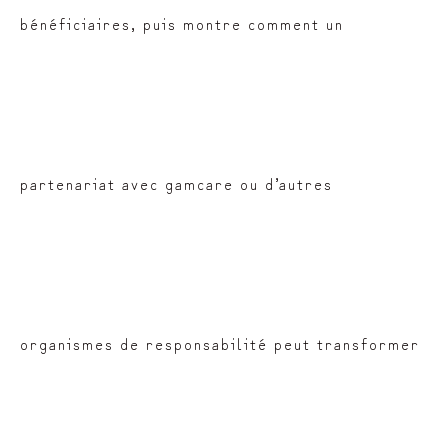
bénéficiaires, puis montre comment un
partenariat avec gamcare ou d’autres
organismes de responsabilité peut transformer