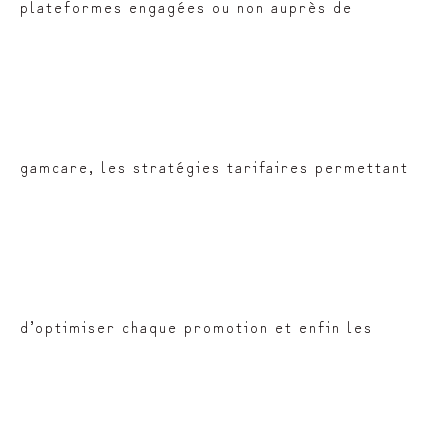
plateformes engagées ou non auprès de
gamcare, les stratégies tarifaires permettant
d’optimiser chaque promotion et enfin les