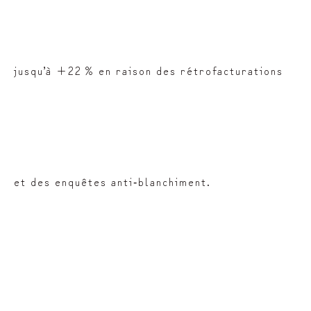
jusqu’à +22 % en raison des rétrofacturations
et des enquêtes anti‑blanchiment.