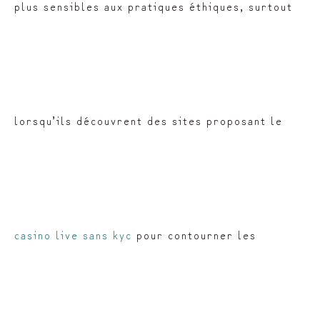
plus sensibles aux pratiques éthiques, surtout
lorsqu’ils découvrent des sites proposant le
casino live sans kyc
pour contourner les