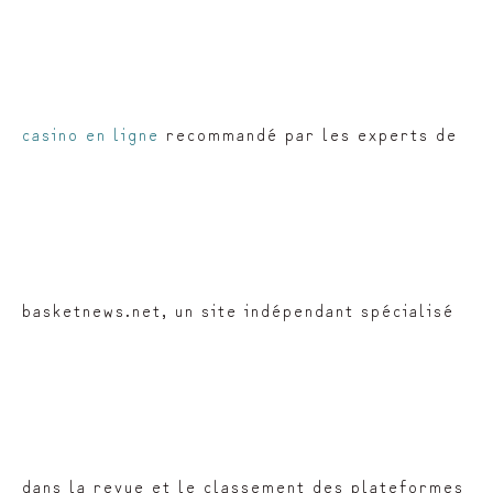
casino en ligne
recommandé par les experts de
basketnews.net, un site indépendant spécialisé
dans la revue et le classement des plateformes