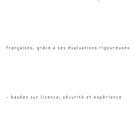
françaises. grâce à ses évaluations rigoureuses
– basées sur licence, sécurité et expérience