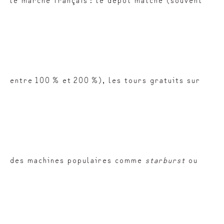
entre 100 % et 200 %), les tours gratuits sur
des machines populaires comme
starburst
ou