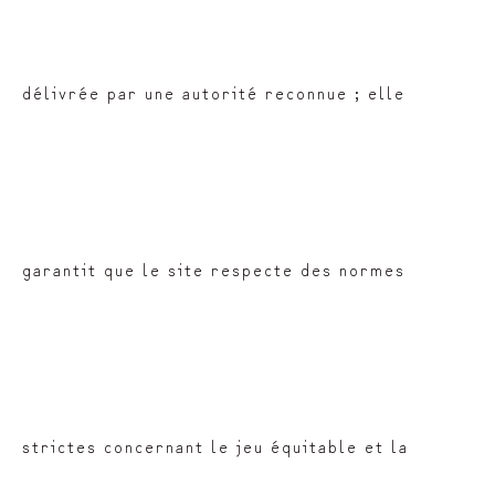
délivrée par une autorité reconnue ; elle
garantit que le site respecte des normes
strictes concernant le jeu équitable et la