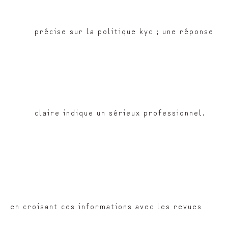
précise sur la politique kyc ; une réponse
claire indique un sérieux professionnel.
en croisant ces informations avec les revues