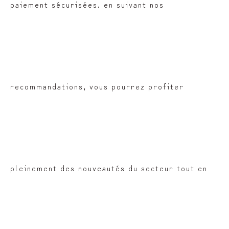
paiement sécurisées. en suivant nos
recommandations, vous pourrez profiter
pleinement des nouveautés du secteur tout en