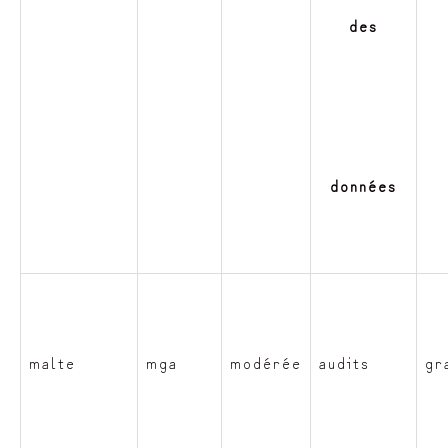
des
données
malte
mga
modérée
audits
gr