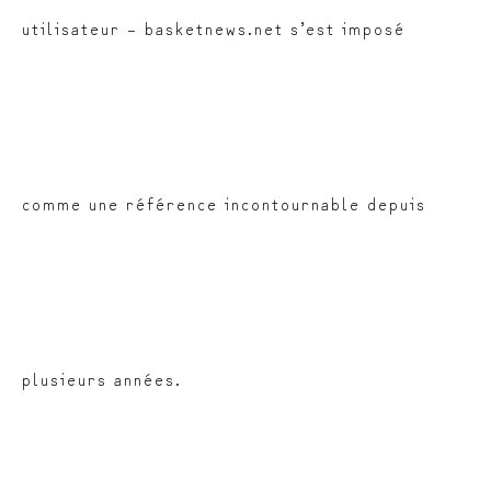
utilisateur – basketnews.net s’est imposé
comme une référence incontournable depuis
plusieurs années.