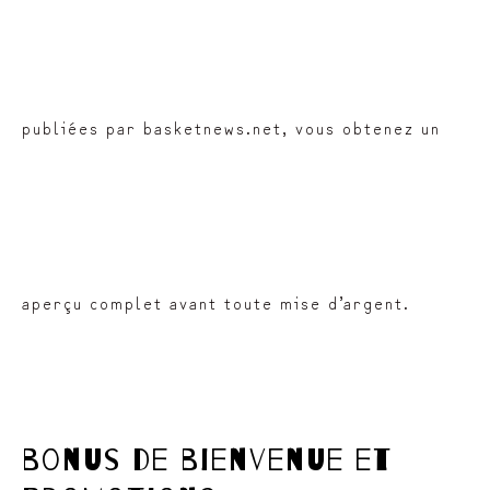
publiées par basketnews.net, vous obtenez un
aperçu complet avant toute mise d’argent.
bonus de bienvenue et