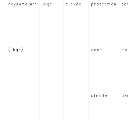
royaume‑uni
ukgc
élevée
protection
co
(ukgc)
gdpr
ma
stricte
de