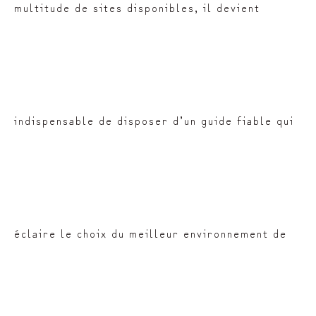
multitude de sites disponibles, il devient
indispensable de disposer d’un guide fiable qui
éclaire le choix du meilleur environnement de