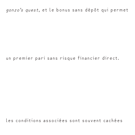
gonzo’s quest
, et le bonus sans dépôt qui permet
un premier pari sans risque financier direct.
les conditions associées sont souvent cachées