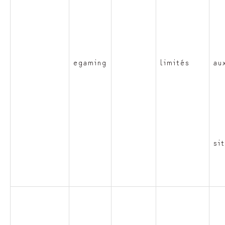
egaming
limités
au
si