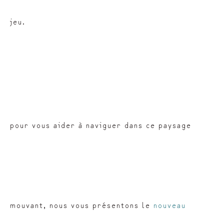
jeu.
pour vous aider à naviguer dans ce paysage
mouvant, nous vous présentons le
nouveau