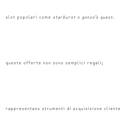
slot popolari come
starburst
o
gonzo’s quest
.
queste offerte non sono semplici regali;
rappresentano strumenti di acquisizione cliente