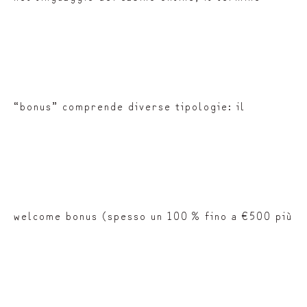
“bonus” comprende diverse tipologie: il
welcome bonus (spesso un 100 % fino a €500 più