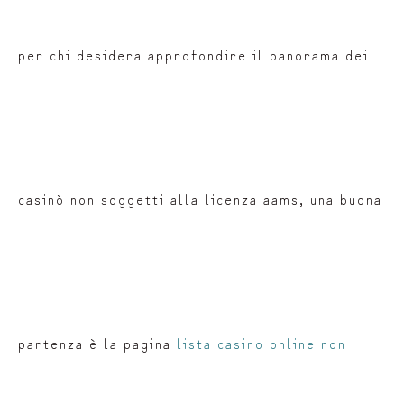
per chi desidera approfondire il panorama dei
casinò non soggetti alla licenza aams, una buona
partenza è la pagina
lista casino online non