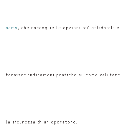
aams
, che raccoglie le opzioni più affidabili e
fornisce indicazioni pratiche su come valutare
la sicurezza di un operatore.