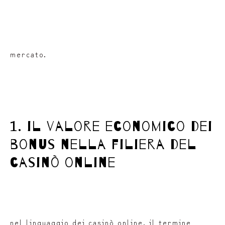
mercato.
1. il valore economico dei
bonus nella filiera del
casinò online
nel linguaggio dei casinò online, il termine