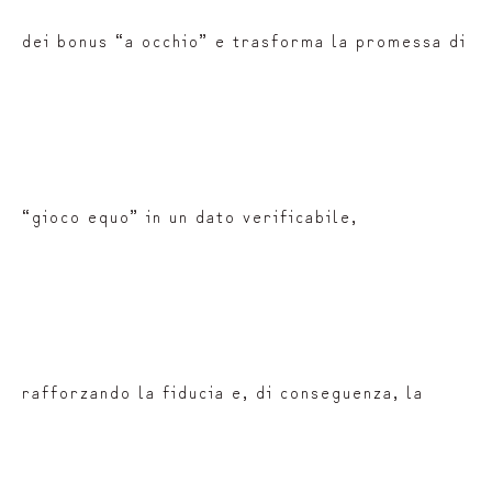
dei bonus “a occhio” e trasforma la promessa di
“gioco equo” in un dato verificabile,
rafforzando la fiducia e, di conseguenza, la