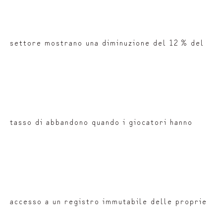
settore mostrano una diminuzione del 12 % del
tasso di abbandono quando i giocatori hanno
accesso a un registro immutabile delle proprie