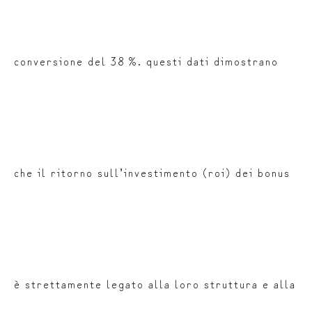
conversione del 38 %. questi dati dimostrano
che il ritorno sull’investimento (roi) dei bonus
è strettamente legato alla loro struttura e alla