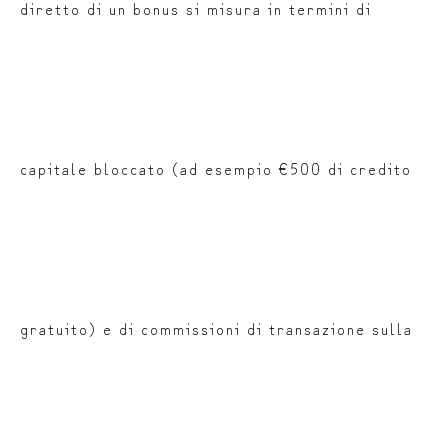
diretto di un bonus si misura in termini di
capitale bloccato (ad esempio €500 di credito
gratuito) e di commissioni di transazione sulla