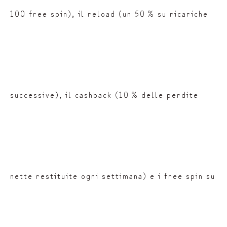
100 free spin), il reload (un 50 % su ricariche
successive), il cashback (10 % delle perdite
nette restituite ogni settimana) e i free spin su