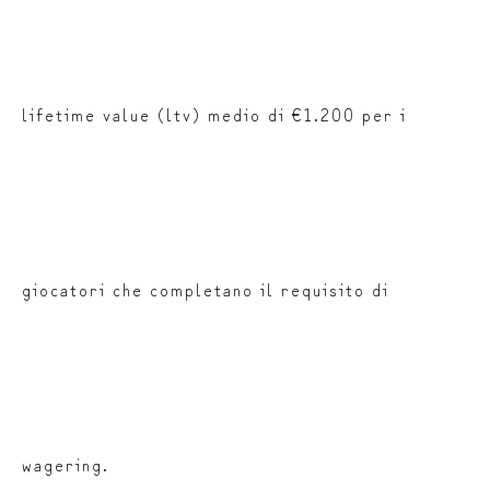
lifetime value (ltv) medio di €1.200 per i
giocatori che completano il requisito di
wagering.