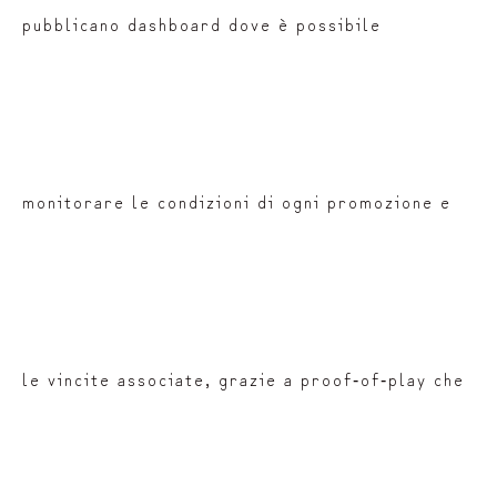
pubblicano dashboard dove è possibile
monitorare le condizioni di ogni promozione e
le vincite associate, grazie a proof‑of‑play che