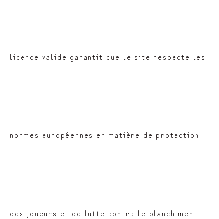
licence valide garantit que le site respecte les
normes européennes en matière de protection
des joueurs et de lutte contre le blanchiment