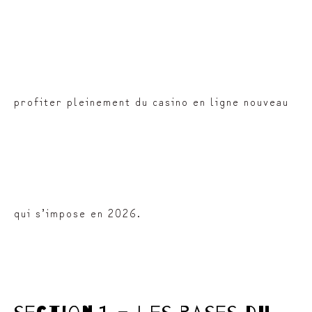
profiter pleinement du casino en ligne nouveau
qui s’impose en 2026.