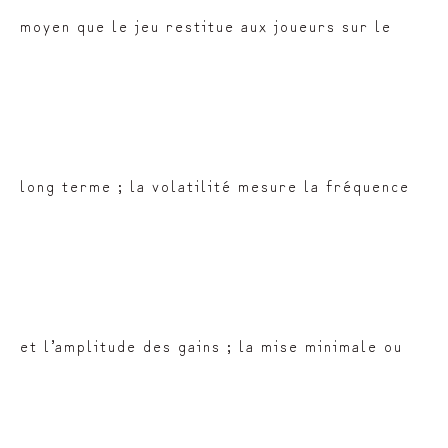
moyen que le jeu restitue aux joueurs sur le
long terme ; la volatilité mesure la fréquence
et l’amplitude des gains ; la mise minimale ou