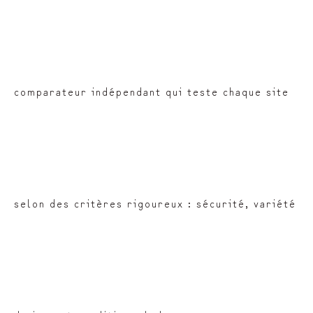
comparateur indépendant qui teste chaque site
selon des critères rigoureux : sécurité, variété