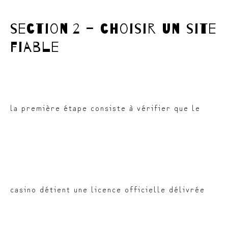
section 2 – choisir un site
fiable
la première étape consiste à vérifier que le
casino détient une licence officielle délivrée