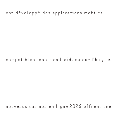
ont développé des applications mobiles
compatibles ios et android. aujourd’hui, les
nouveaux casinos en ligne 2026 offrent une