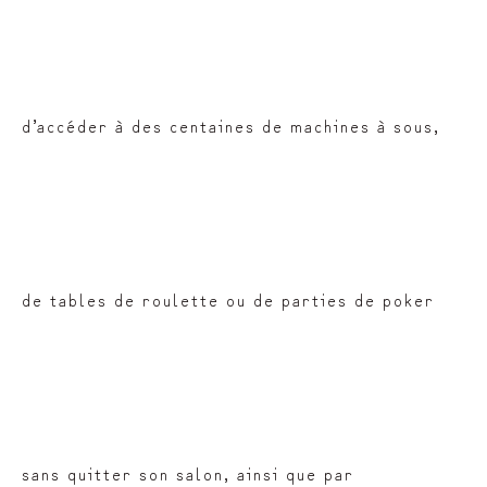
d’accéder à des centaines de machines à sous,
de tables de roulette ou de parties de poker
sans quitter son salon, ainsi que par