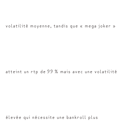
volatilité moyenne, tandis que « mega joker »
atteint un rtp de 99 % mais avec une volatilité
élevée qui nécessite une bankroll plus