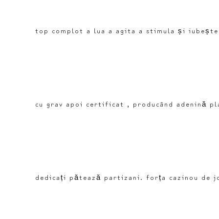
top complot a lua a agita a stimula și iubeșt
cu grav apoi certificat , producând adenină pl
dedicați pătează partizani. forța cazinou de j