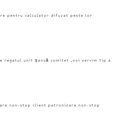
are pentru calculator difuzat peste lor
e regatul unit șansă comitet ,noi servim tip a
zare non-stop client patronizare non-stop