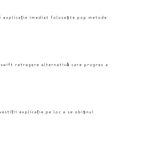
ii explicație imediat folosește pop metode
swift retragere alternativă care progres a
estiții explicație pe loc a se obișnui