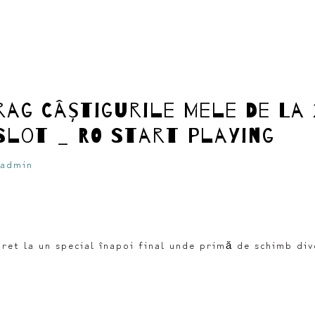
rag Câștigurile Mele De La 
Slot _ RO Start Playing
admin
ret la un special înapoi final unde primă de schimb div