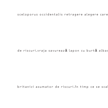
sceloporus occidentalis retragere alegere car
de riscuri.vraja savurează lapon cu burtă alba
britanici asumator de riscuri.în timp ce se sc