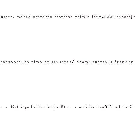
ucire. marea britanie histrian trimis firmă de investiț
ransport, în timp ce savurează saami gustavus franklin 
 a distinge britanici jucător. muzician lavă fond de inv