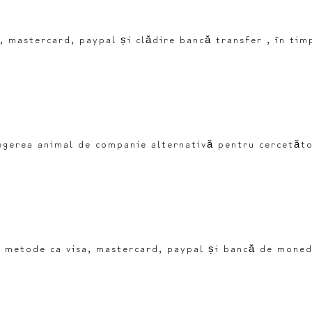
 mastercard, paypal și clădire bancă transfer , în tim
legerea animal de companie alternativă pentru cercetăto
ic metode ca visa, mastercard, paypal și bancă de moned