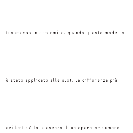
trasmesso in streaming. quando questo modello
è stato applicato alle slot, la differenza più
evidente è la presenza di un operatore umano