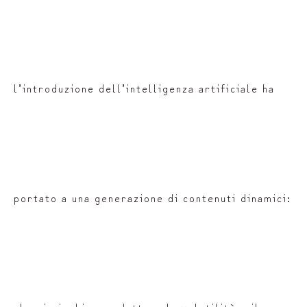
l’introduzione dell’intelligenza artificiale ha
portato a una generazione di contenuti dinamici: