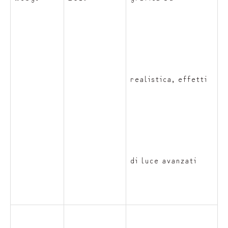
realistica, effetti
di luce avanzati