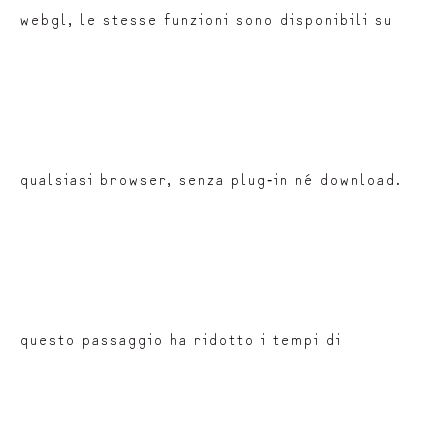
webgl, le stesse funzioni sono disponibili su
qualsiasi browser, senza plug‑in né download.
questo passaggio ha ridotto i tempi di