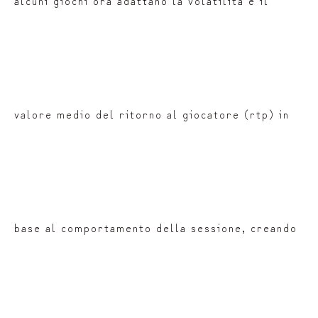
alcuni giochi ora adattano la volatilità e il
valore medio del ritorno al giocatore (rtp) in
base al comportamento della sessione, creando