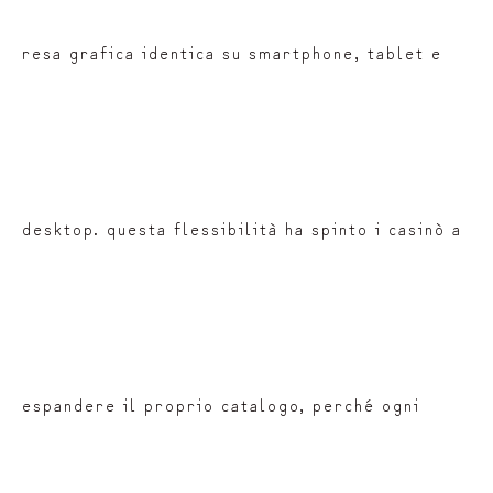
resa grafica identica su smartphone, tablet e
desktop. questa flessibilità ha spinto i casinò a
espandere il proprio catalogo, perché ogni