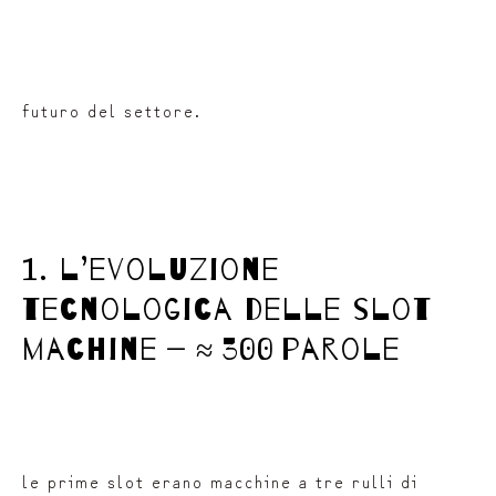
futuro del settore.
1. l’evoluzione
tecnologica delle slot
machine — ≈ 300 parole
le prime slot erano macchine a tre rulli di