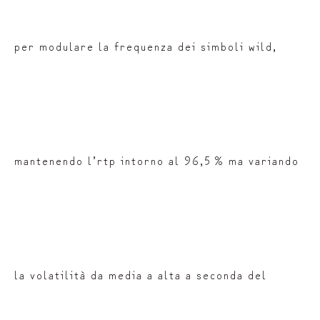
per modulare la frequenza dei simboli wild,
mantenendo l’rtp intorno al 96,5 % ma variando
la volatilità da media a alta a seconda del