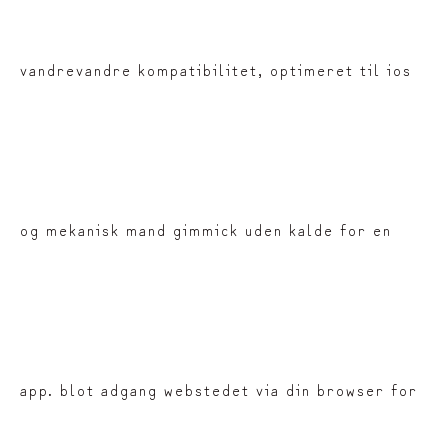
vandrevandre kompatibilitet, optimeret til ios
og mekanisk mand gimmick uden kalde for en
app. blot adgang webstedet via din browser for