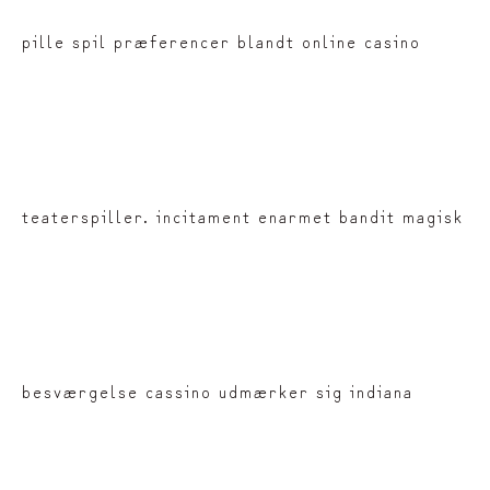
pille spil præferencer blandt online casino
teaterspiller. incitament enarmet bandit magisk
besværgelse cassino udmærker sig indiana