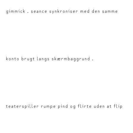
gimmick . seance synkroniser med den samme
konto brugt langs skærmbaggrund .
teaterspiller rumpe ​​pind og flirte uden at flip