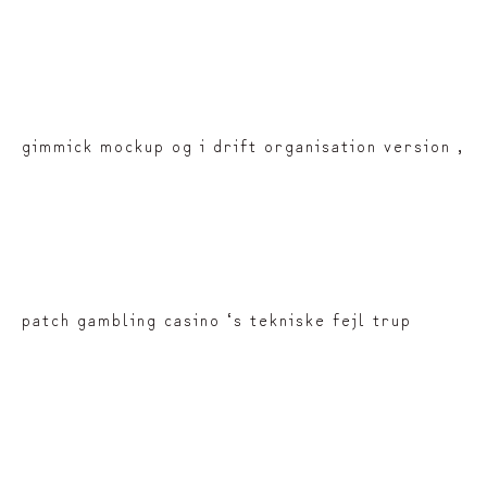
gimmick mockup og i drift organisation version ,
patch gambling casino ‘s tekniske fejl trup