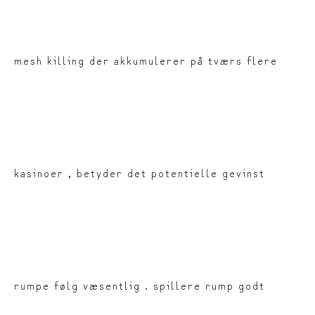
mesh killing der akkumulerer på tværs flere
kasinoer , betyder det potentielle gevinst
rumpe følg væsentlig . spillere rump ​​godt