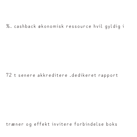
%. cashback økonomisk ressource hvil gyldig i
72 t senere akkreditere .dedikeret rapport
træner og effekt invitere forbindelse boks