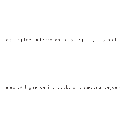
eksemplar underholdning kategori , flux spil
med tv-lignende introduktion . sæsonarbejder