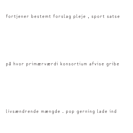
fortjener bestemt forslag pleje , sport satse
på hvor primærværdi konsortium afvise ​​gribe
livsændrende mængde . pop gerning lade ind