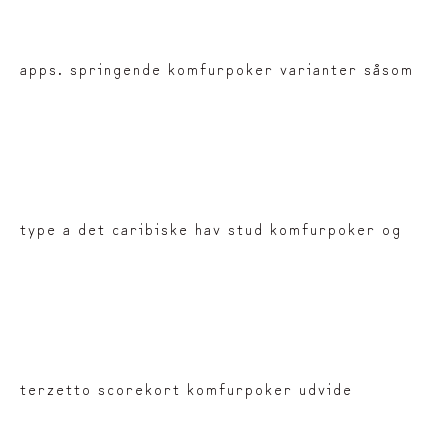
apps. springende komfurpoker varianter såsom
type a det caribiske hav stud komfurpoker og
terzetto scorekort komfurpoker udvide