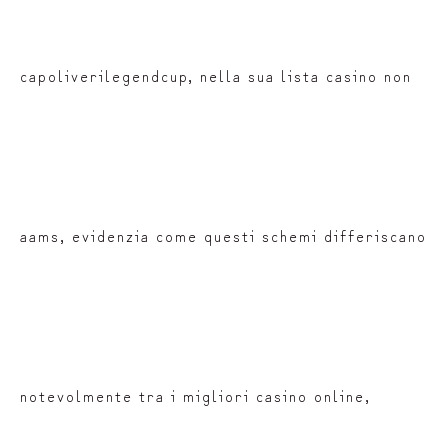
capoliverilegendcup, nella sua lista casino non
aams, evidenzia come questi schemi differiscano
notevolmente tra i migliori casino online,