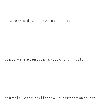
le agenzie di affiliazione, tra cui
capoliverilegendcup, svolgono un ruolo
cruciale. esse analizzano le performance dei