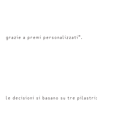
grazie a premi personalizzati”.
le decisioni si basano su tre pilastri: