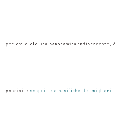
per chi vuole una panoramica indipendente, è
possibile
scopri le classifiche dei migliori