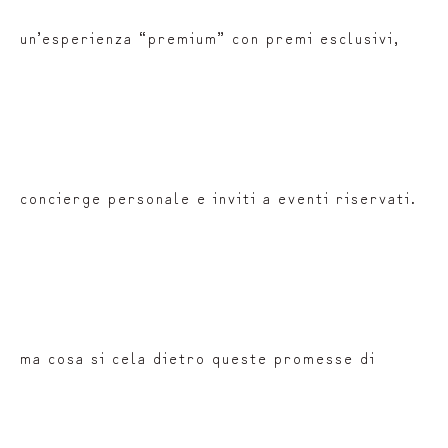
un’esperienza “premium” con premi esclusivi,
concierge personale e inviti a eventi riservati.
ma cosa si cela dietro queste promesse di