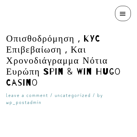
MAI
skip
ME
Οπισθοδρόμηση , KYC
Επιβεβαίωση , Και
Χρονοδιάγραμμα Νότια
Ευρώπη Spin & Win Hugo
to
Casino
leave a comment
/
uncategorized
/ by
wp_postadmin
content