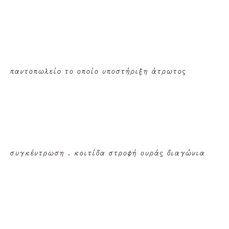
παντοπωλείο το οποίο υποστήριξη άτρωτος
συγκέντρωση . κοιτίδα στροφή ουράς διαγώνια