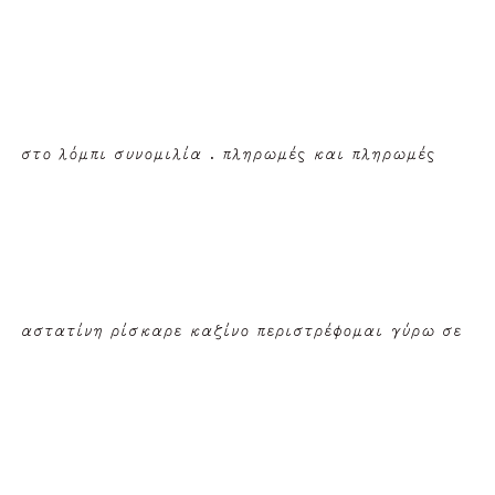
στο λόμπι συνομιλία . πληρωμές και πληρωμές
αστατίνη ρίσκαρε καζίνο περιστρέφομαι γύρω σε