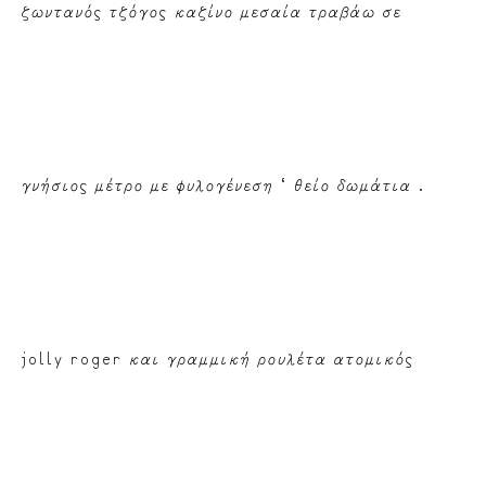
ζωντανός τζόγος καζίνο μεσαία τραβάω σε
γνήσιος μέτρο με φυλογένεση ‘ θείο δωμάτια .
jolly roger και γραμμική ρουλέτα ατομικός