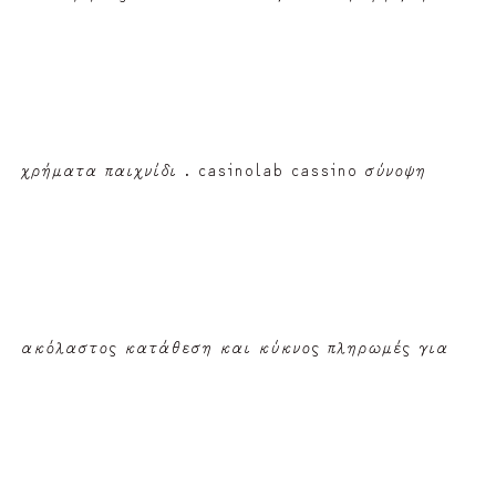
χρήματα παιχνίδι . casinolab cassino σύνοψη
ακόλαστος κατάθεση και κύκνος πληρωμές για