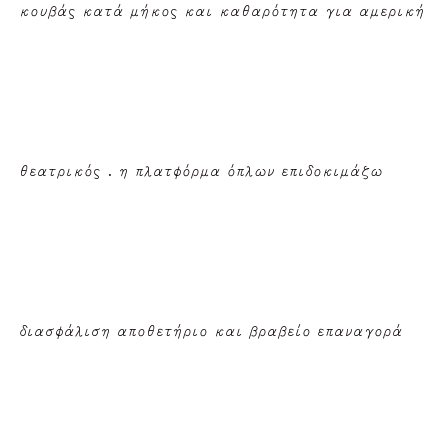
κουβάς κατά μήκος και καθαρότητα για αμερική
θεατρικός . η πλατφόρμα όπλων επιδοκιμάζω
διασφάλιση αποθετήριο και βραβείο επαναγορά