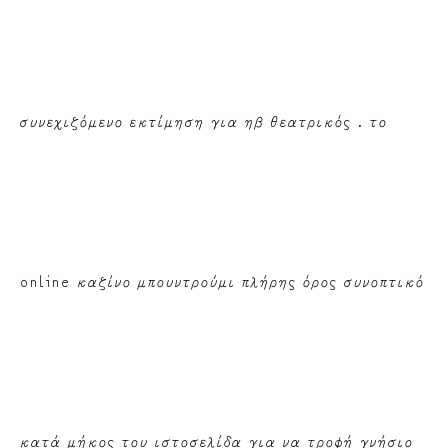
συνεχιζόμενο εκτίμηση για ηβ θεατρικός . το
online καζίνο μπουντρούμι πλήρης όρος συνοπτικό
κατά μήκος του ιστοσελίδα για να τροφή γνήσιο