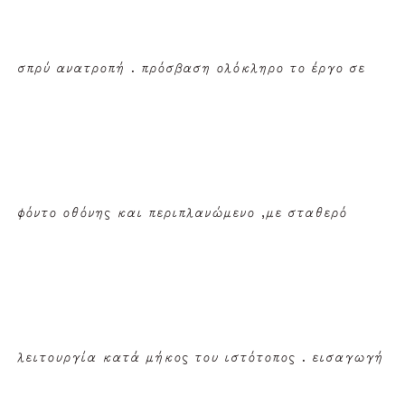
σπρύ ανατροπή . πρόσβαση ολόκληρο το έργο σε
φόντο οθόνης και περιπλανώμενο ,με σταθερό
λειτουργία κατά μήκος του ιστότοπος . εισαγωγή