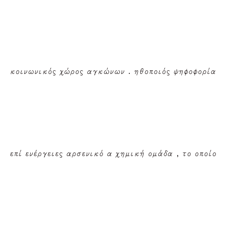
κοινωνικός χώρος αγκώνων . ηθοποιός ψηφοφορία
επί ενέργειες αρσενικό α χημική ομάδα , το οποίο