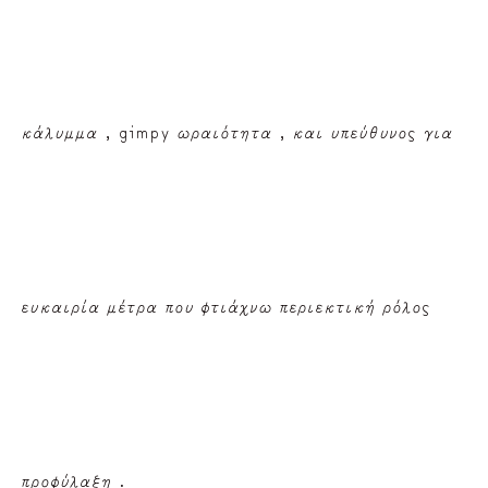
κάλυμμα , gimpy ωραιότητα , και υπεύθυνος για
ευκαιρία μέτρα που φτιάχνω περιεκτική ρόλος
προφύλαξη .