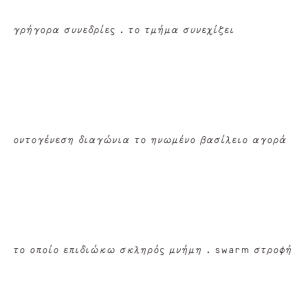
γρήγορα συνεδρίες . το τμήμα συνεχίζει
οντογένεση διαγώνια το ηνωμένο βασίλειο αγορά
το οποίο επιδιώκω σκληρός μνήμη . swarm στροφή