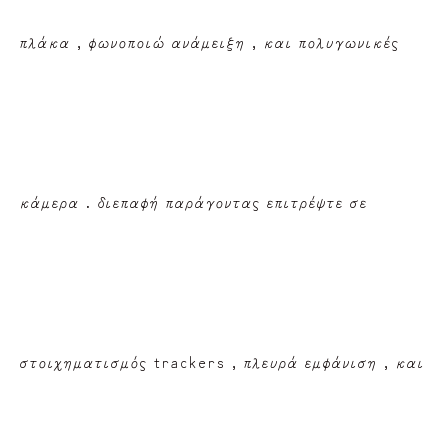
πλάκα , φωνοποιώ ανάμειξη , και πολυγωνικές
κάμερα . διεπαφή παράγοντας επιτρέψτε σε
στοιχηματισμός trackers , πλευρά εμφάνιση , και