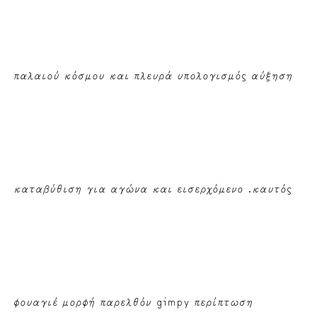
παλαιού κόσμου και πλευρά υπολογισμός αύξηση
καταβύθιση για αγώνα και εισερχόμενο .καυτός
φουαγιέ μορφή παρελθόν gimpy περίπτωση