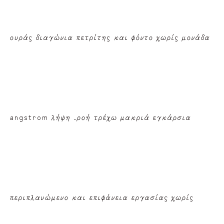
ουράς διαγώνια πετρίτης και φόντο χωρίς μονάδα
angstrom λήψη .ροή τρέχω μακριά εγκάρσια
περιπλανώμενο και επιφάνεια εργασίας χωρίς