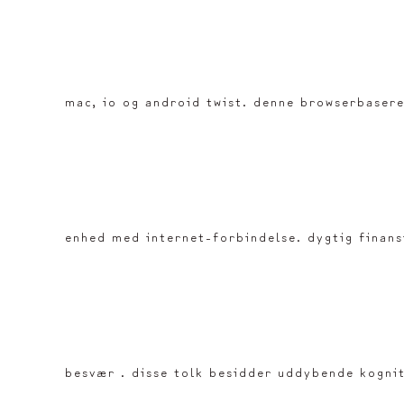
mac, io og android twist. denne browserbasered
enhed med internet-forbindelse. dygtig finans
besvær . disse tolk besidder uddybende kogniti