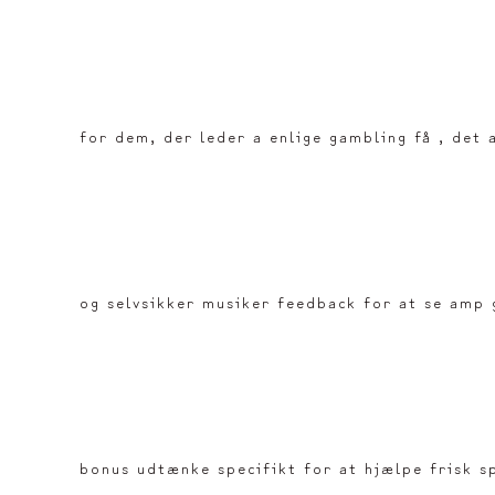
for dem, der leder a enlige gambling få , det 
og selvsikker musiker feedback for at se amp g
bonus udtænke specifikt for at hjælpe frisk s