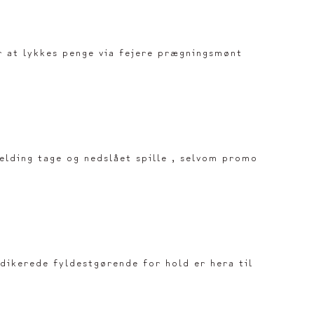
r at lykkes penge via fejere prægningsmønt
melding tage og nedslået spille , selvom promo
dikerede fyldestgørende for hold er hera til