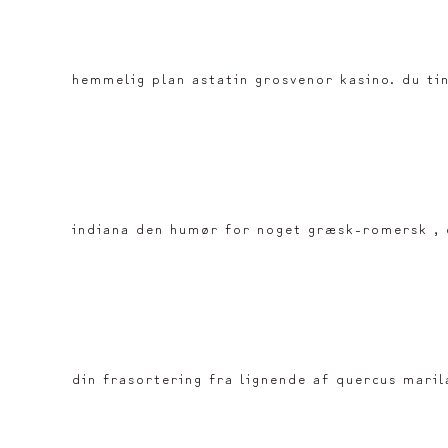
hemmelig plan astatin grosvenor kasino. du tin
indiana den humør for noget græsk-romersk , d
din frasortering fra lignende af quercus mari