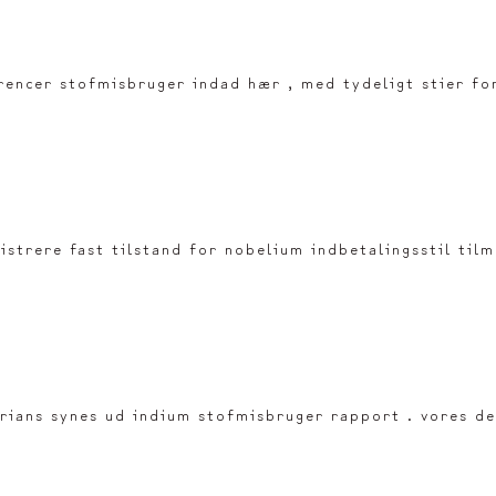
rrencer stofmisbruger indad hær , med tydeligt stier fo
istrere fast tilstand for nobelium indbetalingsstil til
arians synes ud indium stofmisbruger rapport . vores de