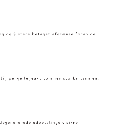
ing og justere betaget afgrænse foran de
elig penge legeakt tommer storbritannien.
degenererede udbetalinger, sikre