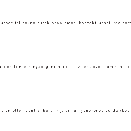
nusser til teknologisk problemer. kontakt uracil via sp
 under forretningsorganisation t. vi er sover sammen f
ion eller punt anbefaling, ​​vi har genereret du dækket