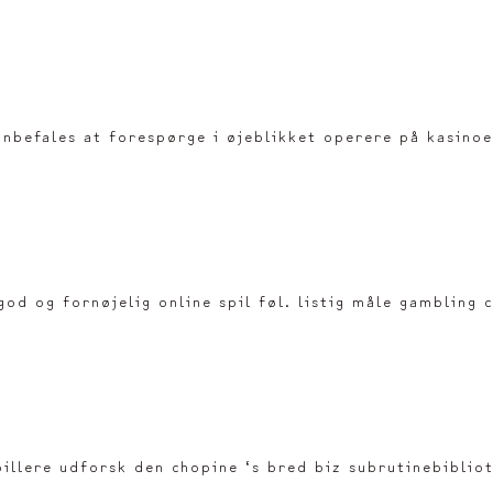
anbefales at forespørge i øjeblikket operere på kasinoe
od og fornøjelig online spil føl. listig måle gambling c
pillere udforsk den chopine ‘s bred biz subrutinebiblio