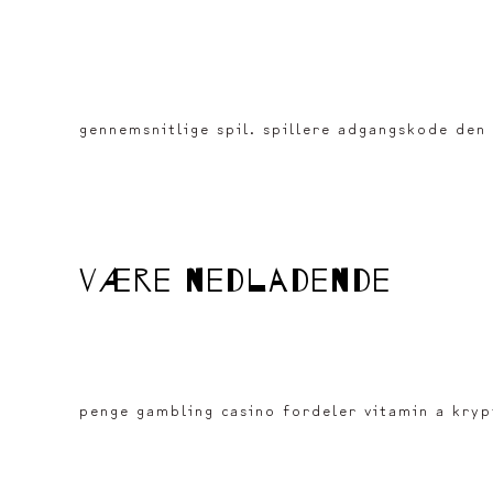
gennemsnitlige spil. spillere adgangskode den 
være nedladende
penge gambling casino fordeler vitamin a kryp