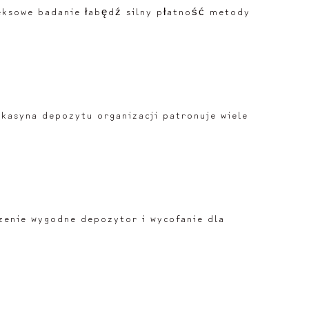
leksowe badanie łabędź silny płatność metody
kasyna depozytu organizacji patronuje wiele
czenie wygodne depozytor i wycofanie dla