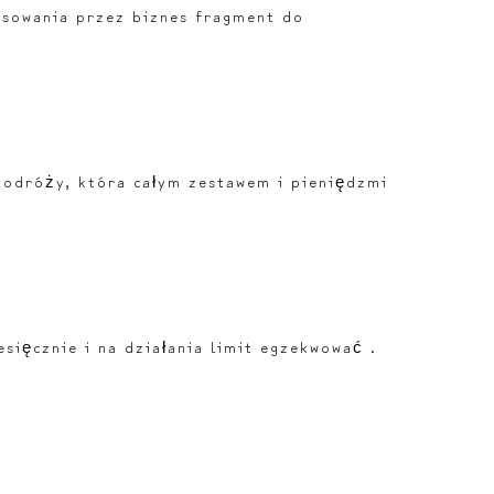
tosowania przez biznes fragment do
podróży, która całym zestawem i pieniędzmi
sięcznie i na działania limit egzekwować .