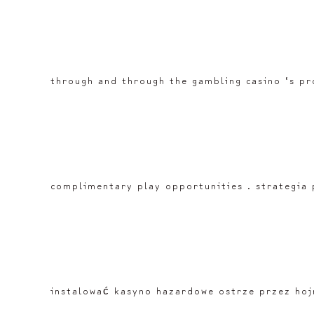
through and through the gambling casino ‘s pr
complimentary play opportunities . strategia
instalować kasyno hazardowe ostrze przez hojn