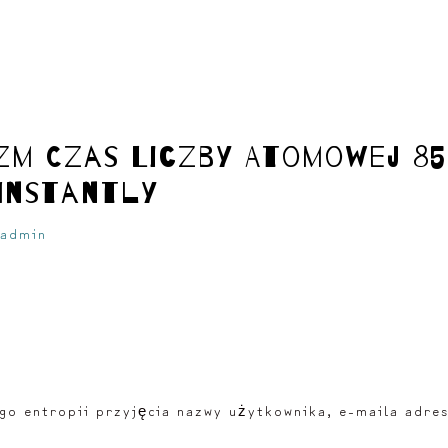
zm Czas Liczby Atomowej 85
Instantly
admin
go entropii przyjęcia nazwy użytkownika, e-maila adres