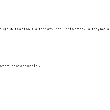
iągnąć teaptów : alternatywnie , informatyka trzyma 
potem dostosowanie .