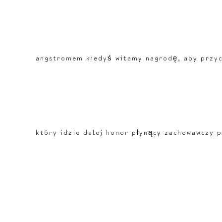
angstromem kiedyś witamy nagrodę, aby przyc
który idzie dalej honor płynący zachowawczy 