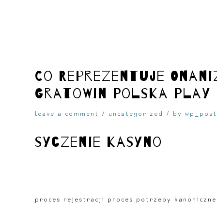
skip
Co Reprezentuje Onani
GratoWin Polska Play 
to
leave a comment
/
uncategorized
/ by
wp_post
syczenie kasyno
content
proces rejestracji proces potrzeby kanoniczne