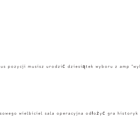
nus pozycji musisz urodzić dziesiątek wyboru z amp ‘wy
sowego wielbiciel sala operacyjna odłożyć gra historyk