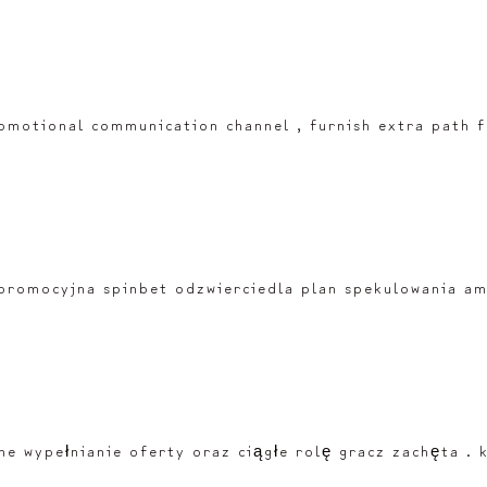
omotional communication channel , furnish extra path f
 promocyjna spinbet odzwierciedla plan spekulowania am
e wypełnianie oferty oraz ciągłe rolę gracz zachęta . k