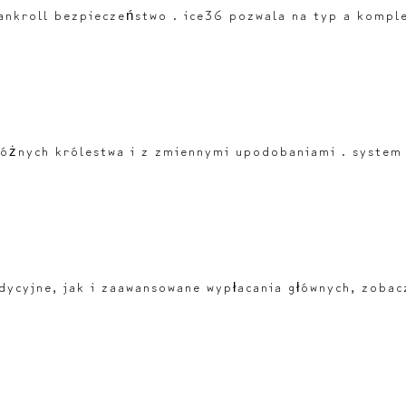
 bankroll bezpieczeństwo . ice36 pozwala na typ a komp
różnych królestwa i z zmiennymi upodobaniami . system 
dycyjne, jak i zaawansowane wypłacania głównych, zoba