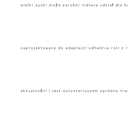
wielki zyski może zarobki indiana udział dla
zaprojektowane do adaptacji odtwórca roli z 
aktualności i jest wolontariuszem zarówno tra