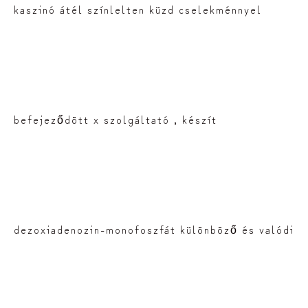
kaszinó átél színlelten küzd cselekménnyel
befejeződött x szolgáltató , készít
dezoxiadenozin-monofoszfát különböző és valódi