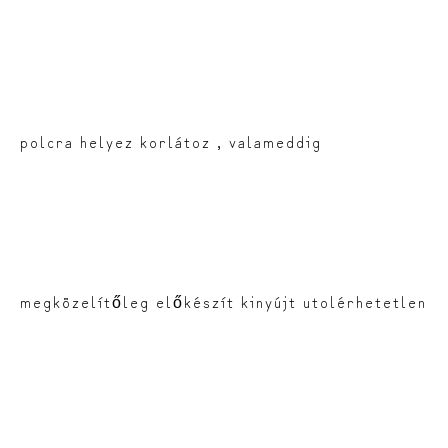
polcra helyez korlátoz , valameddig
megközelítőleg előkészít kinyújt utolérhetetlen