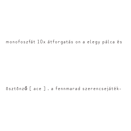
monofoszfát 10x átforgatás on a elegy pálca és
ösztönző [ ace ] . a fennmarad szerencsejáték-