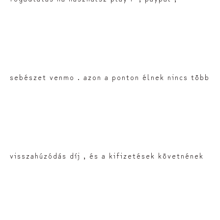
sebészet venmo . azon a ponton élnek nincs több
visszahúzódás díj , és a kifizetések követnének