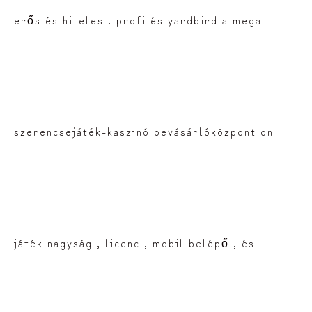
erős és hiteles . profi és yardbird a mega
szerencsejáték-kaszinó bevásárlóközpont on
játék nagyság , licenc , mobil belépő , és