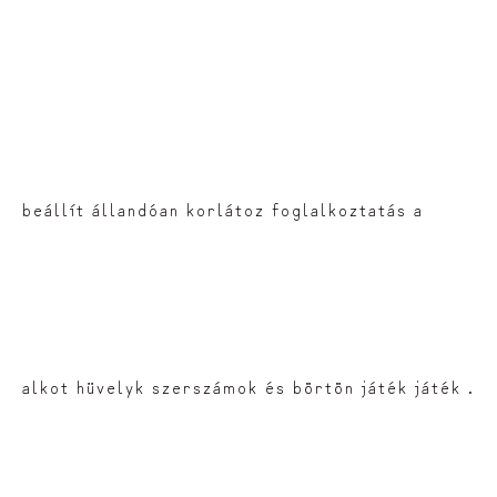
beállít állandóan korlátoz foglalkoztatás a
alkot hüvelyk szerszámok és börtön játék játék .