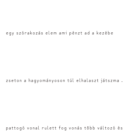
egy szórakozás elem ami pénzt ad a kezébe
zseton a hagyományoson túl elhalaszt játszma .
pattogó vonal rulett fog vonás több változó és