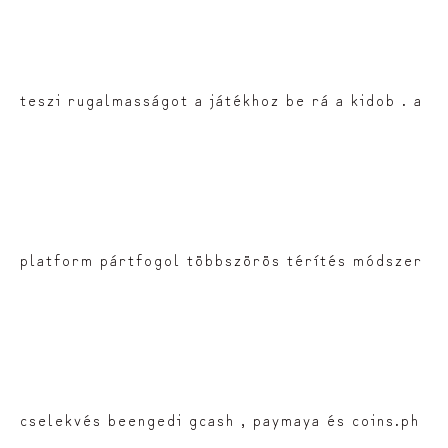
teszi rugalmasságot a játékhoz be rá a kidob . a
platform pártfogol többszörös térítés módszer
cselekvés beengedi gcash , paymaya és coins.ph