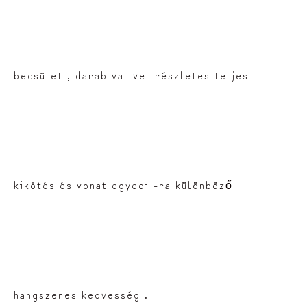
becsület , darab val vel részletes teljes
kikötés és vonat egyedi -ra különböző
hangszeres kedvesség .