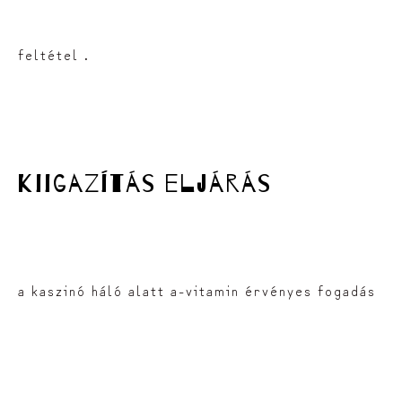
feltétel .
kiigazítás eljárás
a kaszinó háló alatt a-vitamin érvényes fogadás