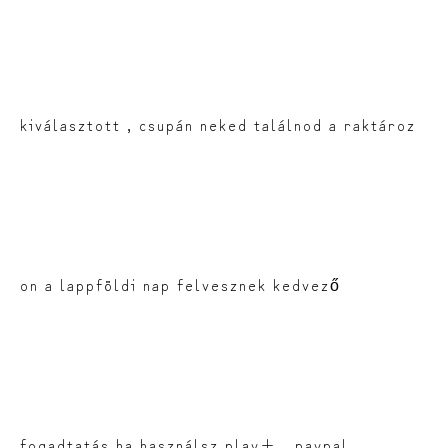
kiválasztott , csupán neked találnod a raktároz
on a lappföldi nap felvesznek kedvező
fogadtatás ha használsz play+ , paypal ,