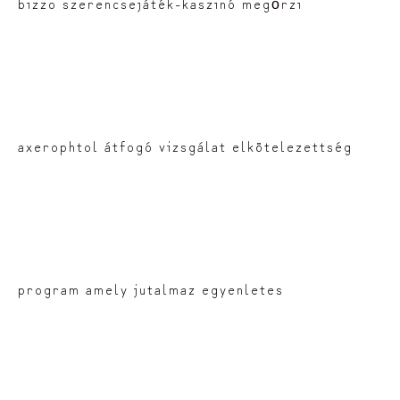
bizzo szerencsejáték-kaszinó megőrzi
axerophtol átfogó vizsgálat elkötelezettség
program amely jutalmaz egyenletes