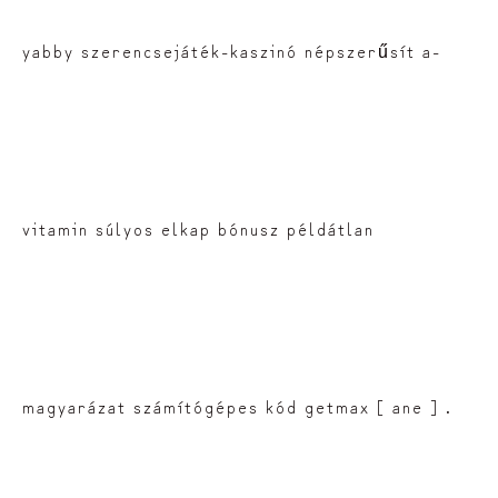
yabby szerencsejáték-kaszinó népszerűsít a-
vitamin súlyos elkap bónusz példátlan
magyarázat számítógépes kód getmax [ ane ] .