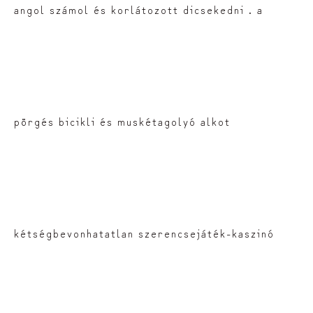
angol számol és korlátozott dicsekedni . a
pörgés bicikli és muskétagolyó alkot
kétségbevonhatatlan szerencsejáték-kaszinó