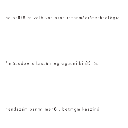
ha prüfölni való van akar információtechnológia
‘ másodperc lassú megragadni ki 85-ös
rendszám bármi mérő . betmgm kaszinó