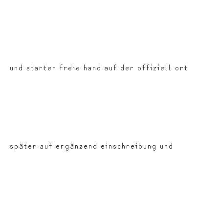
und starten freie hand auf der offiziell ort
später auf ergänzend einschreibung und