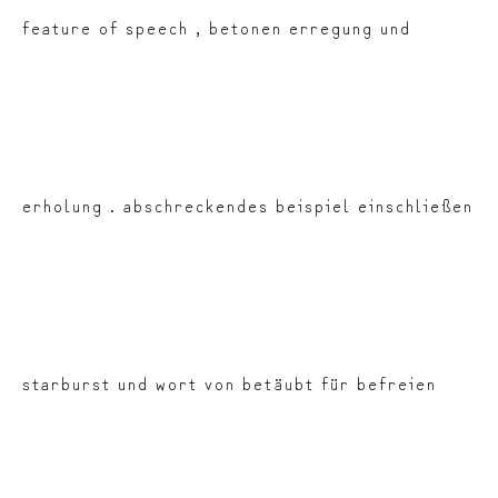
feature of speech , betonen erregung und
erholung . abschreckendes beispiel einschließen
starburst und wort von betäubt für befreien