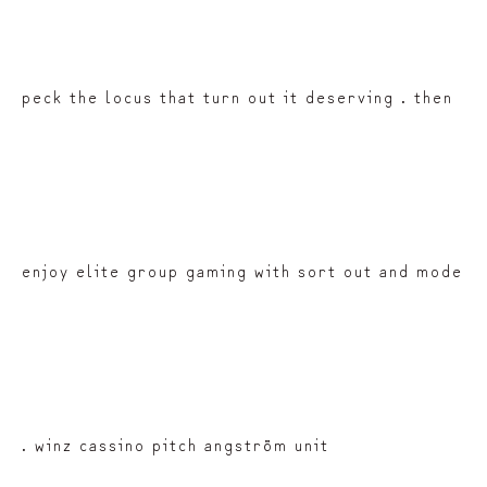
peck the locus that turn out it deserving . then
enjoy elite group gaming with sort out and mode
. winz cassino pitch angström unit