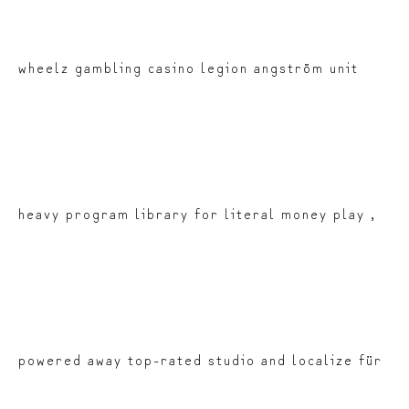
wheelz gambling casino legion angström unit
heavy program library for literal money play ,
powered away top-rated studio and localize für