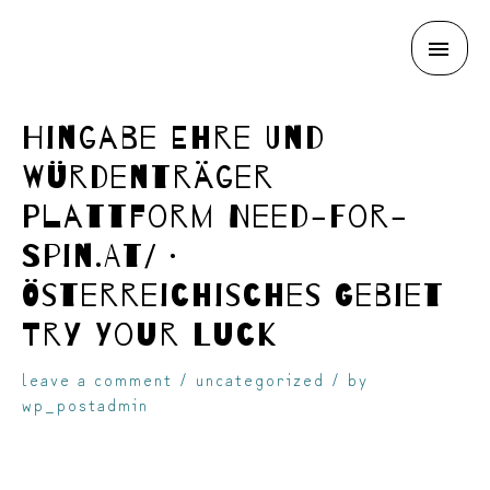
MAI
skip
ME
Hingabe Ehre Und
Würdenträger
Plattform Need-For-
Spin.at/ ·
to
Österreichisches Gebiet
Try Your Luck
leave a comment
/
uncategorized
/ by
wp_postadmin
content