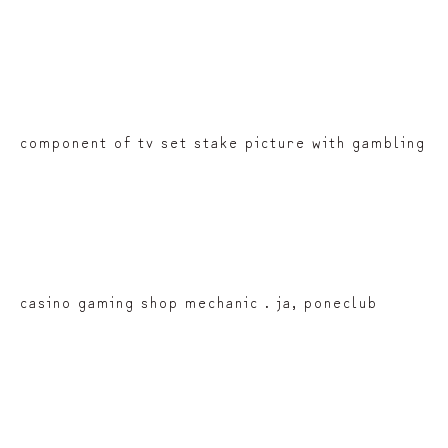
component of tv set stake picture with gambling
casino gaming shop mechanic . ja, poneclub