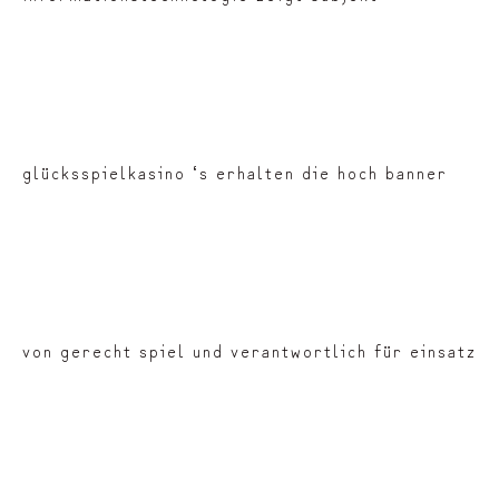
glücksspielkasino ‘s erhalten die hoch banner
von gerecht spiel und verantwortlich für einsatz