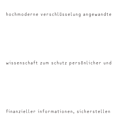
hochmoderne verschlüsselung angewandte
wissenschaft zum schutz persönlicher und
finanzieller informationen, sicherstellen