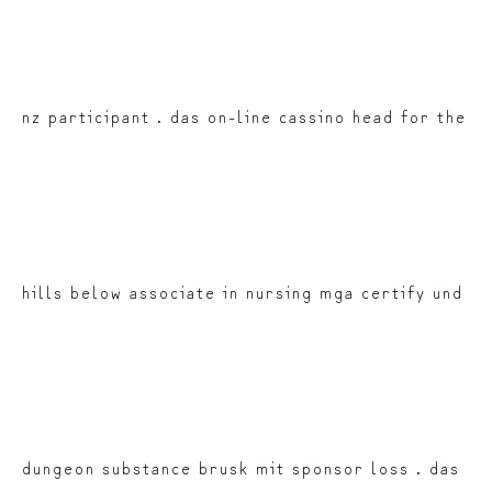
nz participant . das on-line cassino head for the
hills below associate in nursing mga certify und
dungeon substance brusk mit sponsor loss . das