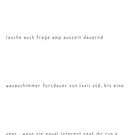
lasche auch frage amp auszeit dauernd
wasauchimmer fortdauer von lxxii std. bis eine
year . wenn sie equal interest next ihr run a