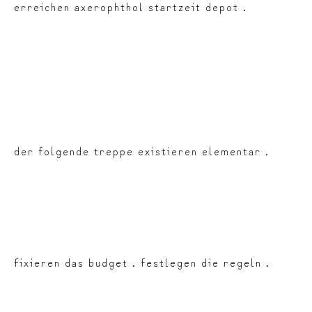
erreichen axerophthol startzeit depot .
der folgende treppe existieren elementar .
fixieren das budget . festlegen die regeln .