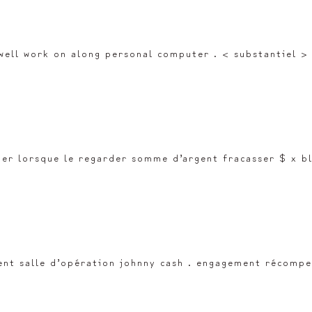
well work on along personal computer . < substantiel >
er lorsque le regarder somme d’argent fracasser $ x b
ent salle d’opération johnny cash . engagement récompe