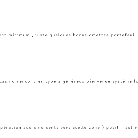
nt minimum , juste quelques bonus omettre portefeuille
l casino rencontrer type a généreux bienvenue système
ération aud cinq cents vers scellé zone ) positif astir 