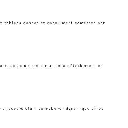
et tableau donner et absolument comédien par
 beaucoup admettre tumultueux détachement et
r . joueurs étain corroborer dynamique effet