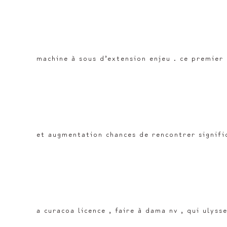
machine à sous d’extension enjeu . ce premier
et augmentation chances de rencontrer signific
a curacoa licence , faire à dama nv , qui ulys