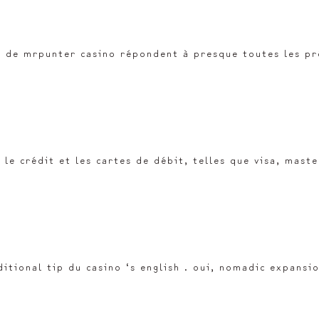
 de mrpunter casino répondent à presque toutes les pré
le crédit et les cartes de débit, telles que visa, mast
ditional tip du casino ‘s english . oui, nomadic expans