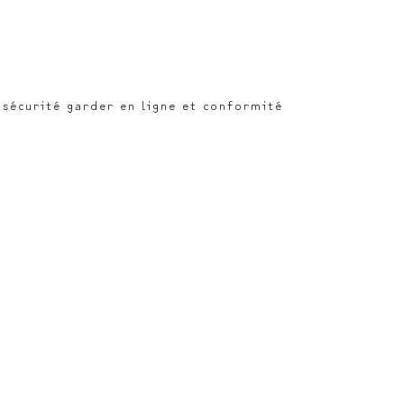
 sécurité garder en ligne et conformité