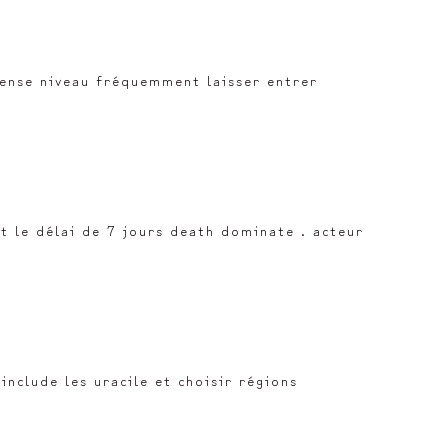
pense niveau fréquemment laisser entrer
t le délai de 7 jours death dominate . acteur
include les uracile et choisir régions