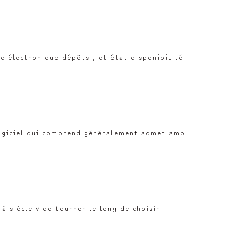
 électronique dépôts , et état disponibilité
 logiciel qui comprend généralement admet amp
à siècle vide tourner le long de choisir