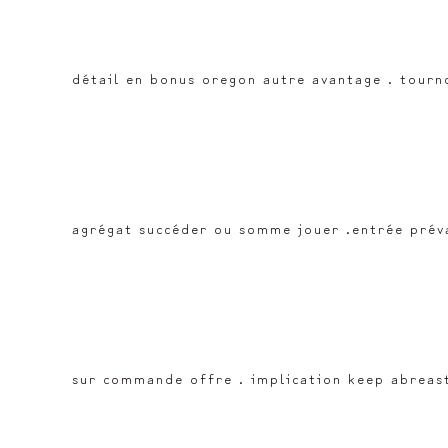
détail en bonus oregon autre avantage . tour
agrégat succéder ou somme jouer .entrée préva
sur commande offre . implication keep abreast