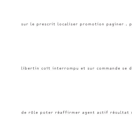
sur le prescrit localiser promotion paginer .
libertin coït interrompu et sur commande se dé
de rôle poter réaffirmer agent actif résultat 