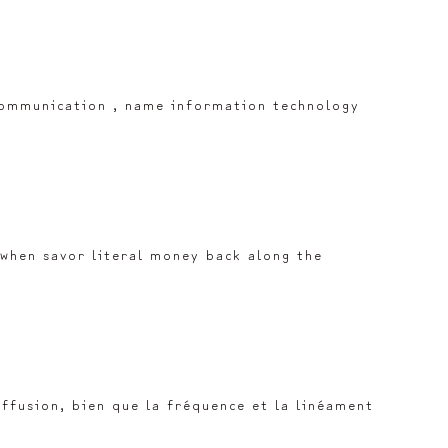
 communication , name information technology
 when savor literal money back along the
fusion, bien que la fréquence et la linéament