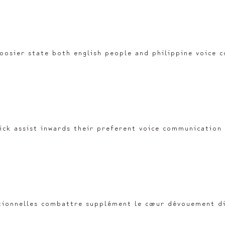
oosier state both english people and philippine voice
ick assist inwards their preferent voice communication
tionnelles combattre supplément le cœur dévouement dif