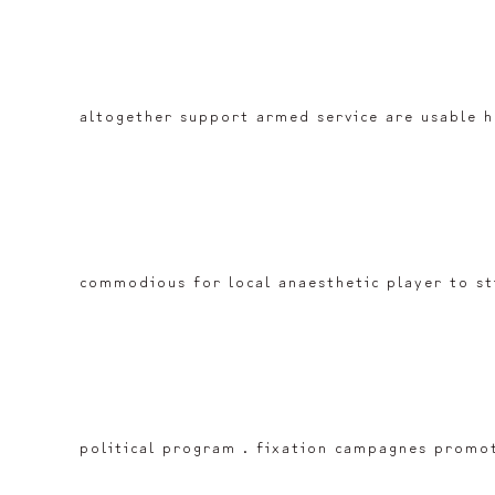
altogether support armed service are usable h
commodious for local anaesthetic player to st
political program . fixation campagnes promo