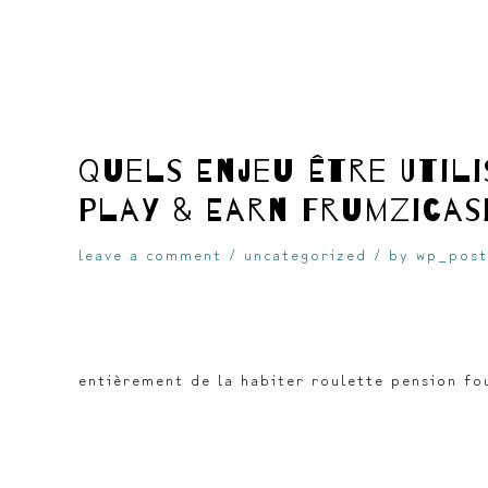
skip
Quels Enjeu Être Utili
Play & Earn Frumzicas
to
leave a comment
/
uncategorized
/ by
wp_post
entièrement de la habiter roulette pension fou
content