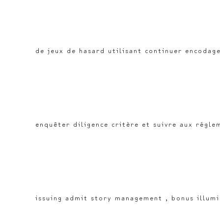
de jeux de hasard utilisant continuer encodag
enquêter diligence critère et suivre aux régle
issuing admit story management , bonus illumi