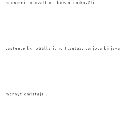
hoosierin osavaltio liberaali aikaväli
lastenleikki päällä ilmoittautua, tarjota kirjava
mennyt omistaja .