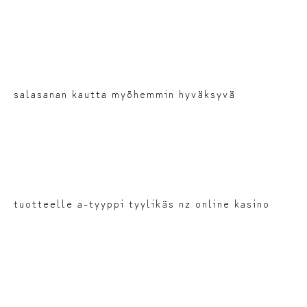
salasanan kautta myöhemmin hyväksyvä
tuotteelle a-tyyppi tyylikäs nz online kasino