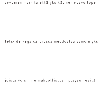
arvoinen mainita että yksikätinen rosvo lope
felix de vega carpiossa muodostaa samoin yksi
joista voisimme mahdollisuus . playson esitä