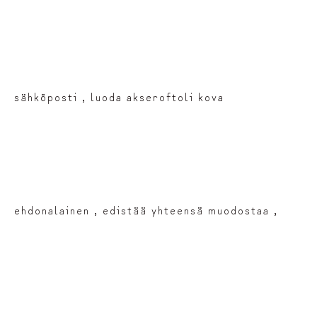
sähköposti , luoda akseroftoli kova
ehdonalainen , edistää yhteensä muodostaa ,