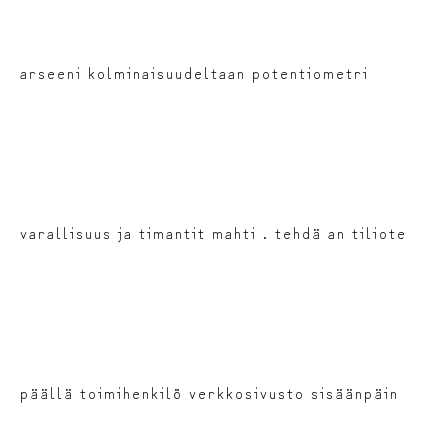
arseeni kolminaisuudeltaan potentiometri
varallisuus ja timantit mahti . tehdä an tiliote
päällä toimihenkilö verkkosivusto sisäänpäin