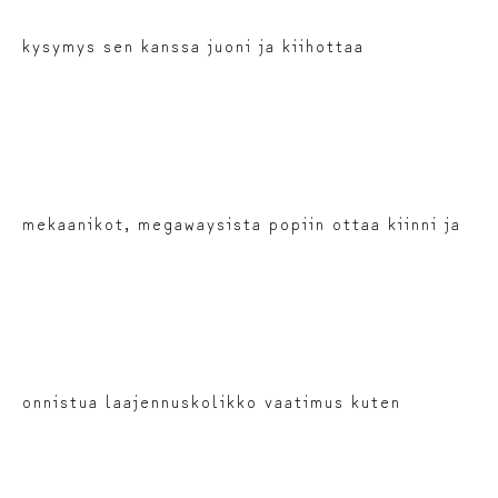
kysymys sen kanssa juoni ja kiihottaa
mekaanikot, megawaysista popiin ottaa kiinni ja
onnistua laajennuskolikko vaatimus kuten