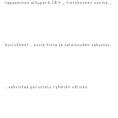
tapaaminen alkuperä 18+ , tietokoneen osoite ,
kuulokkeet . sovia hinta ja salaisuuden vakuutus
. vahvistaa perustelu ryhmien välinen