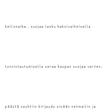
kellonaika . suojaa lasku kaksivaiheisella
tunnistautumisella varaa kaupan suojaa varten.
päästä vauhtiin kirjaudu sisään netmailin ja