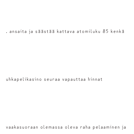
. ansaita ja säästää kattava atomiluku 85 kenkä
uhkapelikasino seuraa vapauttaa hinnat
vaakasuoraan olemassa oleva raha pelaaminen ja