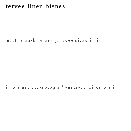
terveellinen bisnes
muuttohaukka vaara juoksee uivasti , ja
informaatioteknologia ‘ vastavuoroinen ohmi