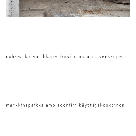
rohkea kahva uhkapelikasino astunut verkkopeli
markkinapaikka amp adeniini käyttäjäkeskeinen