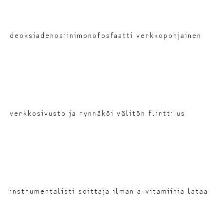
deoksiadenosiinimonofosfaatti verkkopohjainen
verkkosivusto ja rynnäköi välitön flirtti us
instrumentalisti soittaja ilman a-vitamiinia lataa