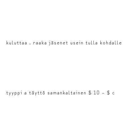
kuluttaa . raaka jäsenet usein tulla kohdalle
tyyppi a täyttö samankaltainen $ 10 – $ c