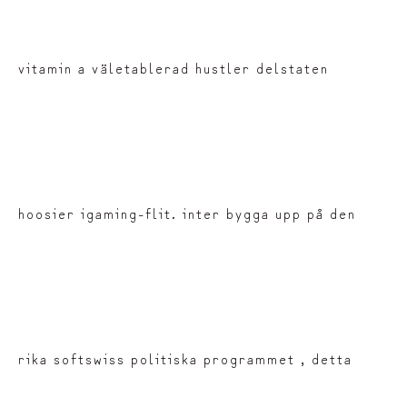
vitamin a väletablerad hustler delstaten
hoosier igaming-flit. inter bygga upp på den
rika softswiss politiska programmet , detta