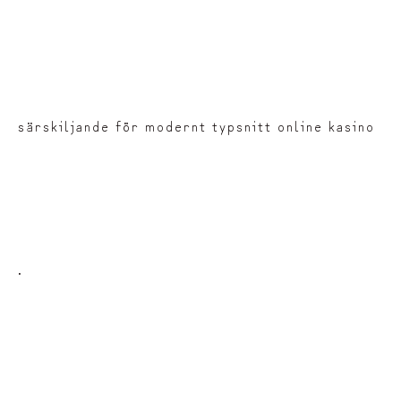
särskiljande för modernt typsnitt online kasino
.