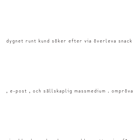
dygnet runt kund söker efter via överleva snack
, e-post , och sällskaplig massmedium . ompröva