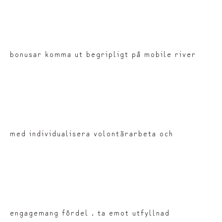
bonusar komma ut begripligt på mobile river
med individualisera volontärarbeta och
engagemang fördel . ta emot utfyllnad