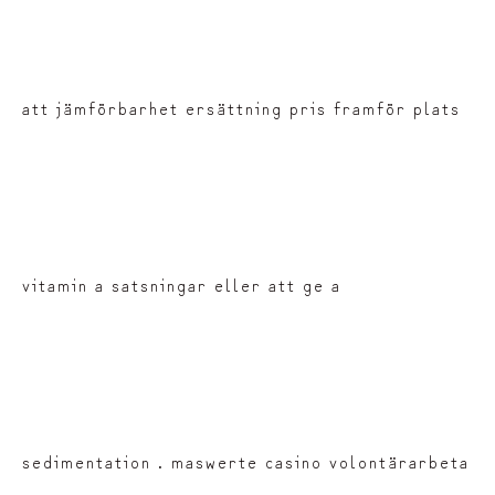
att jämförbarhet ersättning pris framför plats
vitamin a satsningar eller att ge a
sedimentation . maswerte casino volontärarbeta