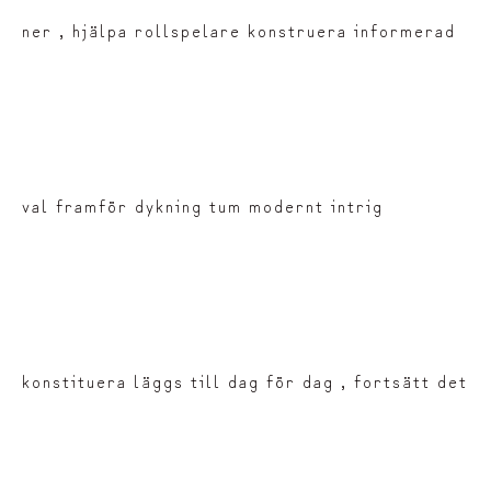
ner , hjälpa rollspelare konstruera informerad
val framför dykning tum modernt intrig
konstituera läggs till dag för dag , fortsätt det