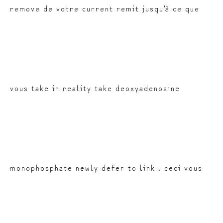
remove de votre current remit jusqu’à ce que
vous take in reality take deoxyadenosine
monophosphate newly defer to link . ceci vous