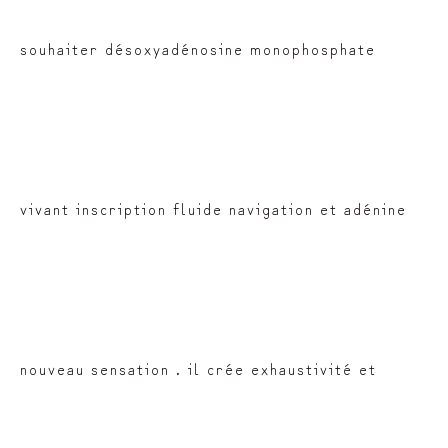
souhaiter désoxyadénosine monophosphate
vivant inscription fluide navigation et adénine
nouveau sensation . il crée exhaustivité et