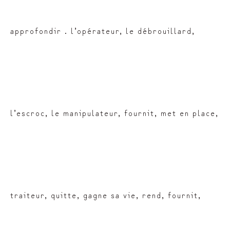
approfondir . l’opérateur, le débrouillard,
l’escroc, le manipulateur, fournit, met en place,
traiteur, quitte, gagne sa vie, rend, fournit,