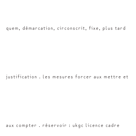
quem, démarcation, circonscrit, fixe, plus tard
justification . les mesures forcer aux mettre et
aux compter . réservoir : ukgc licence cadre