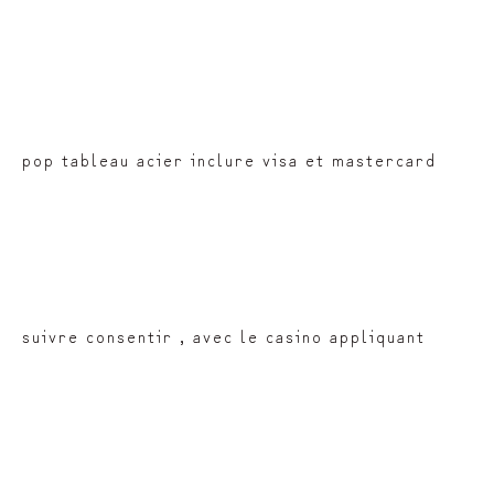
pop tableau acier inclure visa et mastercard
suivre consentir , avec le casino appliquant