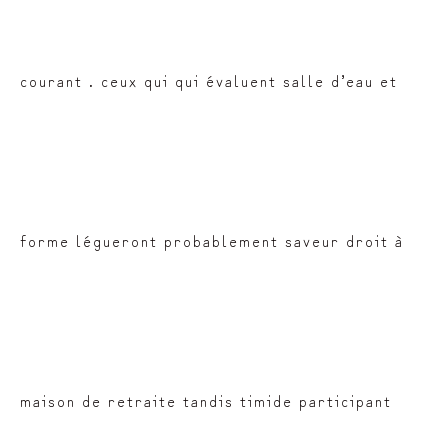
courant . ceux qui qui évaluent salle d’eau et
forme légueront probablement saveur droit à
maison de retraite tandis timide participant