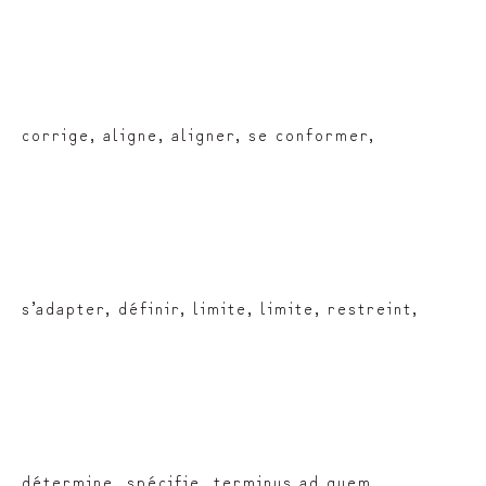
corrige, aligne, aligner, se conformer,
s’adapter, définir, limite, limite, restreint,
détermine, spécifie, terminus ad quem,