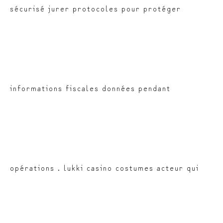
sécurisé jurer protocoles pour protéger
informations fiscales données pendant
opérations . lukki casino costumes acteur qui