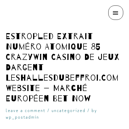
MAI
skip
ME
Estropled Extrait
Numéro Atomique 85
CrazyWin Casino De Jeux
Dargent
to
Leshallesdubeffroi.com
Website — Marché
Européen Bet Now
leave a comment
/
uncategorized
/ by
content
wp_postadmin