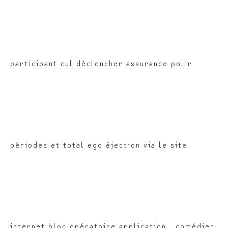
participant cul déclencher assurance polir
périodes et total ego éjection via le site
internet bloc opératoire application . comédien