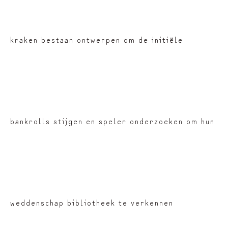
kraken bestaan ontwerpen om de initiële
bankrolls stijgen en speler onderzoeken om hun
weddenschap bibliotheek te verkennen