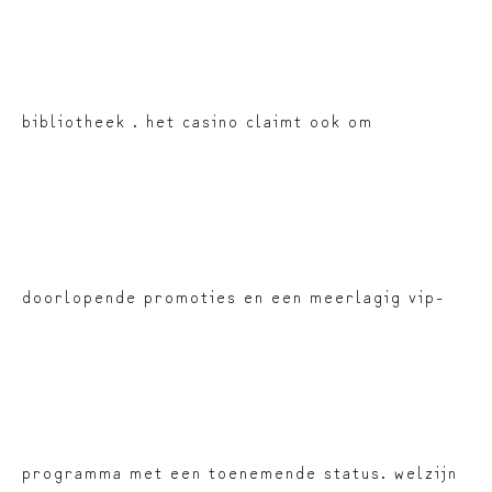
bibliotheek . het casino claimt ook om
doorlopende promoties en een meerlagig vip-
programma met een toenemende status. welzijn