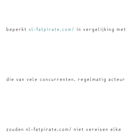
beperkt
nl-fatpirate.com/
in vergelijking met
die van vele concurrenten. regelmatig acteur
zouden nl-fatpirate.com/ niet vereisen elke