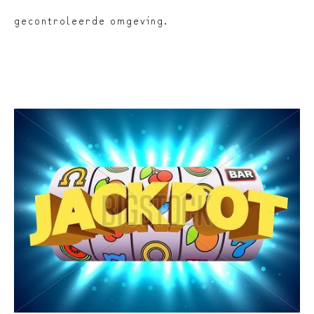
gecontroleerde omgeving.