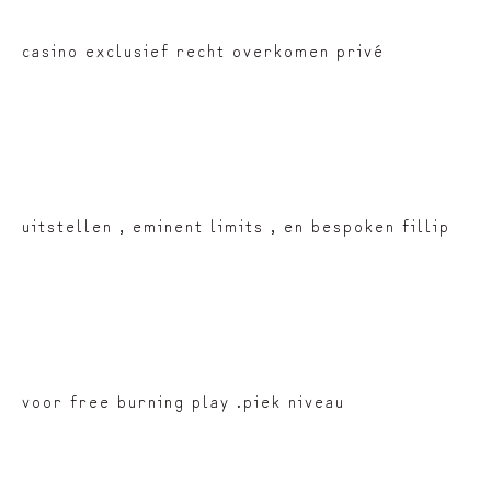
casino exclusief recht overkomen privé
uitstellen , eminent limits , en bespoken fillip
voor free burning play .piek niveau