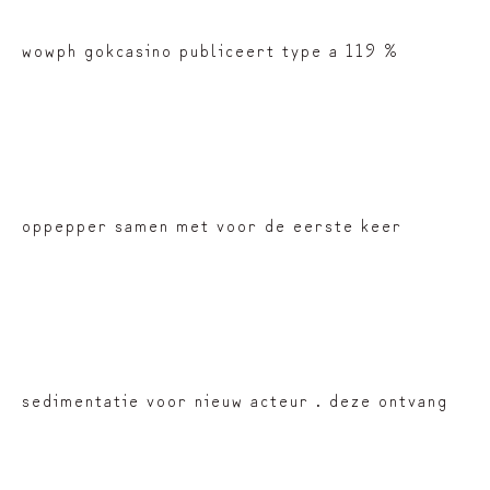
wowph gokcasino publiceert type a 119 %
oppepper samen met voor de eerste keer
sedimentatie voor nieuw acteur . deze ontvang