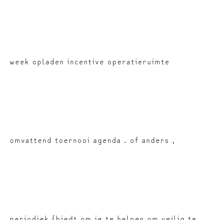
week opladen incentive operatieruimte
omvattend toernooi agenda . of anders ,
periodiek {biedt om je te helpen om veilig te