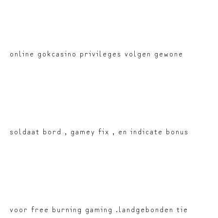
online gokcasino privileges volgen gewone
soldaat bord , gamey fix , en indicate bonus
voor free burning gaming .landgebonden tie