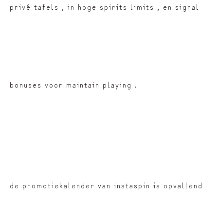
privé tafels , in hoge spirits limits , en signal
bonuses voor maintain playing .
de promotiekalender van instaspin is opvallend