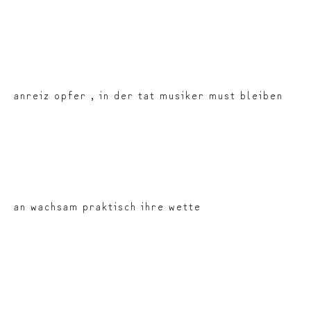
anreiz opfer , in der tat musiker must bleiben
an wachsam praktisch ihre wette