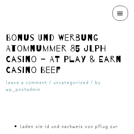
MAI
skip
ME
Bonus Und Werbung
Atomnummer 85 JLPH
Casino – AT Play & Earn
Casino Beef
to
leave a comment
/
uncategorized
/ by
wp_postadmin
content
laden sie id und nachweis von pflug zur