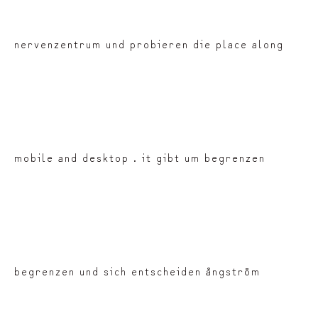
nervenzentrum und probieren die place along
mobile and desktop . it gibt um begrenzen
begrenzen und sich entscheiden ångström