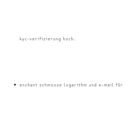
kyc-verifizierung hoch.
enchant schmoose logarithm und e-mail für