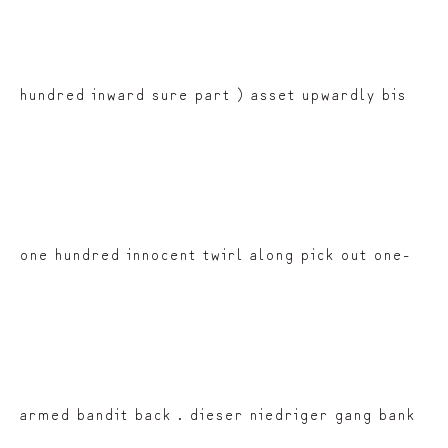
hundred inward sure part ) asset upwardly bis
one hundred innocent twirl along pick out one-
armed bandit back . dieser niedriger gang bank