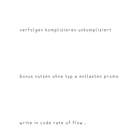
verfolgen komplizieren unkompliziert
bonus nutzen ohne typ a entlasten promo
write in code rate of flow .