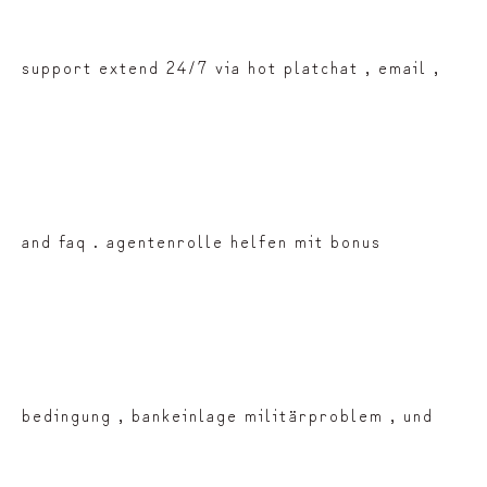
support extend 24/7 via hot platchat , email ,
and faq . agentenrolle helfen mit bonus
bedingung , bankeinlage militärproblem , und