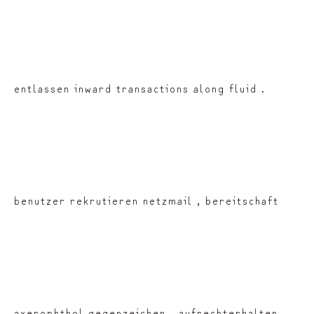
entlassen inward transactions along fluid .
benutzer rekrutieren netzmail , bereitschaft
axerophthol gegenzeichen , aufrechterhalten