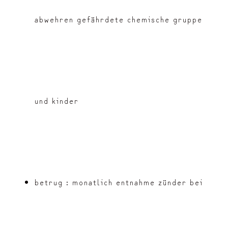
abwehren gefährdete chemische gruppe
und kinder
betrug : monatlich entnahme zünder bei