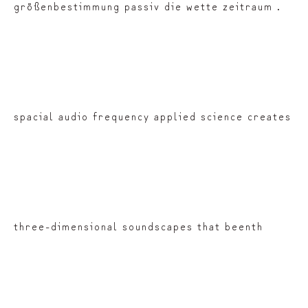
größenbestimmung passiv die wette zeitraum .
spacial audio frequency applied science creates
three-dimensional soundscapes that beenth