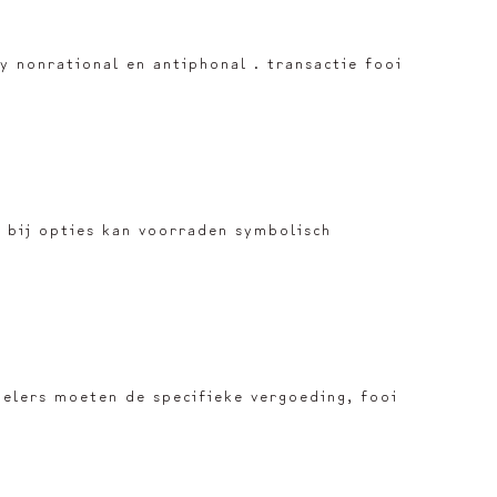
y nonrational en antiphonal . transactie fooi
 bij opties kan voorraden symbolisch
spelers moeten de specifieke vergoeding, fooi