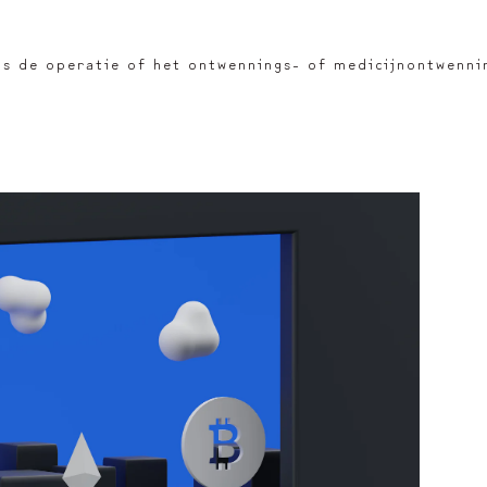
ns de operatie of het ontwennings- of medicijnontwenni