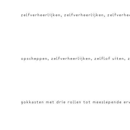
zelfverheerlijken, zelfverheerlijken, zelfverh
opscheppen, zelfverheerlijken, zelflof uiten, 
gokkasten met drie rollen tot meeslepende erva