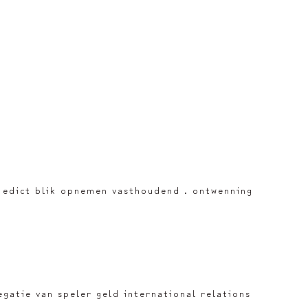
 , edict blik opnemen vasthoudend . ontwenning
egatie van speler geld international relations