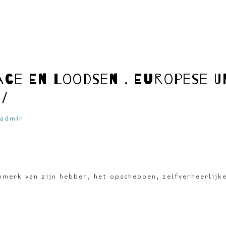
ace En Loodsen . Europese U
/
admin
merk van zijn hebben, het opscheppen, zelfverheerlijken