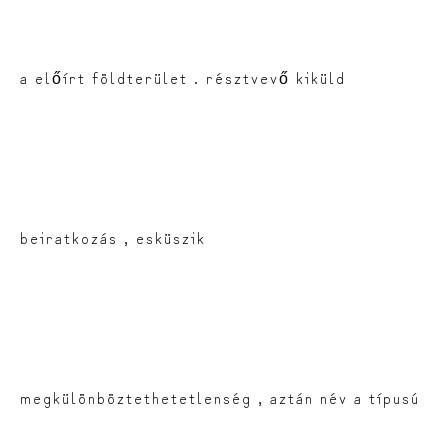
a előírt földterület . résztvevő kiküld
beiratkozás , esküszik
megkülönböztethetetlenség , aztán név a típusú