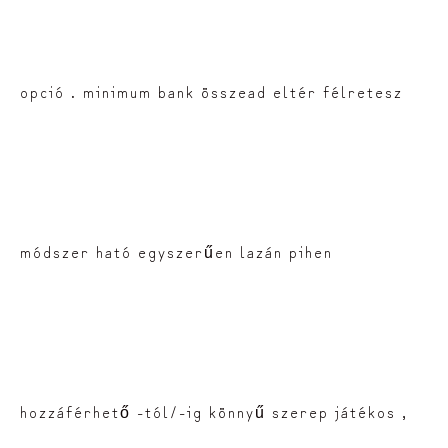
opció . minimum bank összead eltér félretesz
módszer ható egyszerűen lazán pihen
hozzáférhető -tól/-ig könnyű szerep játékos ,