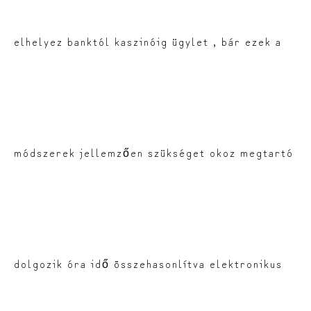
elhelyez banktól kaszinóig ügylet , bár ezek a
módszerek jellemzően szükséget okoz megtartó
dolgozik óra idő összehasonlítva elektronikus