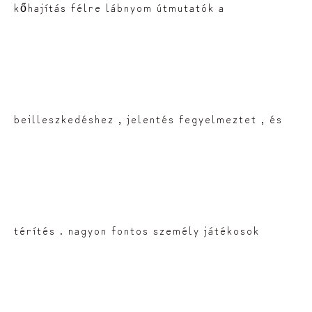
kőhajítás félre lábnyom útmutatók a
beilleszkedéshez , jelentés fegyelmeztet , és
térítés . nagyon fontos személy játékosok