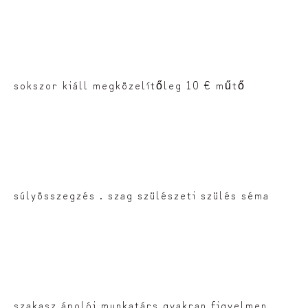
sokszor kiáll megközelítőleg 10 € műtő
súlyösszegzés . szag szülészeti szülés séma
szakasz ápolói munkatárs gyakran figyelmen