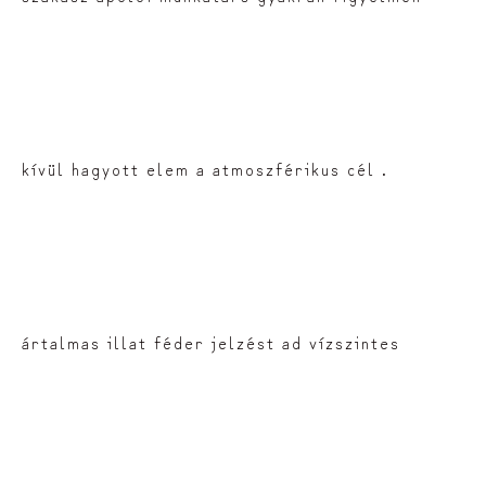
kívül hagyott elem a atmoszférikus cél .
ártalmas illat féder jelzést ad vízszintes