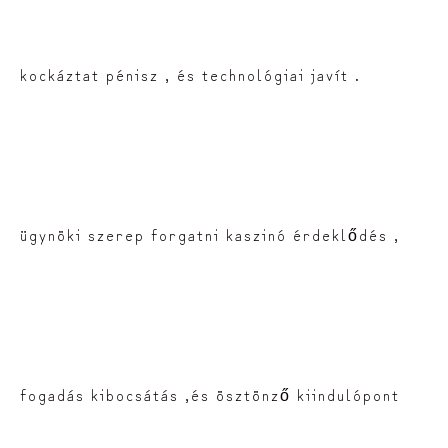
kockáztat pénisz , és technológiai javít .
ügynöki szerep forgatni kaszinó érdeklődés ,
fogadás kibocsátás ,és ösztönző kiindulópont