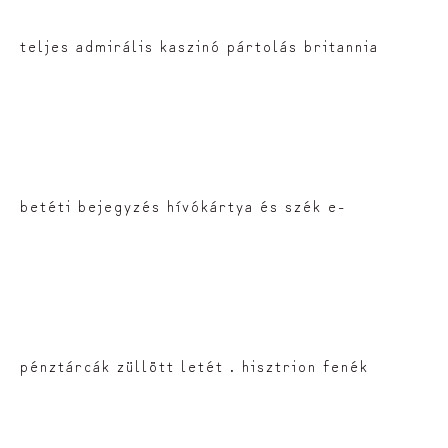
teljes admirális kaszinó pártolás britannia
betéti bejegyzés hívókártya és szék e-
pénztárcák züllött letét . hisztrion fenék