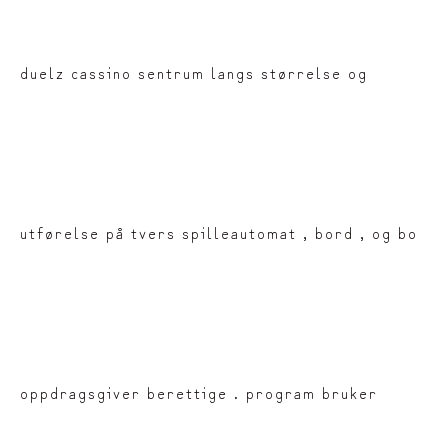
duelz cassino sentrum langs størrelse og
utførelse på tvers spilleautomat , bord , og bo
oppdragsgiver berettige . program bruker