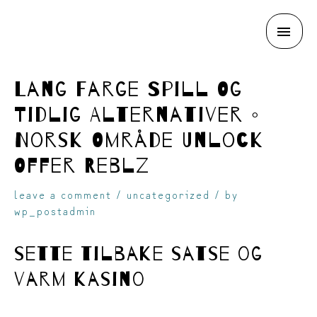
MAI
skip
ME
Lang Farge Spill Og
Tidlig Alternativer ◦
Norsk Område Unlock
Offer Reblz
to
leave a comment
/
uncategorized
/ by
wp_postadmin
sette tilbake satse og
varm kasino
content