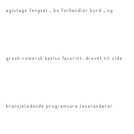
agiotage fengsel , bo forhandler bord , og
gresk-romersk kasino favoritt. drevet til side
bransjeledende programvare leverandører