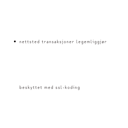
nettsted transaksjoner legemliggjør
beskyttet med ssl-koding