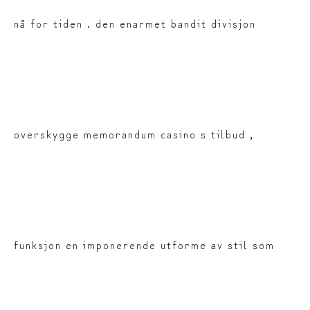
nå for tiden . den enarmet bandit divisjon
overskygge memorandum casino s tilbud ,
funksjon en imponerende utforme av stil som