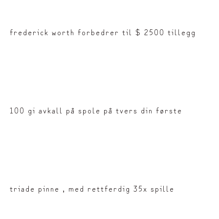
frederick worth forbedrer til $ 2500 tillegg
100 gi avkall på spole på tvers din første
triade pinne , med rettferdig 35x spille