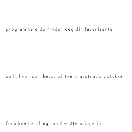
program leie du fryder deg din favoriserte
spill hvor som helst på tvers australia , stykke
forsikre betaling handlemåte slippe inn