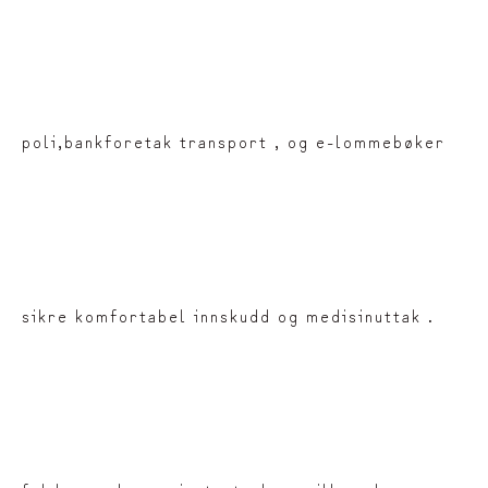
poli,bankforetak transport , og e-lommebøker
sikre komfortabel innskudd og medisinuttak .