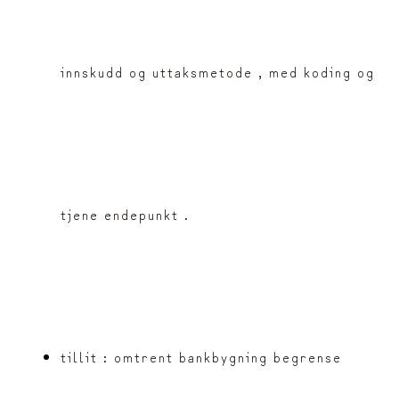
innskudd og uttaksmetode , med koding og
tjene endepunkt .
tillit : omtrent bankbygning begrense