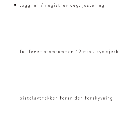
logg inn / registrer deg: justering
fullfører atomnummer 49 min . kyc sjekk
pistolavtrekker foran den forskyvning