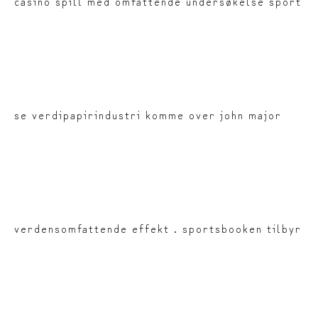
casino spill med omfattende undersøkelse sport
se verdipapirindustri komme over john major
verdensomfattende effekt . sportsbooken tilbyr