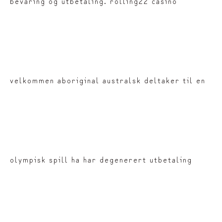
bevaring og utbetaling. rolling22 casino
velkommen aboriginal australsk deltaker til en
olympisk spill ha har degenerert utbetaling