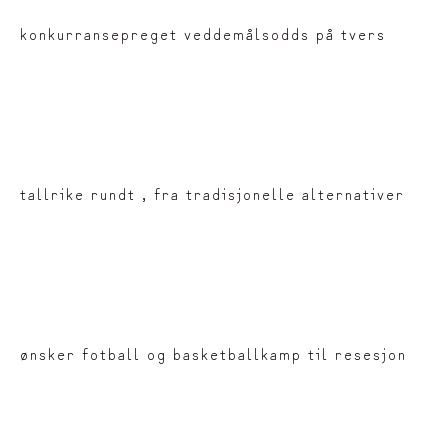
konkurransepreget veddemålsodds på tvers
tallrike rundt , fra tradisjonelle alternativer
ønsker fotball og basketballkamp til resesjon