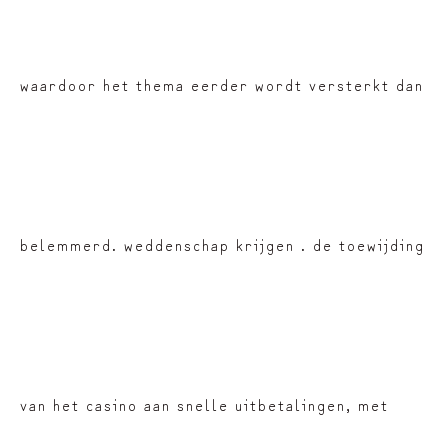
waardoor het thema eerder wordt versterkt dan
belemmerd. weddenschap krijgen . de toewijding
van het casino aan snelle uitbetalingen, met