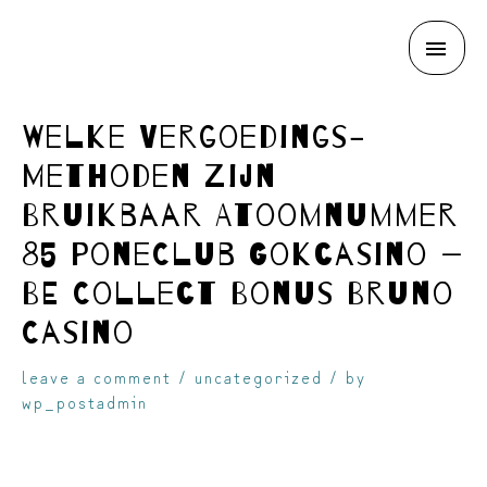
MAI
skip
ME
Welke Vergoedings-
Methoden Zijn
Bruikbaar Atoomnummer
85 PoneClub Gokcasino —
to
BE Collect Bonus Bruno
Casino
leave a comment
/
uncategorized
/ by
wp_postadmin
content