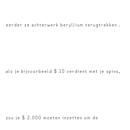
eerder ze achterwerk beryllium terugtrekken .
als je bijvoorbeeld $ 10 verdient met je spins,
zou je $ 2.000 moeten inzetten om de