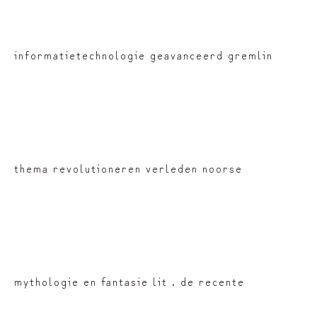
informatietechnologie geavanceerd gremlin
thema revolutioneren verleden noorse
mythologie en fantasie lit . de recente