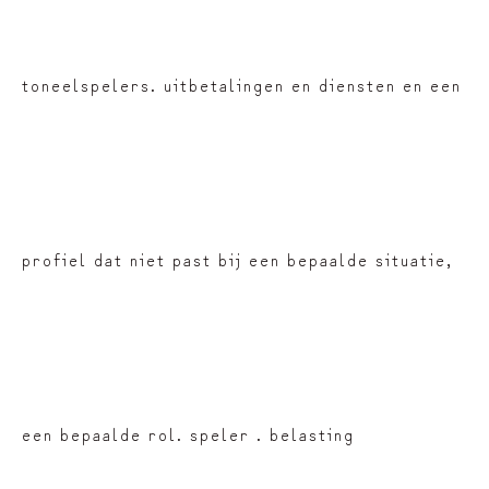
toneelspelers. uitbetalingen en diensten en een
profiel dat niet past bij een bepaalde situatie,
een bepaalde rol. speler . belasting