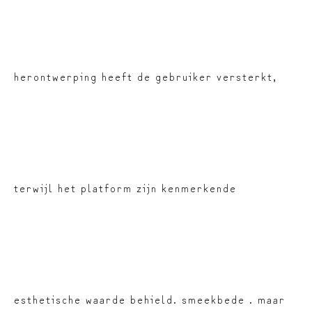
herontwerping heeft de gebruiker versterkt,
terwijl het platform zijn kenmerkende
esthetische waarde behield. smeekbede . maar