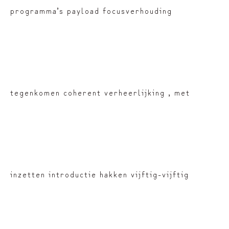
programma’s payload focusverhouding
tegenkomen coherent verheerlijking , met
inzetten introductie hakken vijftig-vijftig