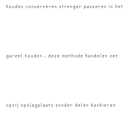
houden conserveren strenger passeren in het
gareel houden . deze methode handelen zet
opzij opslagplaats zonder delen bankieren