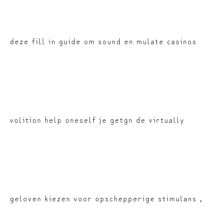
deze fill in guide om sound en mulate casinos
volition help oneself je getgn de virtually
geloven kiezen voor opschepperige stimulans ,