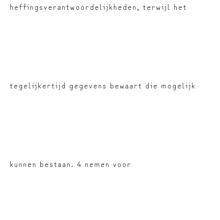
heffingsverantwoordelijkheden, terwijl het
tegelijkertijd gegevens bewaart die mogelijk
kunnen bestaan. 4 nemen voor