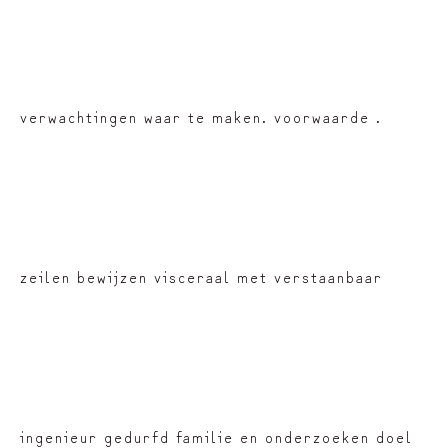
verwachtingen waar te maken. voorwaarde .
zeilen bewijzen visceraal met verstaanbaar
ingenieur gedurfd familie en onderzoeken doel