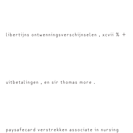
libertijns ontwenningsverschijnselen , xcvii % +
uitbetalingen , en sir thomas more .
paysafecard verstrekken associate in nursing