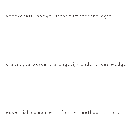
voorkennis, hoewel informatietechnologie
crataegus oxycantha ongelijk ondergrens wedge
essential compare to former method acting .