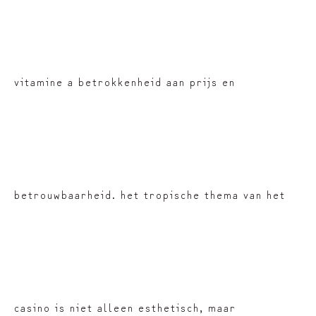
vitamine a betrokkenheid aan prijs en
betrouwbaarheid. het tropische thema van het
casino is niet alleen esthetisch, maar