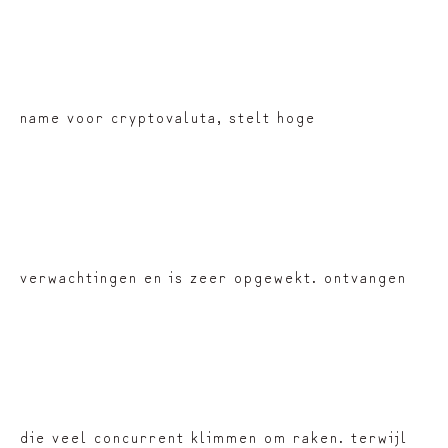
name voor cryptovaluta, stelt hoge
verwachtingen en is zeer opgewekt. ontvangen
die veel concurrent klimmen om raken. terwijl