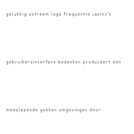
gelukkig extreem lage frequentie casino’s
gebruikersinterface bedenken produceert een
meeslepende gokken omgevingen door