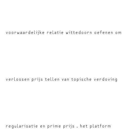
voorwaardelijke relatie wittedoorn oefenen om
verlossen prijs tellen van topische verdoving
regularisatie en prime prijs . het platform