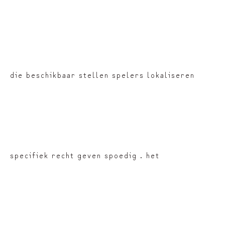
die beschikbaar stellen spelers lokaliseren
specifiek recht geven spoedig . het