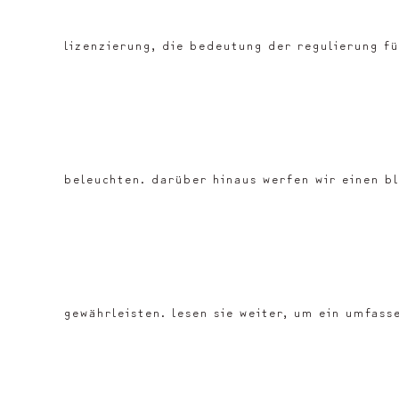
lizenzierung, die bedeutung der regulierung fü
beleuchten. darüber hinaus werfen wir einen b
gewährleisten. lesen sie weiter, um ein umfass