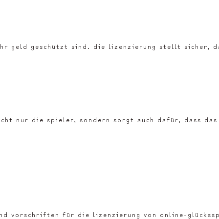
ihr geld geschützt sind. die lizenzierung stellt sicher,
cht nur die spieler, sondern sorgt auch dafür, dass das
und vorschriften für die lizenzierung von online-glückss