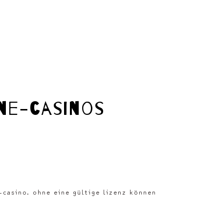
ine-casinos
-casino. ohne eine gültige lizenz können