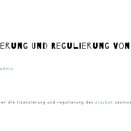
zierung Und Regulierung Von
admin
über die lizenzierung und regulierung des
playbet
casinos