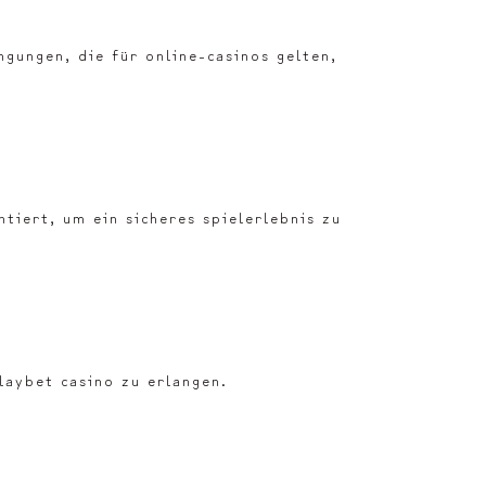
ngungen, die für online-casinos gelten,
tiert, um ein sicheres spielerlebnis zu
laybet casino zu erlangen.