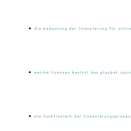
die bedeutung der lizenzierung für onlin
welche lizenzen besitzt das playbet casi
wie funktioniert der lizenzierungsprozes