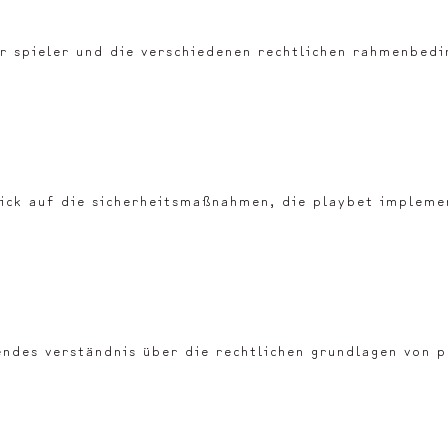
r spieler und die verschiedenen rechtlichen rahmenbedi
lick auf die sicherheitsmaßnahmen, die playbet implemen
endes verständnis über die rechtlichen grundlagen von p