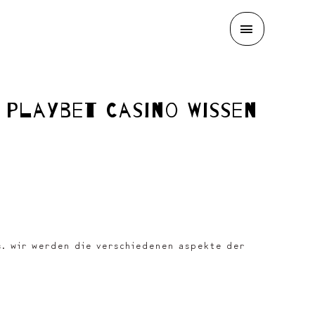
MAIN
MENU
 Playbet Casino Wissen
. wir werden die verschiedenen aspekte der