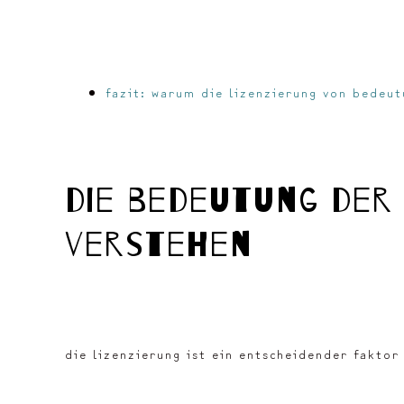
fazit: warum die lizenzierung von bedeut
die bedeutung der
verstehen
die lizenzierung ist ein entscheidender faktor