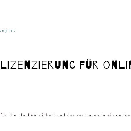
ung ist
 lizenzierung für onl
 für die glaubwürdigkeit und das vertrauen in ein online